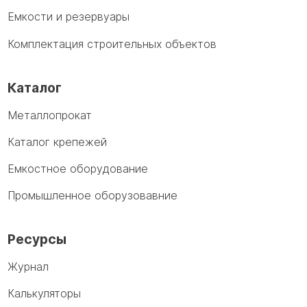
Емкости и резервуары
Комплектация строительных объектов
Каталог
Металлопрокат
Каталог крепежей
Емкостное оборудование
Промышленное оборузовавние
Ресурсы
Журнал
Калькуляторы