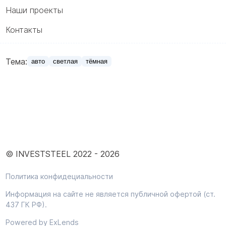
Наши проекты
Контакты
Тема:
авто
светлая
тёмная
© INVESTSTEEL 2022 -
2026
Политика конфидециальности
Информация на сайте не является публичной офертой (ст.
437 ГК РФ).
Powered by ExLends