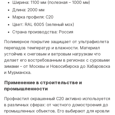
Ширина: 1100 мм (полезная – 1000 мм)
Длина: 2000 мм
Марка профиля: С20
Цвет: RAL 6005 (зеленый мох)
Страна производства: Россия
Полимерное покрытие защищает от ультрафиолета
перепадов температур и влажности. Материал
устойчив к снеговым и ветровым нагрузкам что
делает его востребованным в регионах с суровыми
зимами – от Москвы и Новосибирска до Хабаровска
и Мурманска.
Применение в строительстве и
промышленности
Профнастил окрашенный С20 активно используется
в различных сферах: от частного домостроения до
промышленных объектов. Его выбирают для кровли