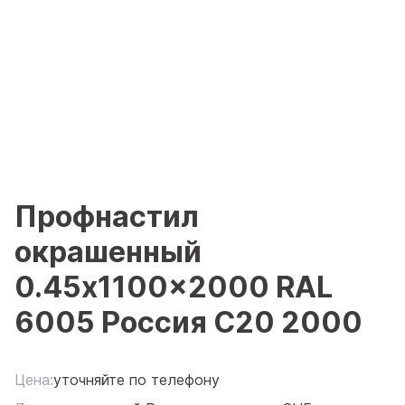
Профнастил
окрашенный
0.45x1100x2000 RAL
6005 Россия С20 2000
Цена:
уточняйте по телефону