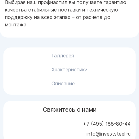
Выбирая наш профнастил вы получаете гарантию
качества стабильные поставки и техническую
поддержку на всех этапах – от расчета до
монтажа.
Галлерея
Храктеристики
Описание
Свяжитесь с нами
+7 (495) 188-80-44
info@investsteel.ru