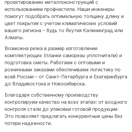
проектированию металлоконструкций с
использованием профнастила. Наши инженеры
помогут подобрать оптимальную толщину длину и
цвет покрытия с учетом климатических условий
вашего региона – будь то Якутия Калининград или
Алматы.
Возможна резка в размер изготовление
комплектующих (планки саморезы уплотнители) и
подготовка сметы. Работаем с оптовыми и
розничными заказами обеспечиваем логистику по
всей России – от Санкт-Петербурга и Екатеринбурга
до Владивостока и Новосибирска.
Благодаря собственному производству
контролируем качество на всех этапах: от входного
контроля стали до упаковки готовой продукции.
Это позволяет предлагать конкурентные цены без
потери надежности.