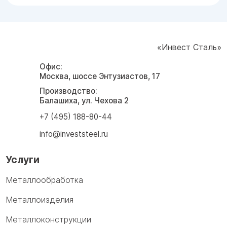
«Инвест Сталь»
Офис:
Москва, шоссе Энтузиастов, 17
Производство:
Балашиха, ул. Чехова 2
+7 (495) 188-80-44
info@investsteel.ru
Услуги
Металлообработка
Металлоизделия
Металлоконструкции