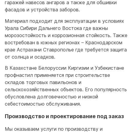
гаражей навесов ангаров а также для обшивки
фасадов и устройства заборов.
Материал подходит для эксплуатации в условиях
Урала Сибири Дальнего Востока где важны
морозостойкость и коррозионная стойкость. Также
востребован в южных регионах – Краснодарском
крае Астрахани Ставрополье где требуется защита
от солнца и осадков.
В Казахстане Белоруссии Киргизии и Узбекистане
профнастил применяется при строительстве
складов торговых павильонов и
сельскохозяйственных объектов. Его популярность
обусловлена долговечностью и низкой
себестоимостью обслуживания.
Производство и проектирование под заказ
Мы оказываем услуги по производству и