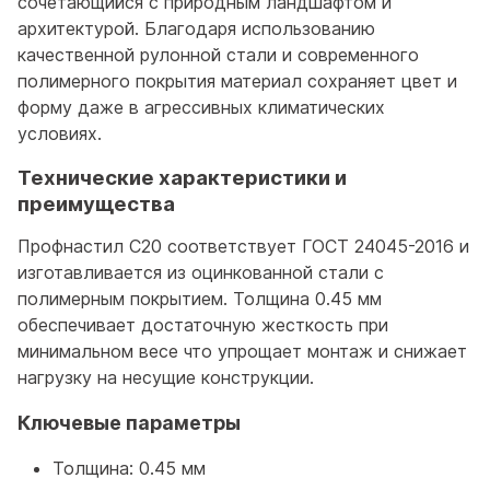
сочетающийся с природным ландшафтом и
архитектурой. Благодаря использованию
качественной рулонной стали и современного
полимерного покрытия материал сохраняет цвет и
форму даже в агрессивных климатических
условиях.
Технические характеристики и
преимущества
Профнастил С20 соответствует ГОСТ 24045-2016 и
изготавливается из оцинкованной стали с
полимерным покрытием. Толщина 0.45 мм
обеспечивает достаточную жесткость при
минимальном весе что упрощает монтаж и снижает
нагрузку на несущие конструкции.
Ключевые параметры
Толщина: 0.45 мм