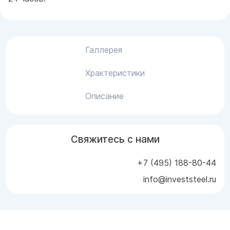
Галлерея
Храктеристики
Описание
Свяжитесь с нами
+7 (495) 188-80-44
info@investsteel.ru