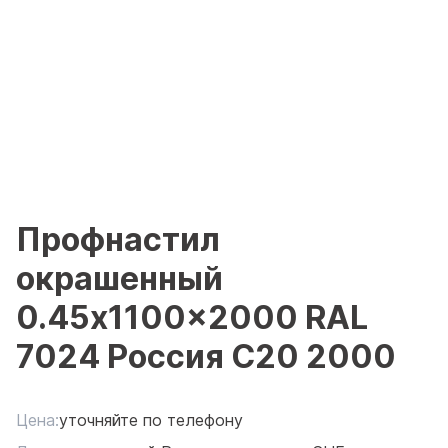
Профнастил
окрашенный
0.45x1100x2000 RAL
7024 Россия С20 2000
Цена:
уточняйте по телефону