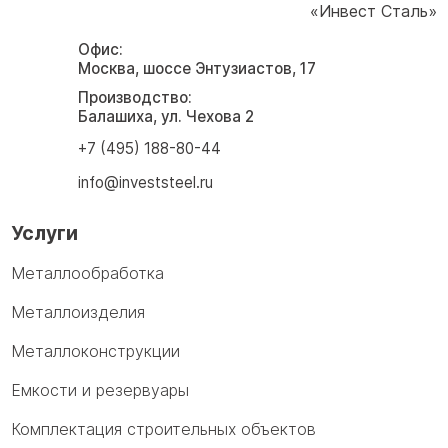
«Инвест Сталь»
Офис:
Москва, шоссе Энтузиастов, 17
Производство:
Балашиха, ул. Чехова 2
+7 (495) 188-80-44
info@investsteel.ru
Услуги
Металлообработка
Металлоизделия
Металлоконструкции
Емкости и резервуары
Комплектация строительных объектов