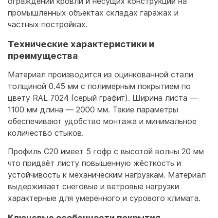
ограждений кровли и несущих конструкций на
промышленных объектах складах гаражах и
частных постройках.
Технические характеристики и
преимущества
Материал производится из оцинкованной стали
толщиной 0.45 мм с полимерным покрытием по
цвету RAL 7024 (серый графит). Ширина листа —
1100 мм длина — 2000 мм. Такие параметры
обеспечивают удобство монтажа и минимальное
количество стыков.
Профиль С20 имеет 5 гофр с высотой волны 20 мм
что придаёт листу повышенную жёсткость и
устойчивость к механическим нагрузкам. Материал
выдерживает снеговые и ветровые нагрузки
характерные для умеренного и сурового климата.
Ключевые особенности покрытия