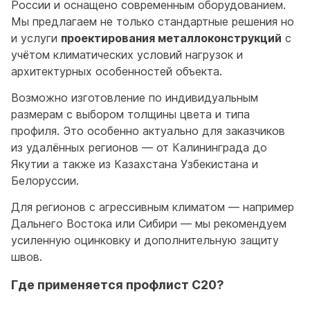
России и оснащено современным оборудованием.
Мы предлагаем не только стандартные решения но
и услуги
проектирования металлоконструкций
с
учётом климатических условий нагрузок и
архитектурных особенностей объекта.
Возможно изготовление по индивидуальным
размерам с выбором толщины цвета и типа
профиля. Это особенно актуально для заказчиков
из удалённых регионов — от Калининграда до
Якутии а также из Казахстана Узбекистана и
Белоруссии.
Для регионов с агрессивным климатом — например
Дальнего Востока или Сибири — мы рекомендуем
усиленную оцинковку и дополнительную защиту
швов.
Где применяется профлист С20?