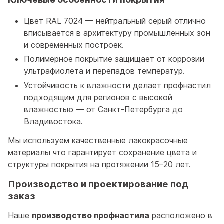
Цвет RAL 7024 — нейтральный серый отлично
вписывается в архитектуру промышленных зон
и современных построек.
Полимерное покрытие защищает от коррозии
ультрафиолета и перепадов температур.
Устойчивость к влажности делает профнастил
подходящим для регионов с высокой
влажностью — от Санкт-Петербурга до
Владивостока.
Мы используем качественные лакокрасочные
материалы что гарантирует сохранение цвета и
структуры покрытия на протяжении 15–20 лет.
Производство и проектирование под
заказ
Наше
производство профнастила
расположено в