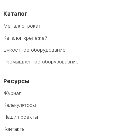
Каталог
Металлопрокат
Каталог крепежей
Емкостное оборудование
Промышленное оборузовавние
Ресурсы
Журнал
Калькуляторы
Наши проекты
Контакты