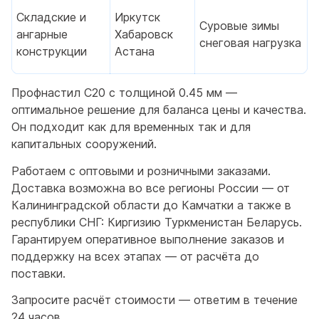
Складские и
Иркутск
Суровые зимы
ангарные
Хабаровск
снеговая нагрузка
конструкции
Астана
Профнастил С20 с толщиной 0.45 мм —
оптимальное решение для баланса цены и качества.
Он подходит как для временных так и для
капитальных сооружений.
Работаем с оптовыми и розничными заказами.
Доставка возможна во все регионы России — от
Калининградской области до Камчатки а также в
республики СНГ: Киргизию Туркменистан Беларусь.
Гарантируем оперативное выполнение заказов и
поддержку на всех этапах — от расчёта до
поставки.
Запросите расчёт стоимости — ответим в течение
24 часов.