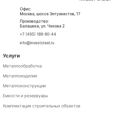
Офис:
Москва, шоссе Энтузиастов, 17
Производство:
Балашиха, ул. Чехова 2
+7 (495) 188-80-44
info@investsteel.ru
Услуги
Металлообработка
Металлоизделия
Металлоконструкции
Емкости и резервуары
Комплектация строительных объектов