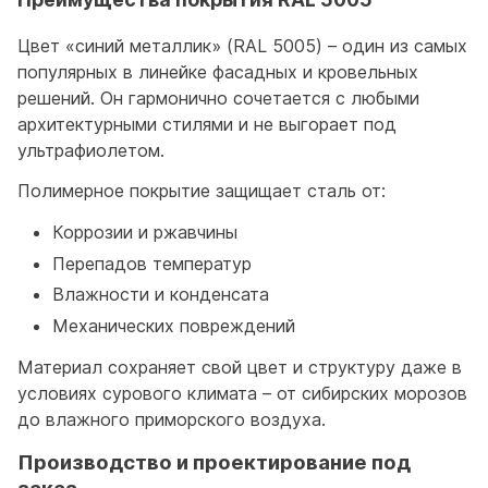
Цвет «синий металлик» (RAL 5005) – один из самых
популярных в линейке фасадных и кровельных
решений. Он гармонично сочетается с любыми
архитектурными стилями и не выгорает под
ультрафиолетом.
Полимерное покрытие защищает сталь от:
Коррозии и ржавчины
Перепадов температур
Влажности и конденсата
Механических повреждений
Материал сохраняет свой цвет и структуру даже в
условиях сурового климата – от сибирских морозов
до влажного приморского воздуха.
Производство и проектирование под