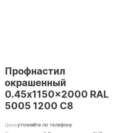
Профнастил
окрашенный
0.45x1150x2000 RAL
5005 1200 С8
Цена:
уточняйте по телефону