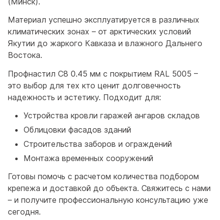
(Минск).
Материал успешно эксплуатируется в различных
климатических зонах – от арктических условий
Якутии до жаркого Кавказа и влажного Дальнего
Востока.
Профнастил С8 0.45 мм с покрытием RAL 5005 –
это выбор для тех кто ценит долговечность
надежность и эстетику. Подходит для:
Устройства кровли гаражей ангаров складов
Облицовки фасадов зданий
Строительства заборов и ограждений
Монтажа временных сооружений
Готовы помочь с расчетом количества подбором
крепежа и доставкой до объекта. Свяжитесь с нами
– и получите профессиональную консультацию уже
сегодня.