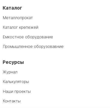
Каталог
Металлопрокат
Каталог крепежей
Емкостное оборудование
Промышленное оборузовавние
Ресурсы
Журнал
Калькуляторы
Наши проекты
Контакты