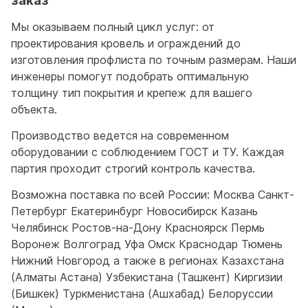
заказ
Мы оказываем полный цикл услуг: от
проектирования кровель и ограждений до
изготовления профлиста по точным размерам. Наши
инженеры помогут подобрать оптимальную
толщину тип покрытия и крепеж для вашего
объекта.
Производство ведется на современном
оборудовании с соблюдением ГОСТ и ТУ. Каждая
партия проходит строгий контроль качества.
Возможна поставка по всей России: Москва Санкт-
Петербург Екатеринбург Новосибирск Казань
Челябинск Ростов-на-Дону Красноярск Пермь
Воронеж Волгоград Уфа Омск Краснодар Тюмень
Нижний Новгород а также в регионах Казахстана
(Алматы Астана) Узбекистана (Ташкент) Киргизии
(Бишкек) Туркменистана (Ашхабад) Белоруссии