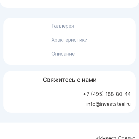
Галлерея
Храктеристики
Описание
Свяжитесь с нами
+7 (495) 188-80-44
info@investsteel.ru
«Инвест Сталь»