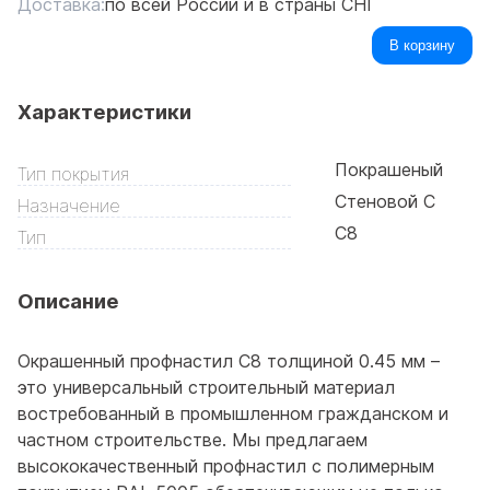
Доставка:
по всей России и в страны СНГ
В корзину
Характеристики
Покрашеный
Тип покрытия
Стеновой С
Назначение
C8
Тип
Описание
Окрашенный профнастил С8 толщиной 0.45 мм –
это универсальный строительный материал
востребованный в промышленном гражданском и
частном строительстве. Мы предлагаем
высококачественный профнастил с полимерным