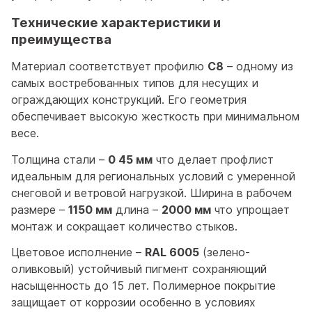
Технические характеристики и
преимущества
Материал соответствует профилю
С8
– одному из
самых востребованных типов для несущих и
ограждающих конструкций. Его геометрия
обеспечивает высокую жесткость при минимальном
весе.
Толщина стали –
0 45 мм
что делает профлист
идеальным для региональных условий с умеренной
снеговой и ветровой нагрузкой. Ширина в рабочем
размере –
1150 мм
длина –
2000 мм
что упрощает
монтаж и сокращает количество стыков.
Цветовое исполнение –
RAL 6005
(зелено-
оливковый) устойчивый пигмент сохраняющий
насыщенность до 15 лет. Полимерное покрытие
защищает от коррозии особенно в условиях