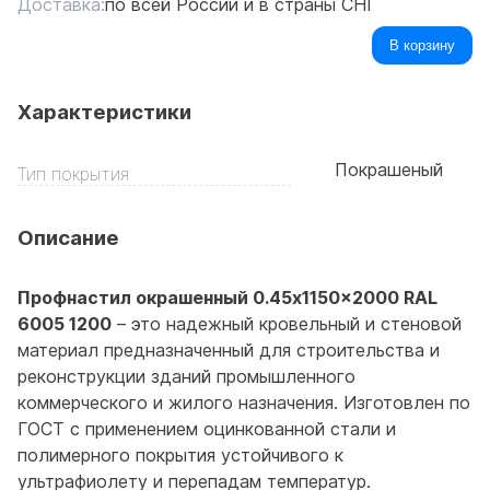
Доставка:
по всей России и в страны СНГ
В корзину
Характеристики
Покрашеный
Тип покрытия
Описание
Профнастил окрашенный 0.45x1150x2000 RAL
6005 1200
– это надежный кровельный и стеновой
материал предназначенный для строительства и
реконструкции зданий промышленного
коммерческого и жилого назначения. Изготовлен по
ГОСТ с применением оцинкованной стали и
полимерного покрытия устойчивого к
ультрафиолету и перепадам температур.