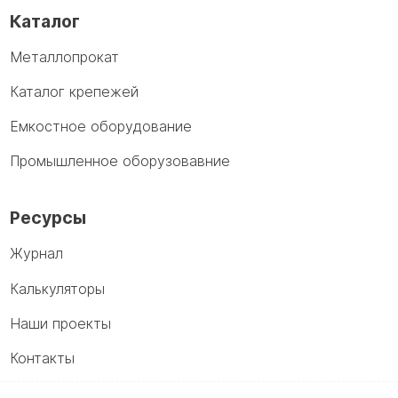
Каталог
Металлопрокат
Каталог крепежей
Емкостное оборудование
Промышленное оборузовавние
Ресурсы
Журнал
Калькуляторы
Наши проекты
Контакты