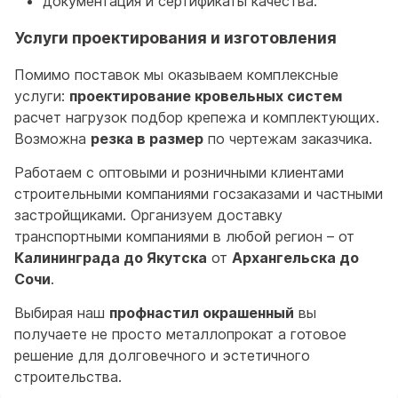
документация и сертификаты качества.
Услуги проектирования и изготовления
Помимо поставок мы оказываем комплексные
услуги:
проектирование кровельных систем
расчет нагрузок подбор крепежа и комплектующих.
Возможна
резка в размер
по чертежам заказчика.
Работаем с оптовыми и розничными клиентами
строительными компаниями госзаказами и частными
застройщиками. Организуем доставку
транспортными компаниями в любой регион – от
Калининграда до Якутска
от
Архангельска до
Сочи
.
Выбирая наш
профнастил окрашенный
вы
получаете не просто металлопрокат а готовое
решение для долговечного и эстетичного
строительства.