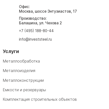
Офис:
Москва, шоссе Энтузиастов, 17
Производство:
Балашиха, ул. Чехова 2
+7 (495) 188-80-44
info@investsteel.ru
Услуги
Металлообработка
Металлоизделия
Металлоконструкции
Емкости и резервуары
Комплектация строительных объектов