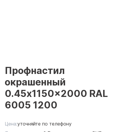
Профнастил
окрашенный
0.45x1150x2000 RAL
6005 1200
Цена:
уточняйте по телефону