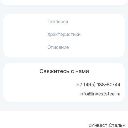
Галлерея
Храктеристики
Описание
Свяжитесь с нами
+7 (495) 188-80-44
info@investsteel.ru
«Инвест Сталь»