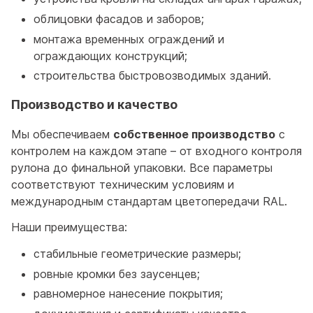
облицовки фасадов и заборов;
монтажа временных ограждений и
ограждающих конструкций;
строительства быстровозводимых зданий.
Производство и качество
Мы обеспечиваем
собственное производство
с
контролем на каждом этапе – от входного контроля
рулона до финальной упаковки. Все параметры
соответствуют техническим условиям и
международным стандартам цветопередачи RAL.
Наши преимущества:
стабильные геометрические размеры;
ровные кромки без заусенцев;
равномерное нанесение покрытия;