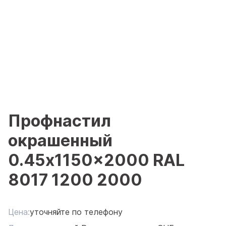
Профнастил
окрашенный
0.45x1150x2000 RAL
8017 1200 2000
Цена:
уточняйте по телефону