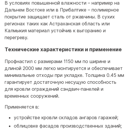
В условиях повышенной влажности – например на
Дальнем Востоке или в Прибалтике – полимерное
покрытие защищает сталь от ржавчины. В сухих
регионах таких как Астраханская область или
Калмыкия материал устойчив к выгоранию и
перегреву.
Технические характеристики и применение
Профнастил с размерами 1150 мм по ширине и
длиной 2000 мм легко монтируется и обеспечивает
минимальные отходы при укладке. Толщина 0.45 мм
гарантирует достаточную несущую способность
для кровли ограждений сэндвич-панелей и
временных сооружений.
Применяется в:
устройстве кровли складов ангаров гаражей;
облицовке фасадов производственных зданий;