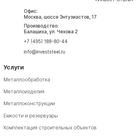
Офис:
Москва, шоссе Энтузиастов, 17
Производство:
Балашиха, ул. Чехова 2
+7 (495) 188-80-44
info@investsteel.ru
Услуги
Металлообработка
Металлоизделия
Металлоконструкции
Емкости и резервуары
Комплектация строительных объектов