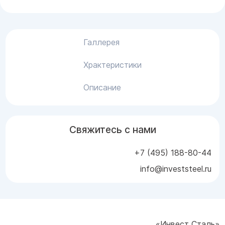
Галлерея
Храктеристики
Описание
Свяжитесь с нами
+7 (495) 188-80-44
info@investsteel.ru
«Инвест Сталь»