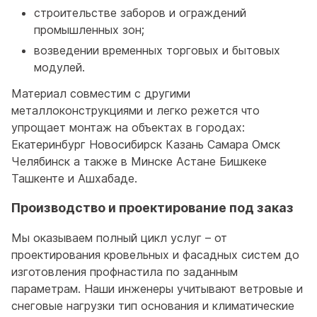
строительстве заборов и ограждений
промышленных зон;
возведении временных торговых и бытовых
модулей.
Материал совместим с другими
металлоконструкциями и легко режется что
упрощает монтаж на объектах в городах:
Екатеринбург Новосибирск Казань Самара Омск
Челябинск а также в Минске Астане Бишкеке
Ташкенте и Ашхабаде.
Производство и проектирование под заказ
Мы оказываем полный цикл услуг – от
проектирования кровельных и фасадных систем до
изготовления профнастила по заданным
параметрам. Наши инженеры учитывают ветровые и
снеговые нагрузки тип основания и климатические