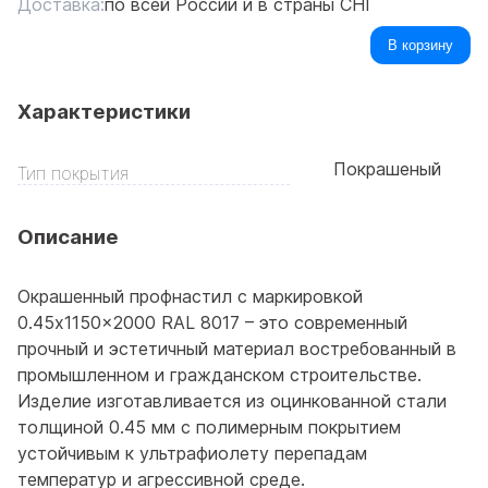
Доставка:
по всей России и в страны СНГ
В корзину
Характеристики
Покрашеный
Тип покрытия
Описание
Окрашенный профнастил с маркировкой
0.45x1150x2000 RAL 8017 – это современный
прочный и эстетичный материал востребованный в
промышленном и гражданском строительстве.
Изделие изготавливается из оцинкованной стали
толщиной 0.45 мм с полимерным покрытием
устойчивым к ультрафиолету перепадам
температур и агрессивной среде.