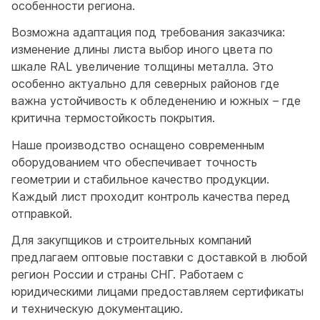
особенности региона.
Возможна адаптация под требования заказчика:
изменение длины листа выбор иного цвета по
шкале RAL увеличение толщины металла. Это
особенно актуально для северных районов где
важна устойчивость к обледенению и южных – где
критична термостойкость покрытия.
Наше производство оснащено современным
оборудованием что обеспечивает точность
геометрии и стабильное качество продукции.
Каждый лист проходит контроль качества перед
отправкой.
Для закупщиков и строительных компаний
предлагаем оптовые поставки с доставкой в любой
регион России и страны СНГ. Работаем с
юридическими лицами предоставляем сертификаты
и техническую документацию.