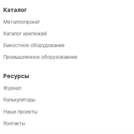
Каталог
Металлопрокат
Каталог крепежей
Емкостное оборудование
Промышленное оборузовавние
Ресурсы
Журнал
Калькуляторы
Наши проекты
Контакты