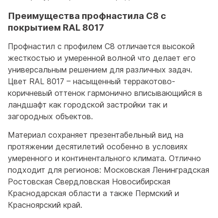
Преимущества профнастила С8 с
покрытием RAL 8017
Профнастил с профилем С8 отличается высокой
жесткостью и умеренной волной что делает его
универсальным решением для различных задач.
Цвет RAL 8017 – насыщенный терракотово-
коричневый оттенок гармонично вписывающийся в
ландшафт как городской застройки так и
загородных объектов.
Материал сохраняет презентабельный вид на
протяжении десятилетий особенно в условиях
умеренного и континентального климата. Отлично
подходит для регионов: Московская Ленинградская
Ростовская Свердловская Новосибирская
Краснодарская области а также Пермский и
Красноярский край.