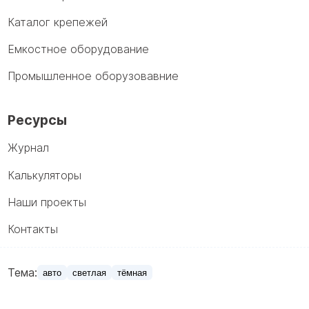
Каталог крепежей
Емкостное оборудование
Промышленное оборузовавние
Ресурсы
Журнал
Калькуляторы
Наши проекты
Контакты
Тема:
авто
светлая
тёмная