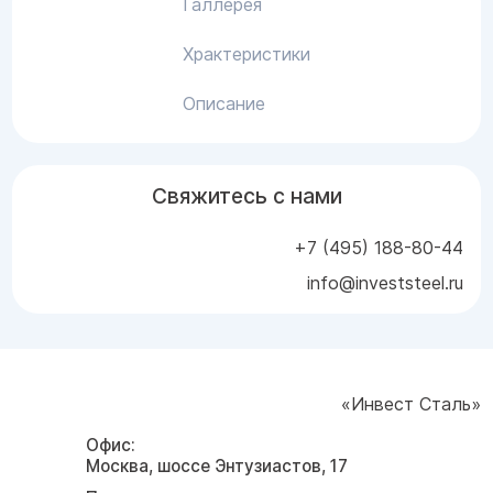
Галлерея
Храктеристики
Описание
Свяжитесь с нами
+7 (495) 188-80-44
info@investsteel.ru
«Инвест Сталь»
Офис:
Москва, шоссе Энтузиастов, 17