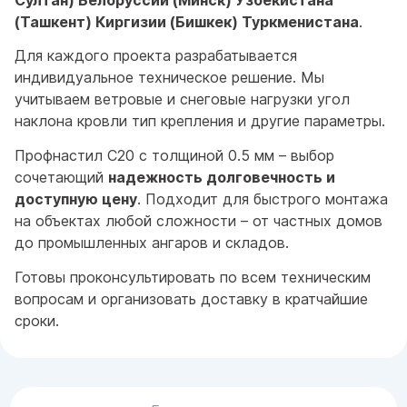
(Ташкент) Киргизии (Бишкек) Туркменистана
.
Для каждого проекта разрабатывается
индивидуальное техническое решение. Мы
учитываем ветровые и снеговые нагрузки угол
наклона кровли тип крепления и другие параметры.
Профнастил С20 с толщиной 0.5 мм – выбор
сочетающий
надежность долговечность и
доступную цену
. Подходит для быстрого монтажа
на объектах любой сложности – от частных домов
до промышленных ангаров и складов.
Готовы проконсультировать по всем техническим
вопросам и организовать доставку в кратчайшие
сроки.