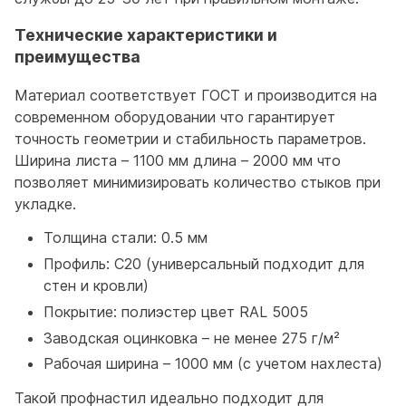
Технические характеристики и
преимущества
Материал соответствует ГОСТ и производится на
современном оборудовании что гарантирует
точность геометрии и стабильность параметров.
Ширина листа – 1100 мм длина – 2000 мм что
позволяет минимизировать количество стыков при
укладке.
Толщина стали: 0.5 мм
Профиль: С20 (универсальный подходит для
стен и кровли)
Покрытие: полиэстер цвет RAL 5005
Заводская оцинковка – не менее 275 г/м²
Рабочая ширина – 1000 мм (с учетом нахлеста)
Такой профнастил идеально подходит для