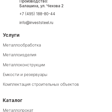
Производство:
Балашиха, ул. Чехова 2
+7 (495) 188-80-44
info@investsteel.ru
Услуги
Металлообработка
Металлоизделия
Металлоконструкции
Емкости и резервуары
Комплектация строительных объектов
Каталог
Металлопрокат