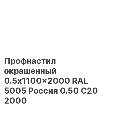
Профнастил
окрашенный
0.5x1100x2000 RAL
5005 Россия 0.50 С20
2000