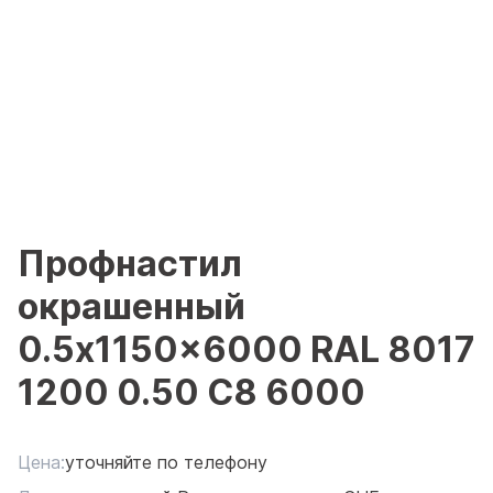
Профнастил
окрашенный
0.5x1150x6000 RAL 8017
1200 0.50 С8 6000
Цена:
уточняйте по телефону