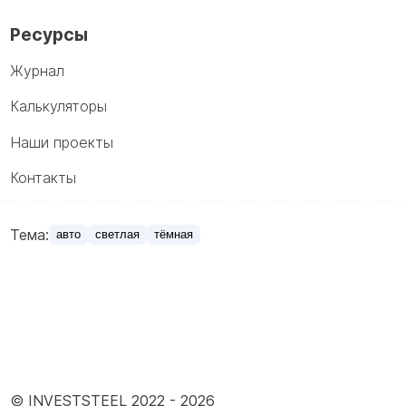
Ресурсы
Журнал
Калькуляторы
Наши проекты
Контакты
Тема:
авто
светлая
тёмная
© INVESTSTEEL 2022 -
2026