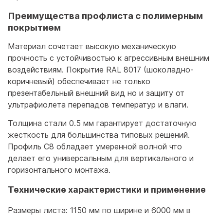
Преимущества профлиста с полимерным
покрытием
Материал сочетает высокую механическую
прочность с устойчивостью к агрессивным внешним
воздействиям. Покрытие RAL 8017 (шоколадно-
коричневый) обеспечивает не только
презентабельный внешний вид но и защиту от
ультрафиолета перепадов температур и влаги.
Толщина стали 0.5 мм гарантирует достаточную
жесткость для большинства типовых решений.
Профиль С8 обладает умеренной волной что
делает его универсальным для вертикального и
горизонтального монтажа.
Технические характеристики и применение
Размеры листа: 1150 мм по ширине и 6000 мм в