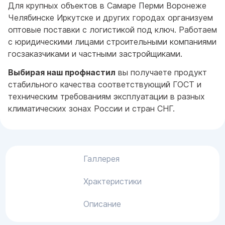
Для крупных объектов в Самаре Перми Воронеже
Челябинске Иркутске и других городах организуем
оптовые поставки с логистикой под ключ. Работаем
с юридическими лицами строительными компаниями
госзаказчиками и частными застройщиками.
Выбирая наш профнастил
вы получаете продукт
стабильного качества соответствующий ГОСТ и
техническим требованиям эксплуатации в разных
климатических зонах России и стран СНГ.
Галлерея
Храктеристики
Описание