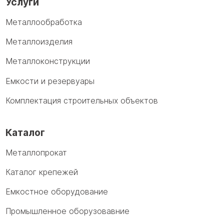
Услуги
Металлообработка
Металлоизделия
Металлоконструкции
Емкости и резервуары
Комплектация строительных объектов
Каталог
Металлопрокат
Каталог крепежей
Емкостное оборудование
Промышленное оборузовавние