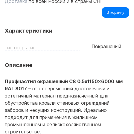
Доставка:
по всей России и в страны СНГ
В корзину
Характеристики
Покрашеный
Тип покрытия
Описание
Профнастил окрашенный С8 0.5x1150x6000 мм
RAL 8017
– это современный долговечный и
эстетичный материал предназначенный для
обустройства кровли стеновых ограждений
заборов и несущих конструкций. Идеально
подходит для применения в жилищном
промышленном и сельскохозяйственном
строительстве.