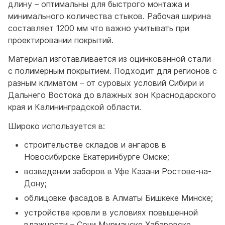
длину – оптимальны для быстрого монтажа и
минимального количества стыков. Рабочая ширина
составляет 1200 мм что важно учитывать при
проектировании покрытий.
Материал изготавливается из оцинкованной стали
с полимерным покрытием. Подходит для регионов с
разным климатом – от суровых условий Сибири и
Дальнего Востока до влажных зон Краснодарского
края и Калининградской области.
Широко используется в:
строительстве складов и ангаров в
Новосибирске Екатеринбурге Омске;
возведении заборов в Уфе Казани Ростове-на-
Дону;
облицовке фасадов в Алматы Бишкеке Минске;
устройстве кровли в условиях повышенной
влажности – Сочи Мурманске Хабаровске.