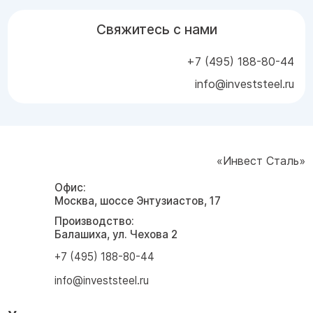
Свяжитесь с нами
+7 (495) 188-80-44
info@investsteel.ru
«Инвест Сталь»
Офис:
Москва, шоссе Энтузиастов, 17
Производство:
Балашиха, ул. Чехова 2
+7 (495) 188-80-44
info@investsteel.ru