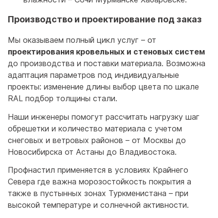
Производство и проектирование под заказ
Мы оказываем полный цикл услуг – от
проектирования кровельных и стеновых систем
до производства и поставки материала. Возможна
адаптация параметров под индивидуальные
проекты: изменение длины выбор цвета по шкале
RAL подбор толщины стали.
Наши инженеры помогут рассчитать нагрузку шаг
обрешетки и количество материала с учетом
снеговых и ветровых районов – от Москвы до
Новосибирска от Астаны до Владивостока.
Профнастил применяется в условиях Крайнего
Севера где важна морозостойкость покрытия а
также в пустынных зонах Туркменистана – при
высокой температуре и солнечной активности.