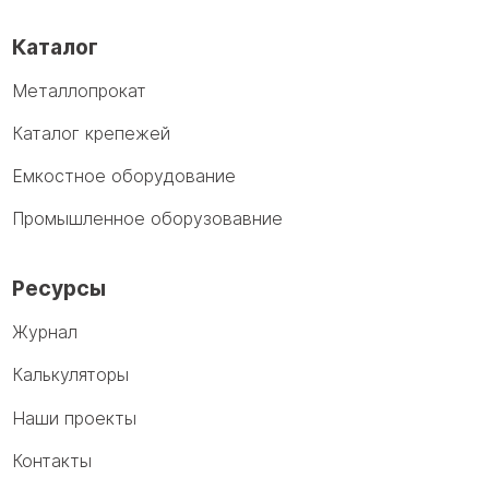
Каталог
Металлопрокат
Каталог крепежей
Емкостное оборудование
Промышленное оборузовавние
Ресурсы
Журнал
Калькуляторы
Наши проекты
Контакты