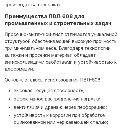
производства под заказ.
Преимущества ПВЛ-608 для
промышленных и строительных задач
Просечно-вытяжной лист отличается уникальной
структурой обеспечивающей высокую прочность
при минимальном весе. Благодаря технологии
вытяжки и просечки материал обладает
антискользящими свойствами и устойчивостью к
деформации.
Основные плюсы использования ПВЛ-608:
высокая несущая способность;
эффективное распределение нагрузки;
вентиляция и дренаж через перфорацию;
устойчивость к коррозии при обработке
оцинкованной или нержавеющей сталью;