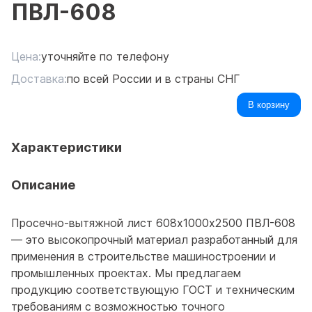
ПВЛ-608
Цена:
уточняйте по телефону
Доставка:
по всей России и в страны СНГ
В корзину
Характеристики
Описание
Просечно-вытяжной лист 608х1000х2500 ПВЛ-608
— это высокопрочный материал разработанный для
применения в строительстве машиностроении и
промышленных проектах. Мы предлагаем
продукцию соответствующую ГОСТ и техническим
требованиям с возможностью точного