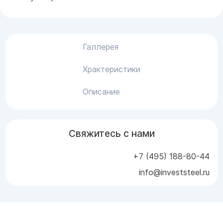
Галлерея
Храктеристики
Описание
Свяжитесь с нами
+7 (495) 188-80-44
info@investsteel.ru