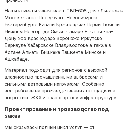
Наши клиенты заказывают ПВЛ-608 для объектов в
Москве Санкт-Петербурге Новосибирске
Екатеринбурге Казани Красноярске Перми Тюмени
Нижнем Новгороде Омске Самаре Ростове-на-
Дону Уфе Краснодаре Воронеже Иркутске
Барнауле Хабаровске Владивостоке а также в
Астане Алматы Бишкеке Ташкенте Минске и
Ашхабаде.
Материал подходит для регионов с высокой
влажностью промышленными выбросами и
сильными ветровыми нагрузками. Особенно
востребован на производственных площадках в
энергетике ЖКХ и транспортной инфраструктуре.
Проектирование и производство под
заказ
Мы оказываем полный цикл услуг — от