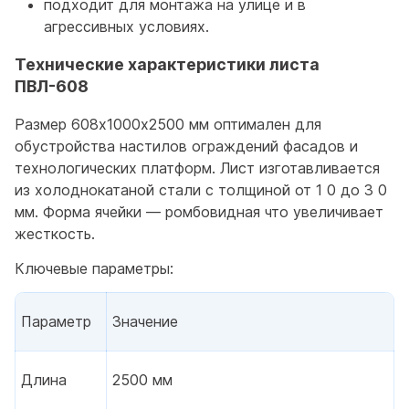
подходит для монтажа на улице и в
агрессивных условиях.
Технические характеристики листа
ПВЛ-608
Размер 608х1000х2500 мм оптимален для
обустройства настилов ограждений фасадов и
технологических платформ. Лист изготавливается
из холоднокатаной стали с толщиной от 1 0 до 3 0
мм. Форма ячейки — ромбовидная что увеличивает
жесткость.
Ключевые параметры:
Параметр
Значение
Длина
2500 мм