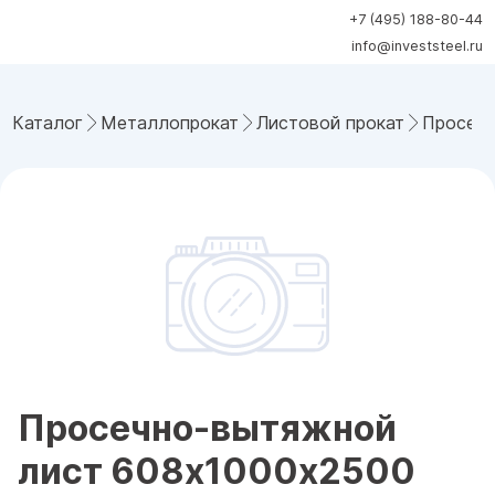
+7 (495) 188-80-44
info@investsteel.ru
Каталог
Металлопрокат
Листовой прокат
Просечн
Просечно-вытяжной
лист 608х1000х2500