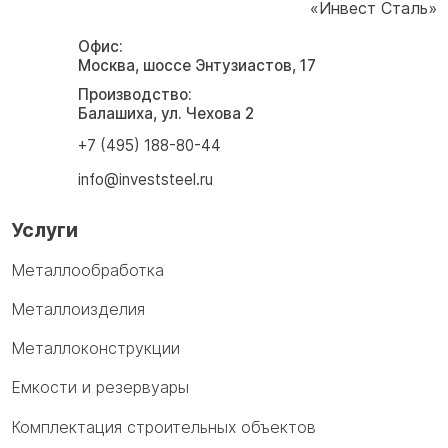
«Инвест Сталь»
Офис:
Москва, шоссе Энтузиастов, 17
Производство:
Балашиха, ул. Чехова 2
+7 (495) 188-80-44
info@investsteel.ru
Услуги
Металлообработка
Металлоизделия
Металлоконструкции
Емкости и резервуары
Комплектация строительных объектов