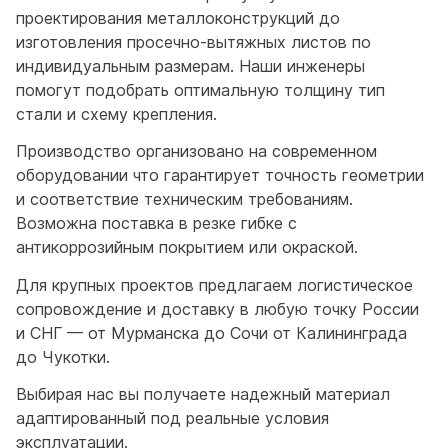
проектирования металлоконструкций до
изготовления просечно-вытяжных листов по
индивидуальным размерам. Наши инженеры
помогут подобрать оптимальную толщину тип
стали и схему крепления.
Производство организовано на современном
оборудовании что гарантирует точность геометрии
и соответствие техническим требованиям.
Возможна поставка в резке гибке с
антикоррозийным покрытием или окраской.
Для крупных проектов предлагаем логистическое
сопровождение и доставку в любую точку России
и СНГ — от Мурманска до Сочи от Калининграда
до Чукотки.
Выбирая нас вы получаете надежный материал
адаптированный под реальные условия
эксплуатации.