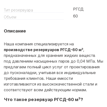
РГСД
Тип резервуара
60
Объем
Описание
Наша компания специализируется на
производстве резервуаров РГСД-60 м³
,
предназначенных для хранения жидких веществ
под давлением насыщенных паров до 0,04 МПа. Мы
предлагаем полный цикл услуг от проектирования
до пусконаладки, учитывая все индивидуальные
требования клиентов. Наши емкости
изготавливаются из высококачественной стали и
соответствуют всем действующим нормам.
Что такое резервуар РГСД-60 м³?