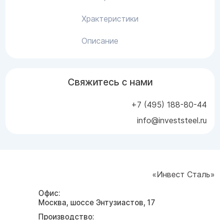
Храктеристики
Описание
Свяжитесь с нами
+7 (495) 188-80-44
info@investsteel.ru
«Инвест Сталь»
Офис:
Москва, шоссе Энтузиастов, 17
Производство: