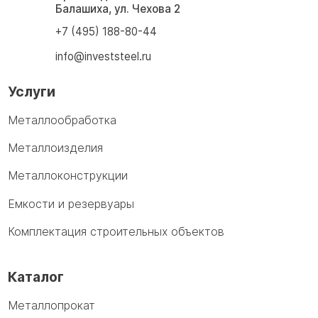
Балашиха, ул. Чехова 2
+7 (495) 188-80-44
info@investsteel.ru
Услуги
Металлообработка
Металлоизделия
Металлоконструкции
Емкости и резервуары
Комплектация строительных объектов
Каталог
Металлопрокат