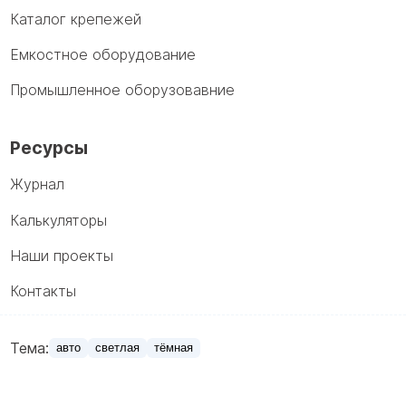
Каталог крепежей
Емкостное оборудование
Промышленное оборузовавние
Ресурсы
Журнал
Калькуляторы
Наши проекты
Контакты
Тема:
авто
светлая
тёмная