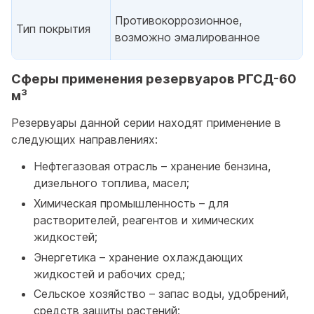
Противокоррозионное,
Тип покрытия
возможно эмалированное
Сферы применения резервуаров РГСД-60
м³
Резервуары данной серии находят применение в
следующих направлениях:
Нефтегазовая отрасль – хранение бензина,
дизельного топлива, масел;
Химическая промышленность – для
растворителей, реагентов и химических
жидкостей;
Энергетика – хранение охлаждающих
жидкостей и рабочих сред;
Сельское хозяйство – запас воды, удобрений,
средств защиты растений;