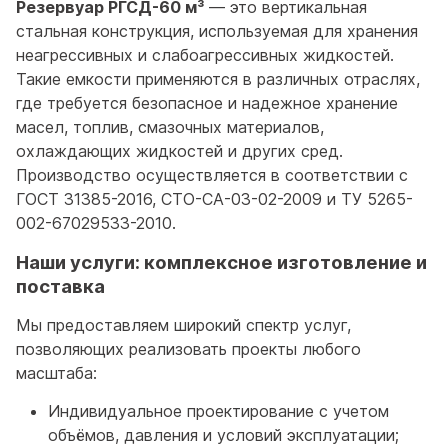
Резервуар РГСД-60 м³
— это вертикальная
стальная конструкция, используемая для хранения
неагрессивных и слабоагрессивных жидкостей.
Такие емкости применяются в различных отраслях,
где требуется безопасное и надежное хранение
масел, топлив, смазочных материалов,
охлаждающих жидкостей и других сред.
Производство осуществляется в соответствии с
ГОСТ 31385-2016, СТО-СА-03-02-2009 и ТУ 5265-
002-67029533-2010.
Наши услуги: комплексное изготовление и
поставка
Мы предоставляем широкий спектр услуг,
позволяющих реализовать проекты любого
масштаба:
Индивидуальное проектирование с учетом
объёмов, давления и условий эксплуатации;