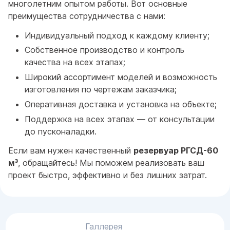
многолетним опытом работы. Вот основные
преимущества сотрудничества с нами:
Индивидуальный подход к каждому клиенту;
Собственное производство и контроль
качества на всех этапах;
Широкий ассортимент моделей и возможность
изготовления по чертежам заказчика;
Оперативная доставка и установка на объекте;
Поддержка на всех этапах — от консультации
до пусконаладки.
Если вам нужен качественный
резервуар РГСД-60
м³
, обращайтесь! Мы поможем реализовать ваш
проект быстро, эффективно и без лишних затрат.
Галлерея