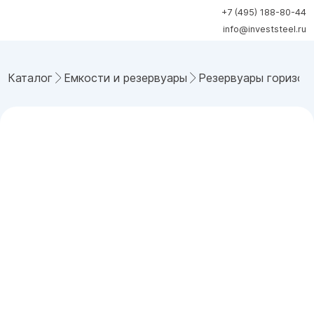
+7 (495) 188-80-44
info@investsteel.ru
Каталог
Емкости и резервуары
Резервуары горизон