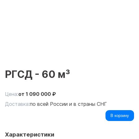
РГСД - 60 м³
Цена:
от
1 090 000
₽
Доставка:
по всей России и в страны СНГ
В корзину
Характеристики