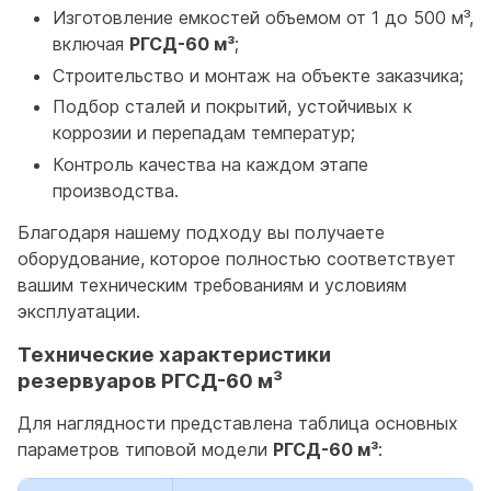
Изготовление емкостей объемом от 1 до 500 м³,
включая
РГСД-60 м³
;
Строительство и монтаж на объекте заказчика;
Подбор сталей и покрытий, устойчивых к
коррозии и перепадам температур;
Контроль качества на каждом этапе
производства.
Благодаря нашему подходу вы получаете
оборудование, которое полностью соответствует
вашим техническим требованиям и условиям
эксплуатации.
Технические характеристики
резервуаров РГСД-60 м³
Для наглядности представлена таблица основных
параметров типовой модели
РГСД-60 м³
: