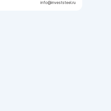
info@investsteel.ru