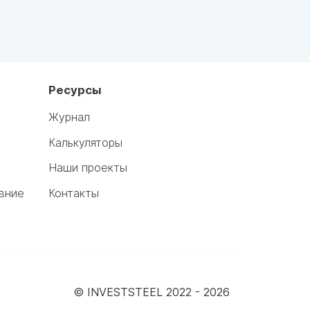
Ресурсы
Журнал
Калькуляторы
Наши проекты
вние
Контакты
© INVESTSTEEL 2022 -
2026