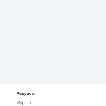
Ресурсы
Журнал