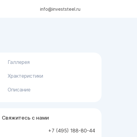
info@investsteel.ru
Галлерея
Храктеристики
Описание
Свяжитесь с нами
+7 (495) 188-80-44