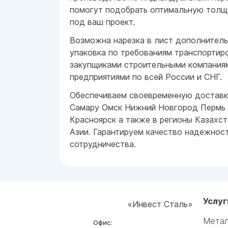
помогут подобрать оптимальную толщи
под ваш проект.
Возможна нарезка в лист дополнитель
упаковка по требованиям транспортир
закупщиками строительными компани
предприятиями по всей России и СНГ.
Обеспечиваем своевременную доставк
Самару Омск Нижний Новгород Пермь
Красноярск а также в регионы Казахс
Азии. Гарантируем качество надежност
сотрудничества.
Услуг
«Инвест Сталь»
Метал
Офис: