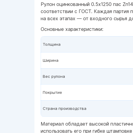
Рулон оцинкованный 0.5x1250 пас Zn14
соответствии с ГОСТ. Каждая партия 
на всех этапах — от входного сырья д
Основные характеристики:
Толщина
Ширина
Вес рулона
Покрытие
Страна производства
Материал обладает высокой пластичн
использовать его при гибке штамповке