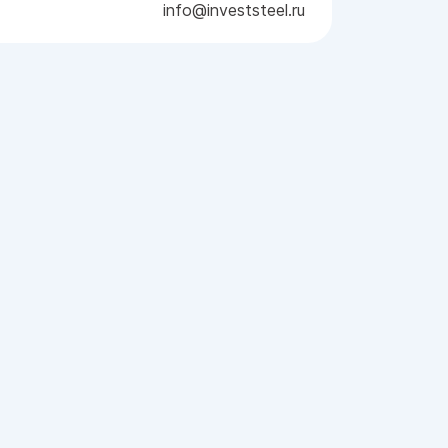
info@investsteel.ru