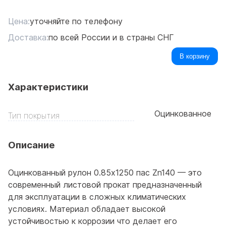
Цена:
уточняйте по телефону
Доставка:
по всей России и в страны СНГ
В корзину
Характеристики
Оцинкованное
Тип покрытия
Описание
Оцинкованный рулон 0.85x1250 пас Zn140 — это
современный листовой прокат предназначенный
для эксплуатации в сложных климатических
условиях. Материал обладает высокой
устойчивостью к коррозии что делает его