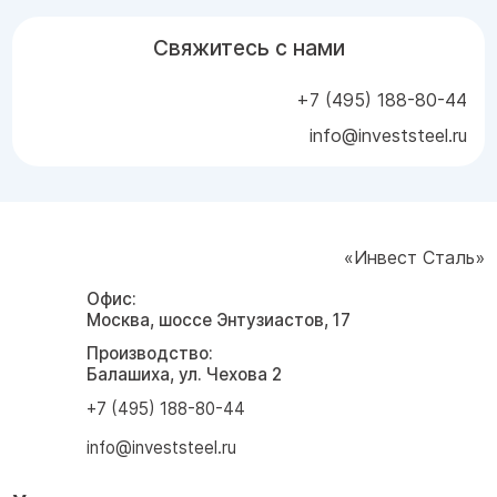
Свяжитесь с нами
+7 (495) 188-80-44
info@investsteel.ru
«Инвест Сталь»
Офис:
Москва, шоссе Энтузиастов, 17
Производство:
Балашиха, ул. Чехова 2
+7 (495) 188-80-44
info@investsteel.ru