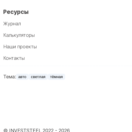
Ресурсы
Журнал
Калькуляторы
Наши проекты
Контакты
Тема:
авто
светлая
тёмная
© INVESTSTEEL 2022 -
2026