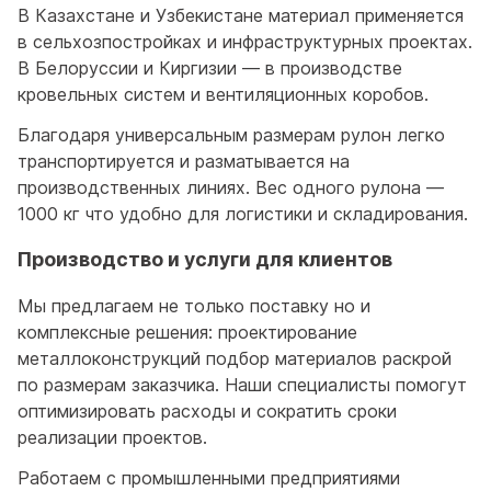
В Казахстане и Узбекистане материал применяется
в сельхозпостройках и инфраструктурных проектах.
В Белоруссии и Киргизии — в производстве
кровельных систем и вентиляционных коробов.
Благодаря универсальным размерам рулон легко
транспортируется и разматывается на
производственных линиях. Вес одного рулона —
1000 кг что удобно для логистики и складирования.
Производство и услуги для клиентов
Мы предлагаем не только поставку но и
комплексные решения: проектирование
металлоконструкций подбор материалов раскрой
по размерам заказчика. Наши специалисты помогут
оптимизировать расходы и сократить сроки
реализации проектов.
Работаем с промышленными предприятиями