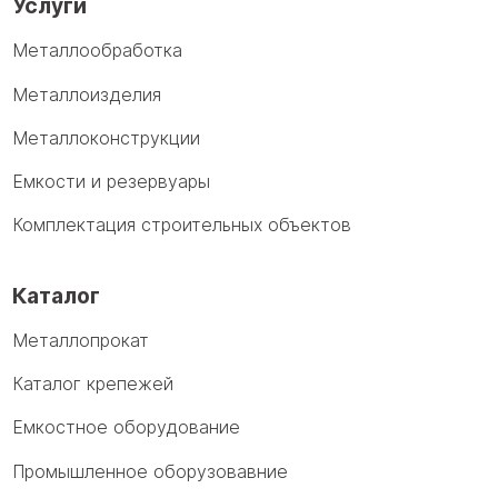
Услуги
Металлообработка
Металлоизделия
Металлоконструкции
Емкости и резервуары
Комплектация строительных объектов
Каталог
Металлопрокат
Каталог крепежей
Емкостное оборудование
Промышленное оборузовавние