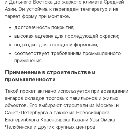
и Дальнего Востока до жаркого климата Средней
Азии. Он устойчив к перепадам температур и не
теряет форму при монтаже.
долговечность покрытия;
высокая адгезия для последующей окраски;
подходит для холодной формовки;
соответствует требованиям промышленного
применения.
Применение в строительстве и
промышленности
Такой прокат активно используется при возведении
ангаров складов торговых павильонов и жилых
объектов. Его выбирают строители из Москвы и
Санкт-Петербурга а также из Новосибирска
Екатеринбурга Красноярска Казани Уфы Омска
Челябинска и других крупных центров.