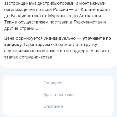
застройщиками дистрибьюторами и монтажными
организациями по всей России — от Калининграда
до Владивостока от Мурманска до Астрахани.
Также осуществляем поставки в Туркменистан и
другие страны СНГ.
Цена формируется индивидуально —
уточняйте по
запросу
. Гарантируем оперативную отгрузку
сертифицированное качество и поддержку на всех
этапах сотрудничества.
Галлерея
Храктеристики
Описание