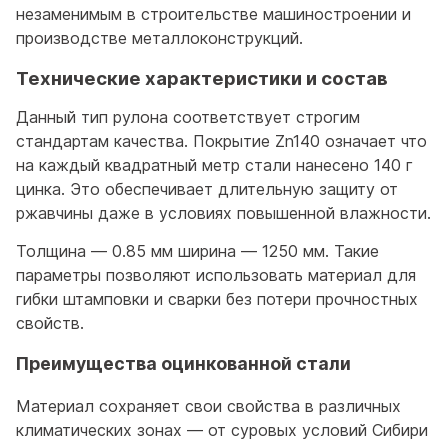
незаменимым в строительстве машиностроении и
производстве металлоконструкций.
Технические характеристики и состав
Данный тип рулона соответствует строгим
стандартам качества. Покрытие Zn140 означает что
на каждый квадратный метр стали нанесено 140 г
цинка. Это обеспечивает длительную защиту от
ржавчины даже в условиях повышенной влажности.
Толщина — 0.85 мм ширина — 1250 мм. Такие
параметры позволяют использовать материал для
гибки штамповки и сварки без потери прочностных
свойств.
Преимущества оцинкованной стали
Материал сохраняет свои свойства в различных
климатических зонах — от суровых условий Сибири