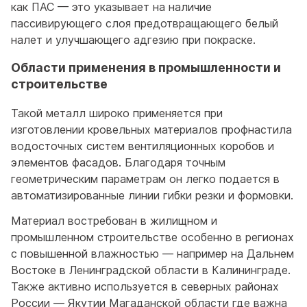
как ПАС — это указывает на наличие
пассивирующего слоя предотвращающего белый
налет и улучшающего адгезию при покраске.
Области применения в промышленности и
строительстве
Такой металл широко применяется при
изготовлении кровельных материалов профнастила
водосточных систем вентиляционных коробов и
элементов фасадов. Благодаря точным
геометрическим параметрам он легко подается в
автоматизированные линии гибки резки и формовки.
Материал востребован в жилищном и
промышленном строительстве особенно в регионах
с повышенной влажностью — например на Дальнем
Востоке в Ленинградской области в Калининграде.
Также активно используется в северных районах
России — Якутии Магаданской области где важна