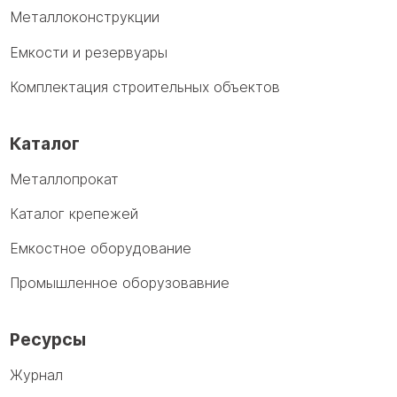
Металлоконструкции
Емкости и резервуары
Комплектация строительных объектов
Каталог
Металлопрокат
Каталог крепежей
Емкостное оборудование
Промышленное оборузовавние
Ресурсы
Журнал