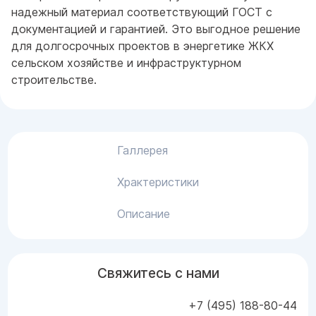
надежный материал соответствующий ГОСТ с
документацией и гарантией. Это выгодное решение
для долгосрочных проектов в энергетике ЖКХ
сельском хозяйстве и инфраструктурном
строительстве.
Галлерея
Храктеристики
Описание
Свяжитесь с нами
+7 (495) 188-80-44