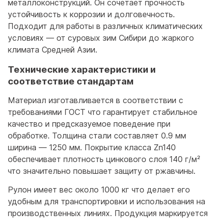
металлоконструкций. Он сочетает прочность
устойчивость к коррозии и долговечность.
Подходит для работы в различных климатических
условиях — от суровых зим Сибири до жаркого
климата Средней Азии.
Технические характеристики и
соответствие стандартам
Материал изготавливается в соответствии с
требованиями ГОСТ что гарантирует стабильное
качество и предсказуемое поведение при
обработке. Толщина стали составляет 0.9 мм
ширина — 1250 мм. Покрытие класса Zn140
обеспечивает плотность цинкового слоя 140 г/м²
что значительно повышает защиту от ржавчины.
Рулон имеет вес около 1000 кг что делает его
удобным для транспортировки и использования на
производственных линиях. Продукция маркируется