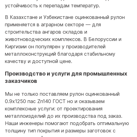
устойчивость к перепадам температур.
В Казахстане и Узбекистане оцинкованный рулон
применяется в аграрном секторе — для
строительства ангаров складов и
животноводческих комплексов. В Белоруссии и
Киргизии он популярен у производителей
металлоконструкций благодаря стабильному
качеству и доступной цене.
Производство и услуги для промышленных
заказчиков
Мы не только поставляем рулон оцинкованный
0.9x1250 пас Zn140 ГОСТ но и оказываем
комплексные услуги: от проектирования
металлоизделий до их производства под заказ.
Наши инженеры помогают подобрать оптимальную
толщину тип покрытия и размеры заготовок с