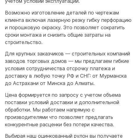
учетом условий эксплуатации.
Возможно изготовление деталей по чертежам
клиента включая лазерную резку гибку перфорацию
и порошковую окраску. Это позволяет сократить
сроки монтажа и снизить общие затраты на
строительство.
Для крупных заказчиков — строительных компаний
заводов торговых домов — мы предлагаем гибкие
условия сотрудничества отсрочку платежа и
доставку в любую точку РФ и СНГ: от Мурманска
до Астрахани от Минска до Алматы.
Цена формируется по запросу с учетом объема
поставки условий доставки и дополнительной
обработки. Мы работаем напрямую с
производителями что позволяет предлагать
конкурентные расценки без потери качества.
Выбирая наш оцинкованный рулон вы получаете