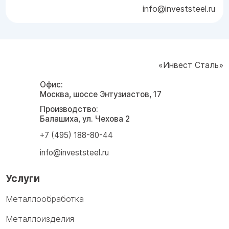
info@investsteel.ru
«Инвест Сталь»
Офис:
Москва, шоссе Энтузиастов, 17
Производство:
Балашиха, ул. Чехова 2
+7 (495) 188-80-44
info@investsteel.ru
Услуги
Металлообработка
Металлоизделия