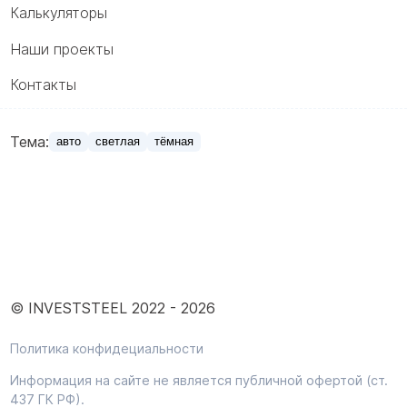
Калькуляторы
Наши проекты
Контакты
Тема:
авто
светлая
тёмная
© INVESTSTEEL 2022 -
2026
Политика конфидециальности
Информация на сайте не является публичной офертой (ст.
437 ГК РФ).