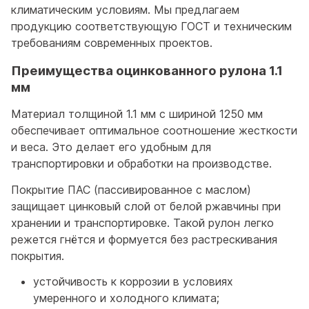
климатическим условиям. Мы предлагаем
продукцию соответствующую ГОСТ и техническим
требованиям современных проектов.
Преимущества оцинкованного рулона 1.1
мм
Материал толщиной 1.1 мм с шириной 1250 мм
обеспечивает оптимальное соотношение жесткости
и веса. Это делает его удобным для
транспортировки и обработки на производстве.
Покрытие ПАС (пассивированное с маслом)
защищает цинковый слой от белой ржавчины при
хранении и транспортировке. Такой рулон легко
режется гнётся и формуется без растрескивания
покрытия.
устойчивость к коррозии в условиях
умеренного и холодного климата;