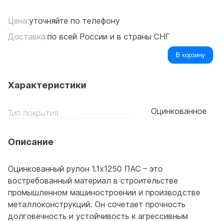
Цена:
уточняйте по телефону
Доставка:
по всей России и в страны СНГ
В корзину
Характеристики
Оцинкованное
Тип покрытия
Описание
Оцинкованный рулон 1.1x1250 ПАС – это
востребованный материал в строительстве
промышленном машиностроении и производстве
металлоконструкций. Он сочетает прочность
долговечность и устойчивость к агрессивным