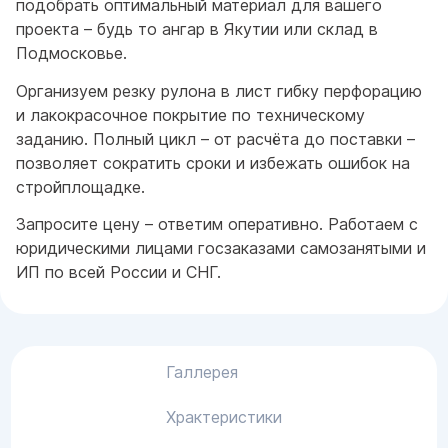
подобрать оптимальный материал для вашего
проекта – будь то ангар в Якутии или склад в
Подмосковье.
Организуем резку рулона в лист гибку перфорацию
и лакокрасочное покрытие по техническому
заданию. Полный цикл – от расчёта до поставки –
позволяет сократить сроки и избежать ошибок на
стройплощадке.
Запросите цену – ответим оперативно. Работаем с
юридическими лицами госзаказами самозанятыми и
ИП по всей России и СНГ.
Галлерея
Храктеристики