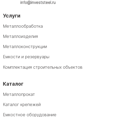
info@investsteel.ru
Услуги
Металлообработка
Металлоизделия
Металлоконструкции
Емкости и резервуары
Комплектация строительных объектов
Каталог
Металлопрокат
Каталог крепежей
Емкостное оборудование