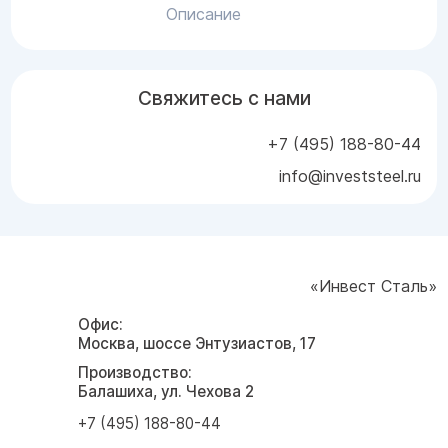
Описание
Свяжитесь с нами
+7 (495) 188-80-44
info@investsteel.ru
«Инвест Сталь»
Офис:
Москва, шоссе Энтузиастов, 17
Производство:
Балашиха, ул. Чехова 2
+7 (495) 188-80-44