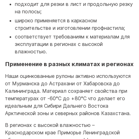
подходит для резки в лист и продольную резку
на полосы;
широко применяется в каркасном
строительстве и изготовлении профнастила;
соответствует требованиям к материалам для
эксплуатации в регионах с высокой
влажностью.
Применение в разных климатах и регионах
Наши оцинкованные рулоны активно используются
от Мурманска до Астрахани от Хабаровска до
Калининграда. Материал сохраняет свойства при
температурах от -60°C до +80°C что делает его
идеальным для Сибири Дальнего Востока
Арктической зоны и северных районов Казахстана.
В регионах с высокой влажностью –
Краснодарском крае Приморье Ленинградской