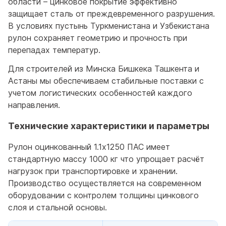
области – цинковое покрытие эффективно
защищает сталь от преждевременного разрушения.
В условиях пустынь Туркменистана и Узбекистана
рулон сохраняет геометрию и прочность при
перепадах температур.
Для строителей из Минска Бишкека Ташкента и
Астаны мы обеспечиваем стабильные поставки с
учетом логистических особенностей каждого
направления.
Технические характеристики и параметры
Рулон оцинкованный 1.1x1250 ПАС имеет
стандартную массу 1000 кг что упрощает расчёт
нагрузок при транспортировке и хранении.
Производство осуществляется на современном
оборудовании с контролем толщины цинкового
слоя и стальной основы.