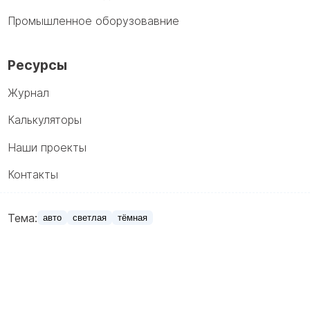
Промышленное оборузовавние
Ресурсы
Журнал
Калькуляторы
Наши проекты
Контакты
Тема:
авто
светлая
тёмная