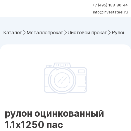
+7 (495) 188-80-44
info@investsteel.ru
Каталог
Металлопрокат
Листовой прокат
Рулонна
рулон оцинкованный
1.1x1250 пас