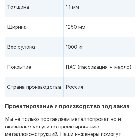
Толщина
1.1 мм
Ширина
1250 мм
Вес рулона
1000 кг
Покрытие
ПАС (пассивация + масло)
Страна производства
Россия
Проектирование и производство под заказ
Мы не только поставляем металлопрокат но и
оказываем услуги по проектированию
металлоконструкций. Наши инженеры помогут