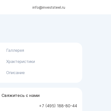
info@investsteel.ru
Галлерея
Храктеристики
Описание
Свяжитесь с нами
+7 (495) 188-80-44