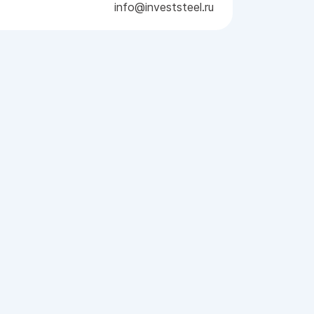
info@investsteel.ru