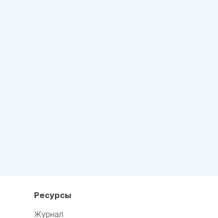
Ресурсы
Журнал