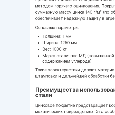
методом горячего оцинкования. Покры
суммарную массу цинка 140 г/м² (по о
обеспечивает надежную защиту в агре
Основные параметры:
Толщина: 1 мм
Ширина: 1250 мм
Вес: 1000 кг
Марка стали: пас МД (повышенной 
содержанием углерода)
Такие характеристики делают материа
штамповки и дальнейшей обработки бе
Преимущества использован
стали
Цинковое покрытие предотвращает ко
механических повреждениях. Это особ