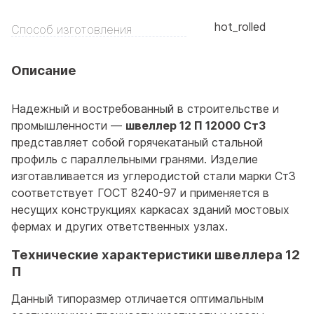
hot_rolled
Способ изготовления
Описание
Надежный и востребованный в строительстве и
промышленности —
швеллер 12 П 12000 Ст3
представляет собой горячекатаный стальной
профиль с параллельными гранями. Изделие
изготавливается из углеродистой стали марки Ст3
соответствует ГОСТ 8240-97 и применяется в
несущих конструкциях каркасах зданий мостовых
фермах и других ответственных узлах.
Технические характеристики швеллера 12
П
Данный типоразмер отличается оптимальным