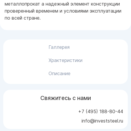
металлопрокат а надежный элемент конструкции
проверенный временем и условиями эксплуатации
по всей стране.
Галлерея
Храктеристики
Описание
Свяжитесь с нами
+7 (495) 188-80-44
info@investsteel.ru