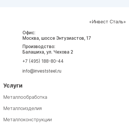
«Инвест Сталь»
Офис:
Москва, шоссе Энтузиастов, 17
Производство:
Балашиха, ул. Чехова 2
+7 (495) 188-80-44
info@investsteel.ru
Услуги
Металлообработка
Металлоизделия
Металлоконструкции