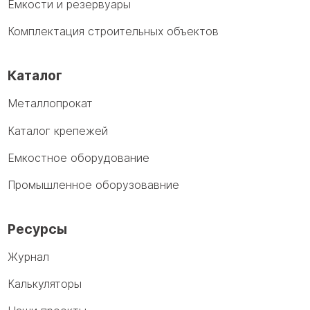
Емкости и резервуары
Комплектация строительных объектов
Каталог
Металлопрокат
Каталог крепежей
Емкостное оборудование
Промышленное оборузовавние
Ресурсы
Журнал
Калькуляторы