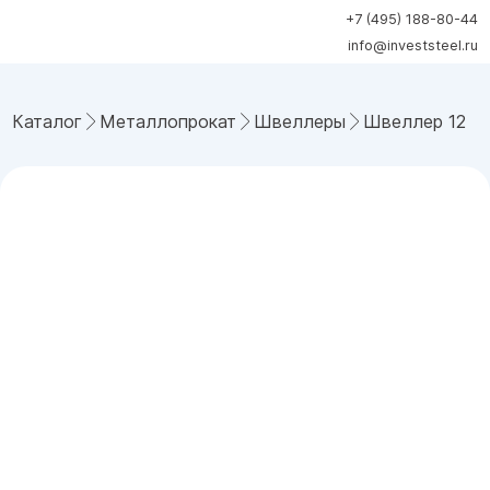
+7 (495) 188-80-44
info@investsteel.ru
Каталог
Металлопрокат
Швеллеры
Швеллер 12 П