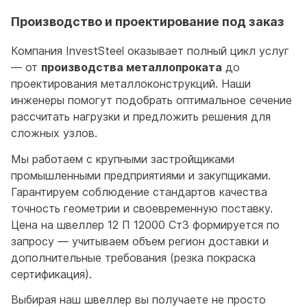
Производство и проектирование под заказ
Компания InvestSteel оказывает полный цикл услуг
— от
производства металлопроката
до
проектирования металлоконструкций. Наши
инженеры помогут подобрать оптимальное сечение
рассчитать нагрузки и предложить решения для
сложных узлов.
Мы работаем с крупными застройщиками
промышленными предприятиями и закупщиками.
Гарантируем соблюдение стандартов качества
точность геометрии и своевременную поставку.
Цена на швеллер 12 П 12000 Ст3 формируется по
запросу — учитываем объем регион доставки и
дополнительные требования (резка покраска
сертификация).
Выбирая наш швеллер вы получаете не просто