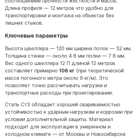
соотношением прочности жесткости и массы.
Длина профиля — 12 метров что удобно для
транспортировки и монтажа на объектах без
лишних стыков.
Ключевые параметры
Высота швеллера — 120 мм ширина полок — 52 мм.
Толщина стенки — около 4 8 мм полки — 7 8 мм.
Вес одного швеллера 12 П длиной 12 метров
составляет примерно
108 кг
(при теоретической
массе погонного метра около 9 кг/м). Это
позволяет точно рассчитывать нагрузки и
транспортные расходы при проектировании.
Сталь Ст3 обладает хорошей свариваемостью
устойчивостью к ударным нагрузкам и коррозии при
условии дополнительной защиты. Материал
подходит для эксплуатации в умеренном и
холодном климате — от Москвы и Новосибирска