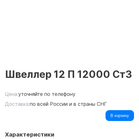
Швеллер 12 П 12000 Ст3
Цена:
уточняйте по телефону
Доставка:
по всей России и в страны СНГ
В корзину
Характеристики