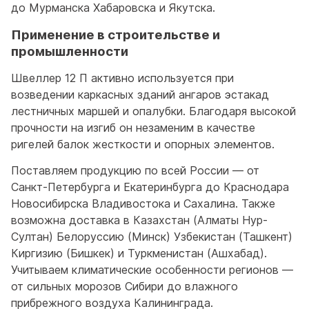
до Мурманска Хабаровска и Якутска.
Применение в строительстве и
промышленности
Швеллер 12 П активно используется при
возведении каркасных зданий ангаров эстакад
лестничных маршей и опалубки. Благодаря высокой
прочности на изгиб он незаменим в качестве
ригелей балок жесткости и опорных элементов.
Поставляем продукцию по всей России — от
Санкт-Петербурга и Екатеринбурга до Краснодара
Новосибирска Владивостока и Сахалина. Также
возможна доставка в Казахстан (Алматы Нур-
Султан) Белоруссию (Минск) Узбекистан (Ташкент)
Киргизию (Бишкек) и Туркменистан (Ашхабад).
Учитываем климатические особенности регионов —
от сильных морозов Сибири до влажного
прибрежного воздуха Калининграда.