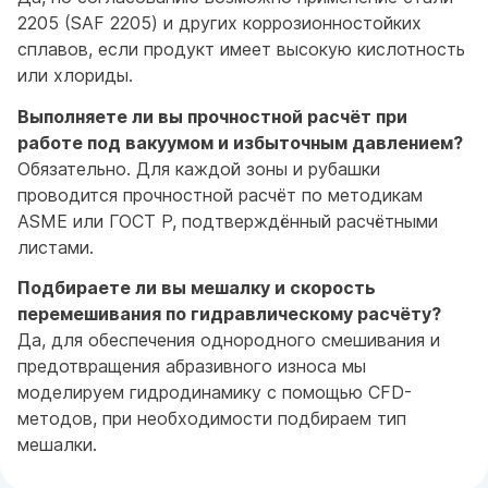
2205 (SAF 2205) и других коррозионностойких
сплавов, если продукт имеет высокую кислотность
или хлориды.
Выполняете ли вы прочностной расчёт при
работе под вакуумом и избыточным давлением?
Обязательно. Для каждой зоны и рубашки
проводится прочностной расчёт по методикам
ASME или ГОСТ Р, подтверждённый расчётными
листами.
Подбираете ли вы мешалку и скорость
перемешивания по гидравлическому расчёту?
Да, для обеспечения однородного смешивания и
предотвращения абразивного износа мы
моделируем гидродинамику с помощью CFD-
методов, при необходимости подбираем тип
мешалки.