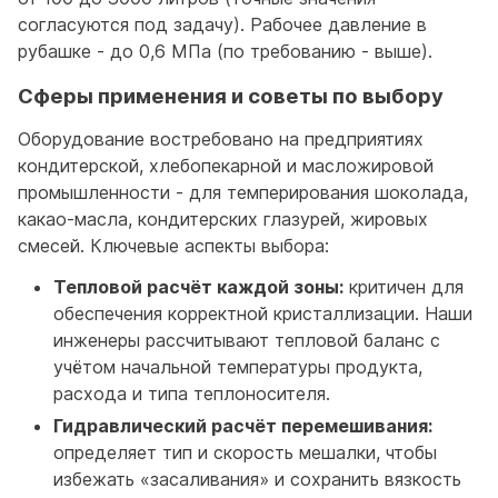
согласуются под задачу). Рабочее давление в
рубашке - до 0,6 МПа (по требованию - выше).
Сферы применения и советы по выбору
Оборудование востребовано на предприятиях
кондитерской, хлебопекарной и масложировой
промышленности - для темперирования шоколада,
какао-масла, кондитерских глазурей, жировых
смесей. Ключевые аспекты выбора:
Тепловой расчёт каждой зоны:
критичен для
обеспечения корректной кристаллизации. Наши
инженеры рассчитывают тепловой баланс с
учётом начальной температуры продукта,
расхода и типа теплоносителя.
Гидравлический расчёт перемешивания:
определяет тип и скорость мешалки, чтобы
избежать «засаливания» и сохранить вязкость