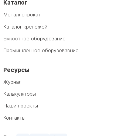
Каталог
Металлопрокат
Каталог крепежей
Емкостное оборудование
Промышленное оборузовавние
Ресурсы
Журнал
Калькуляторы
Наши проекты
Контакты