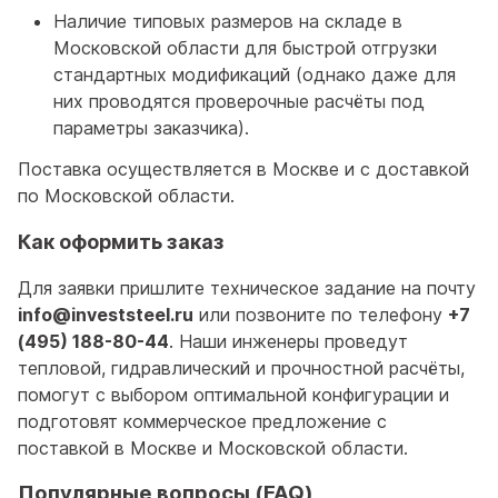
Наличие типовых размеров на складе в
Московской области для быстрой отгрузки
стандартных модификаций (однако даже для
них проводятся проверочные расчёты под
параметры заказчика).
Поставка осуществляется в Москве и с доставкой
по Московской области.
Как оформить заказ
Для заявки пришлите техническое задание на почту
info@investsteel.ru
или позвоните по телефону
+7
(495) 188-80-44
. Наши инженеры проведут
тепловой, гидравлический и прочностной расчёты,
помогут с выбором оптимальной конфигурации и
подготовят коммерческое предложение с
поставкой в Москве и Московской области.
Популярные вопросы (FAQ)