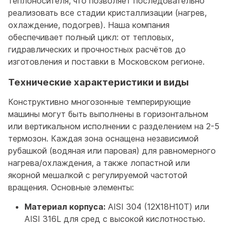
теплоносителя, что позволяет последовательно
реализовать все стадии кристаллизации (нагрев,
охлаждение, подогрев). Наша компания
обеспечивает полный цикл: от тепловых,
гидравлических и прочностных расчётов до
изготовления и поставки в Московском регионе.
Технические характеристики и виды
Конструктивно многозонные темперирующие
машины могут быть выполнены в горизонтальном
или вертикальном исполнении с разделением на 2-5
термозон. Каждая зона оснащена независимой
рубашкой (водяная или паровая) для равномерного
нагрева/охлаждения, а также лопастной или
якорной мешалкой с регулируемой частотой
вращения. Основные элементы:
Материал корпуса:
AISI 304 (12Х18Н10Т) или
AISI 316L для сред с высокой кислотностью.