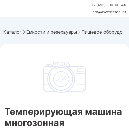
+7 (495) 188-80-44
info@investsteel.ru
Каталог
Емкости и резервуары
Пищевое оборудова
Темперирующая машина
многозонная