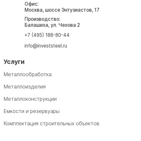
Офис:
Москва, шоссе Энтузиастов, 17
Производство:
Балашиха, ул. Чехова 2
+7 (495) 188-80-44
info@investsteel.ru
Услуги
Металлообработка
Металлоизделия
Металлоконструкции
Емкости и резервуары
Комплектация строительных объектов