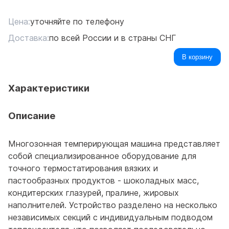
Цена:
уточняйте по телефону
Доставка:
по всей России и в страны СНГ
В корзину
Характеристики
Описание
Многозонная темперирующая машина представляет
собой специализированное оборудование для
точного термостатирования вязких и
пастообразных продуктов - шоколадных масс,
кондитерских глазурей, пралине, жировых
наполнителей. Устройство разделено на несколько
независимых секций с индивидуальным подводом