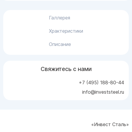
Галлерея
Храктеристики
Описание
Свяжитесь с нами
+7 (495) 188-80-44
info@investsteel.ru
«Инвест Сталь»