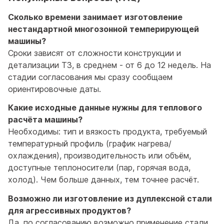
Сколько времени занимает изготовление
нестандартной многозонной темперирующей
машины?
Сроки зависят от сложности конструкции и
детализации ТЗ, в среднем - от 6 до 12 недель. На
стадии согласования мы сразу сообщаем
ориентировочные даты.
Какие исходные данные нужны для теплового
расчёта машины?
Необходимы: тип и вязкость продукта, требуемый
температурный профиль (график нагрева/
охлаждения), производительность или объём,
доступные теплоносители (пар, горячая вода,
холод). Чем больше данных, тем точнее расчёт.
Возможно ли изготовление из дуплексной стали
для агрессивных продуктов?
Да, по согласованию возможно применение стали