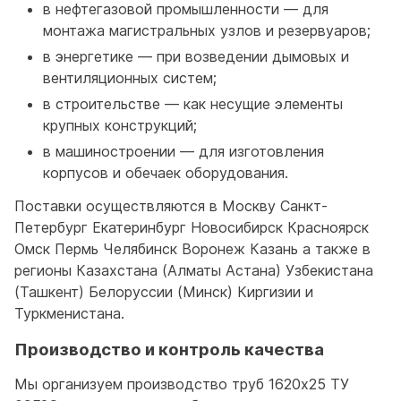
в нефтегазовой промышленности — для
монтажа магистральных узлов и резервуаров;
в энергетике — при возведении дымовых и
вентиляционных систем;
в строительстве — как несущие элементы
крупных конструкций;
в машиностроении — для изготовления
корпусов и обечаек оборудования.
Поставки осуществляются в Москву Санкт-
Петербург Екатеринбург Новосибирск Красноярск
Омск Пермь Челябинск Воронеж Казань а также в
регионы Казахстана (Алматы Астана) Узбекистана
(Ташкент) Белоруссии (Минск) Киргизии и
Туркменистана.
Производство и контроль качества
Мы организуем производство труб 1620x25 ТУ