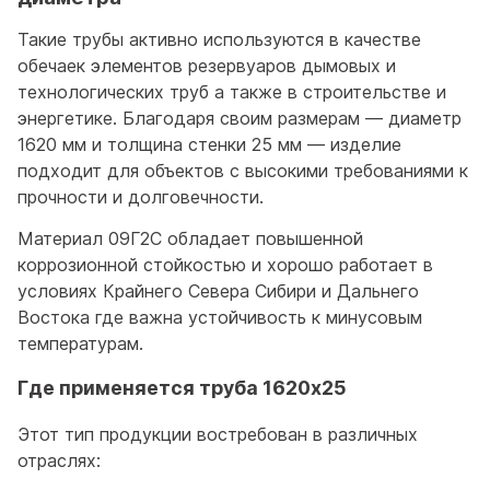
Такие трубы активно используются в качестве
обечаек элементов резервуаров дымовых и
технологических труб а также в строительстве и
энергетике. Благодаря своим размерам — диаметр
1620 мм и толщина стенки 25 мм — изделие
подходит для объектов с высокими требованиями к
прочности и долговечности.
Материал 09Г2С обладает повышенной
коррозионной стойкостью и хорошо работает в
условиях Крайнего Севера Сибири и Дальнего
Востока где важна устойчивость к минусовым
температурам.
Где применяется труба 1620x25
Этот тип продукции востребован в различных
отраслях: