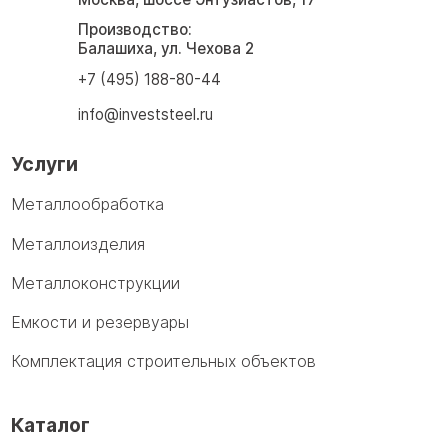
Производство:
Балашиха, ул. Чехова 2
+7 (495) 188-80-44
info@investsteel.ru
Услуги
Металлообработка
Металлоизделия
Металлоконструкции
Емкости и резервуары
Комплектация строительных объектов
Каталог