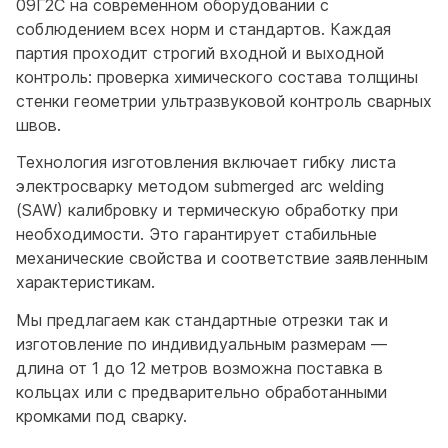
09Г2С на современном оборудовании с
соблюдением всех норм и стандартов. Каждая
партия проходит строгий входной и выходной
контроль: проверка химического состава толщины
стенки геометрии ультразвуковой контроль сварных
швов.
Технология изготовления включает гибку листа
электросварку методом submerged arc welding
(SAW) калибровку и термическую обработку при
необходимости. Это гарантирует стабильные
механические свойства и соответствие заявленным
характеристикам.
Мы предлагаем как стандартные отрезки так и
изготовление по индивидуальным размерам —
длина от 1 до 12 метров возможна поставка в
кольцах или с предварительно обработанными
кромками под сварку.