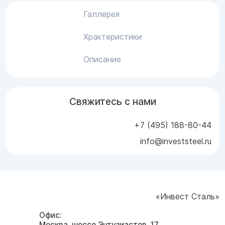
Галлерея
Храктеристики
Описание
Свяжитесь с нами
+7 (495) 188-80-44
info@investsteel.ru
«Инвест Сталь»
Офис:
Москва, шоссе Энтузиастов, 17