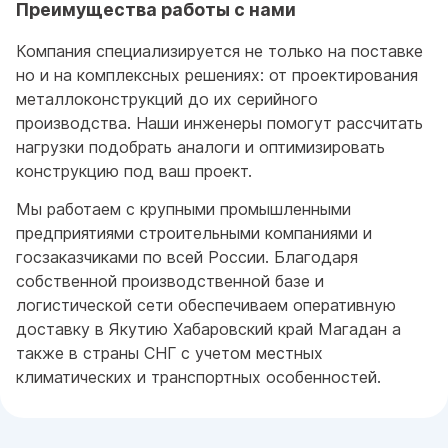
Преимущества работы с нами
Компания специализируется не только на поставке
но и на комплексных решениях: от проектирования
металлоконструкций до их серийного
производства. Наши инженеры помогут рассчитать
нагрузки подобрать аналоги и оптимизировать
конструкцию под ваш проект.
Мы работаем с крупными промышленными
предприятиями строительными компаниями и
госзаказчиками по всей России. Благодаря
собственной производственной базе и
логистической сети обеспечиваем оперативную
доставку в Якутию Хабаровский край Магадан а
также в страны СНГ с учетом местных
климатических и транспортных особенностей.