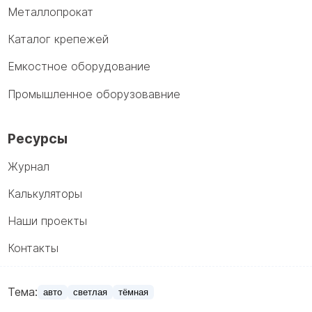
Металлопрокат
Каталог крепежей
Емкостное оборудование
Промышленное оборузовавние
Ресурсы
Журнал
Калькуляторы
Наши проекты
Контакты
Тема:
авто
светлая
тёмная