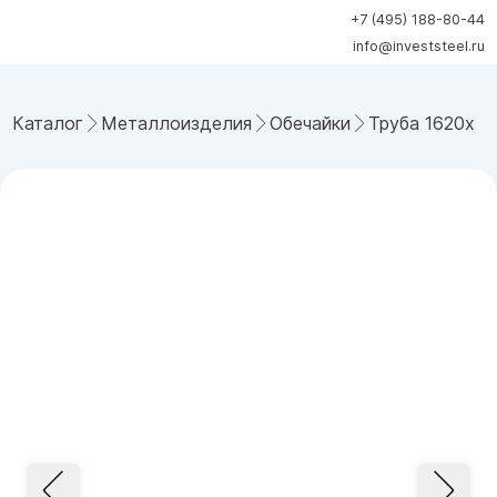
+7 (495) 188-80-44
info@investsteel.ru
Каталог
Металлоизделия
Обечайки
Труба 1620x25