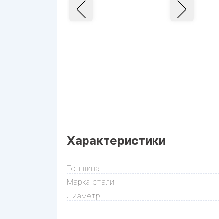
Характеристики
Толщина
Марка стали
Диаметр