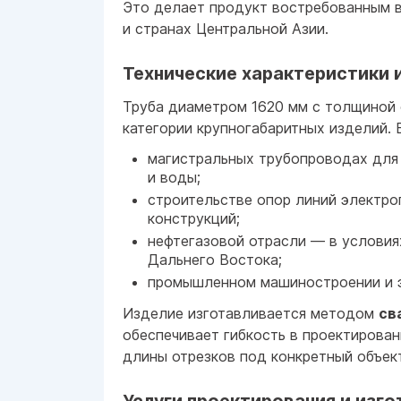
Это делает продукт востребованным в
и странах Центральной Азии.
Технические характеристики 
Труба диаметром 1620 мм с толщиной 
категории крупногабаритных изделий. 
магистральных трубопроводах для 
и воды;
строительстве опор линий электро
конструкций;
нефтегазовой отрасли — в условия
Дальнего Востока;
промышленном машиностроении и э
Изделие изготавливается методом
св
обеспечивает гибкость в проектирова
длины отрезков под конкретный объект