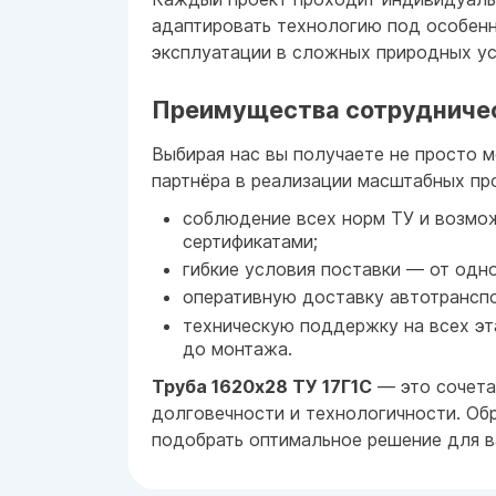
адаптировать технологию под особен
эксплуатации в сложных природных ус
Преимущества сотрудниче
Выбирая нас вы получаете не просто 
партнёра в реализации масштабных пр
соблюдение всех норм ТУ и возм
сертификатами;
гибкие условия поставки — от одно
оперативную доставку автотранспо
техническую поддержку на всех эт
до монтажа.
Труба 1620x28 ТУ 17Г1С
— это сочета
долговечности и технологичности. О
подобрать оптимальное решение для в