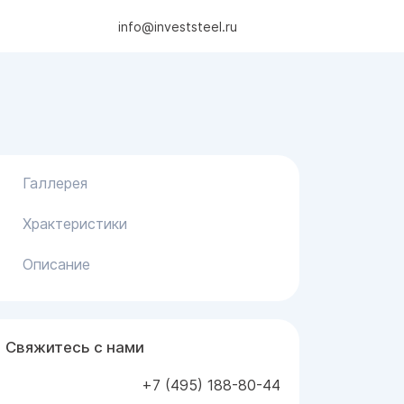
info@investsteel.ru
Галлерея
Храктеристики
Описание
Свяжитесь с нами
+7 (495) 188-80-44