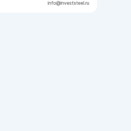
info@investsteel.ru