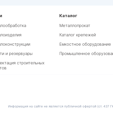
и
Каталог
лообработка
Металлопрокат
лоизделия
Каталог крепежей
локонструкции
Емкостное оборудование
ти и резервуары
Промышленное оборузова
ектация строительных
тов
Информация на сайте не является публичной офертой (ст. 437 ГК