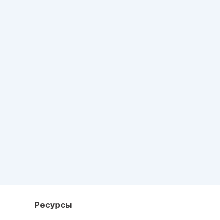
Ресурсы