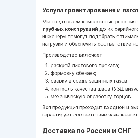
Услуги проектирования и изг
Мы предлагаем комплексные решения
трубных конструкций
до их серийног
инженеры помогут подобрать оптимал
нагрузки и обеспечить соответствие н
Производство включает:
раскрой листового проката;
формовку обечаек;
сварку в среде защитных газов;
контроль качества швов (УЗД визуа
механическую обработку торцов.
Вся продукция проходит входной и вы
гарантирует соответствие заявленным
Доставка по России и СНГ