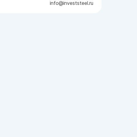
info@investsteel.ru