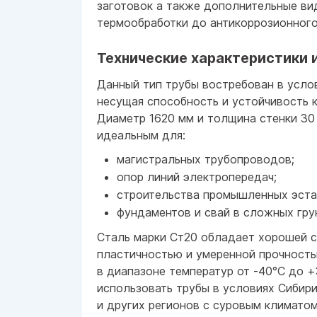
заготовок а также дополнительные ви
термообработки до антикоррозионного
Технические характеристики 
Данный тип трубы востребован в усло
несущая способность и устойчивость 
Диаметр 1620 мм и толщина стенки 30
идеальным для:
магистральных трубопроводов;
опор линий электропередач;
строительства промышленных эста
фундаментов и свай в сложных гру
Сталь марки Ст20 обладает хорошей 
пластичностью и умеренной прочность
в диапазоне температур от -40°C до +
использовать трубы в условиях Сибир
и других регионов с суровым климатом