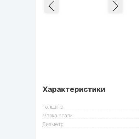
Характеристики
Толщина
Марка стали
Диаметр