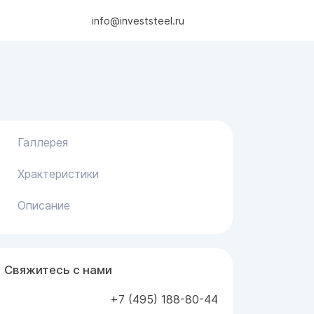
info@investsteel.ru
Галлерея
Храктеристики
Описание
Свяжитесь с нами
+7 (495) 188-80-44