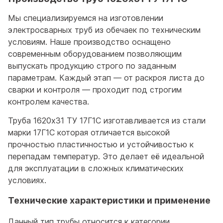
Мы специализируемся на изготовлении
электросварных труб из обечаек по техническим
условиям. Наше производство оснащено
современным оборудованием позволяющим
выпускать продукцию строго по заданным
параметрам. Каждый этап — от раскроя листа до
сварки и контроля — проходит под строгим
контролем качества.
Труба 1620x31 ТУ 17Г1С изготавливается из стали
марки 17Г1С которая отличается высокой
прочностью пластичностью и устойчивостью к
перепадам температур. Это делает её идеальной
для эксплуатации в сложных климатических
условиях.
Технические характеристики и применение
Данный тип трубы относится к категории