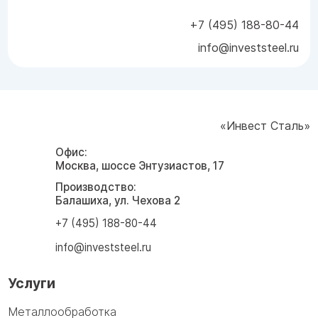
+7 (495) 188-80-44
info@investsteel.ru
«Инвест Сталь»
Офис:
Москва, шоссе Энтузиастов, 17
Производство:
Балашиха, ул. Чехова 2
+7 (495) 188-80-44
info@investsteel.ru
Услуги
Металлообработка