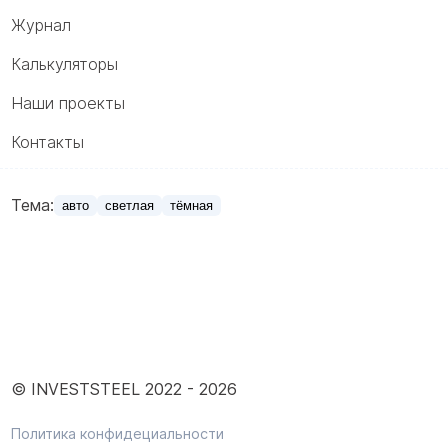
Журнал
Калькуляторы
Наши проекты
Контакты
Тема:
авто
светлая
тёмная
© INVESTSTEEL 2022 -
2026
Политика конфидециальности