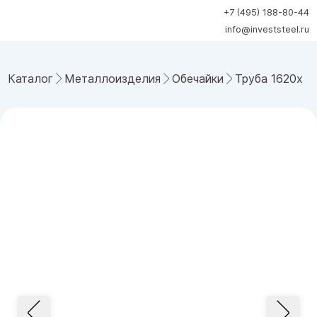
+7 (495) 188-80-44
info@investsteel.ru
Каталог
Металлоизделия
Обечайки
Труба 1620x31