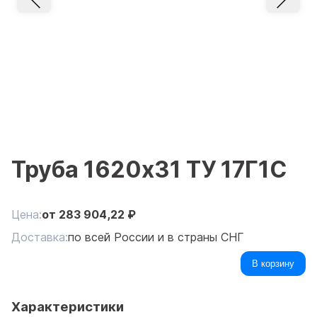
Труба 1620x31 ТУ 17Г1С
Цена:
от
283 904,22
₽
Доставка:
по всей России и в страны СНГ
В корзину
Характеристики