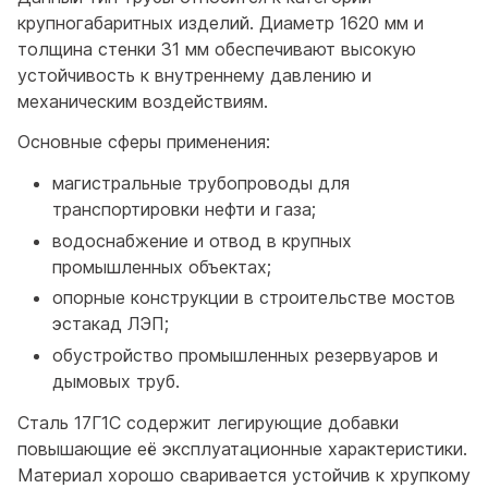
крупногабаритных изделий. Диаметр 1620 мм и
толщина стенки 31 мм обеспечивают высокую
устойчивость к внутреннему давлению и
механическим воздействиям.
Основные сферы применения:
магистральные трубопроводы для
транспортировки нефти и газа;
водоснабжение и отвод в крупных
промышленных объектах;
опорные конструкции в строительстве мостов
эстакад ЛЭП;
обустройство промышленных резервуаров и
дымовых труб.
Сталь 17Г1С содержит легирующие добавки
повышающие её эксплуатационные характеристики.
Материал хорошо сваривается устойчив к хрупкому