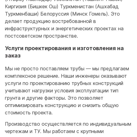
Киргизия (Бишкек Ош) Туркменистан (Ашхабад
Туркменбаши) Белоруссия (Минск Гомель). Это
делает продукцию востребованной в
инфраструктурных и энергетических проектах на
постсоветском пространстве.
Услуги проектирования и изготовления на
заказ
Мы не просто поставляем трубы — мы предлагаем
комплексное решение. Наши инженеры оказывают
услуги по проектированию трубных конструкций
учитывают нагрузки условия эксплуатации тип
грунта и другие факторы. Это позволяет
оптимизировать конструкцию и снизить общую
стоимость проекта.
Производство осуществляется по индивидуальным
чертежам и ТУ. Мы работаем с крупными