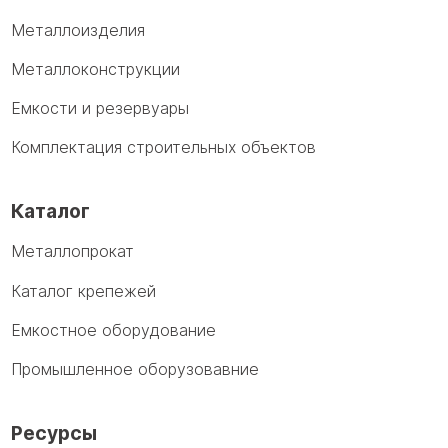
Металлоизделия
Металлоконструкции
Емкости и резервуары
Комплектация строительных объектов
Каталог
Металлопрокат
Каталог крепежей
Емкостное оборудование
Промышленное оборузовавние
Ресурсы