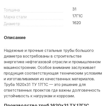
31
Толщина
17Г1С
Марка стали
1620
Диаметр
Описание
Надежные и прочные стальные трубы большого
диаметра востребованы в строительстве
энергетике нефтегазовой отрасли и промышленном
машиностроении. Особое внимание заслуживает
продукция соответствующая техническим условиям
и изготавливаемая из качественных материалов.
Труба 1620x31 ТУ 17Г1С — это решение для
ответственных проектов где важны долговечность
устойчивость к нагрузкам и коррозии.
Производство труб 1620x31 ТУ 17Г1С