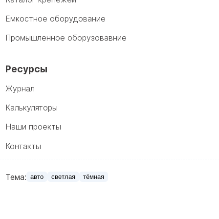
Емкостное оборудование
Промышленное оборузовавние
Ресурсы
Журнал
Калькуляторы
Наши проекты
Контакты
Тема:
авто
светлая
тёмная