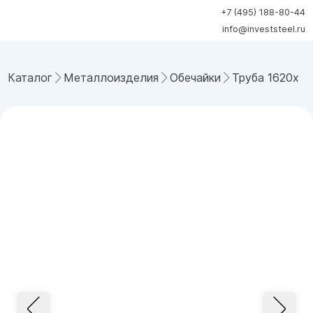
+7 (495) 188-80-44
info@investsteel.ru
Каталог
Металлоизделия
Обечайки
Труба 1620x34