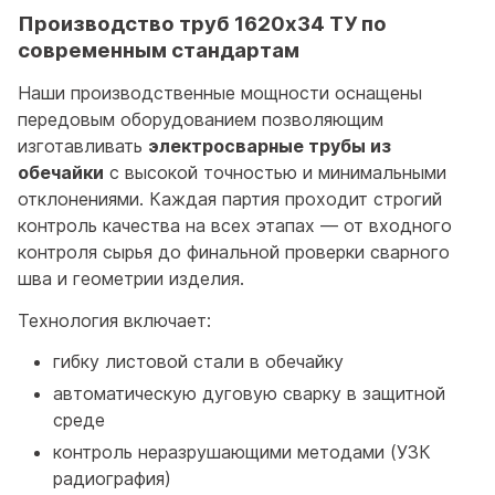
Производство труб 1620x34 ТУ по
современным стандартам
Наши производственные мощности оснащены
передовым оборудованием позволяющим
изготавливать
электросварные трубы из
обечайки
с высокой точностью и минимальными
отклонениями. Каждая партия проходит строгий
контроль качества на всех этапах — от входного
контроля сырья до финальной проверки сварного
шва и геометрии изделия.
Технология включает:
гибку листовой стали в обечайку
автоматическую дуговую сварку в защитной
среде
контроль неразрушающими методами (УЗК
радиография)