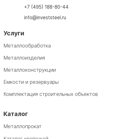
+7 (495) 188-80-44
info@investsteel.ru
Услуги
Металлообработка
Металлоизделия
Металлоконструкции
Емкости и резервуары
Комплектация строительных объектов
Каталог
Металлопрокат
Каталог крепежей