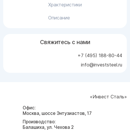
Храктеристики
Описание
Свяжитесь с нами
+7 (495) 188-80-44
info@investsteel.ru
«Инвест Сталь»
Офис:
Москва, шоссе Энтузиастов, 17
Производство:
Балашиха, ул. Чехова 2