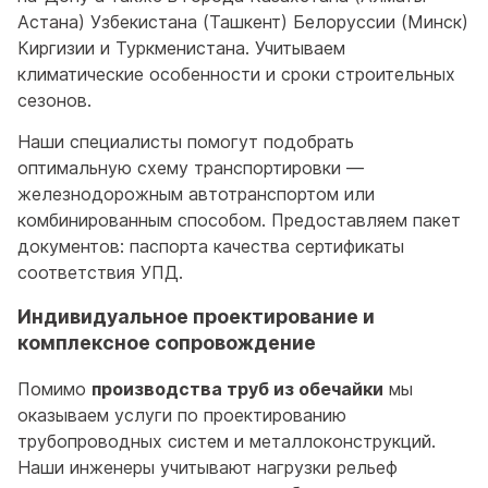
Астана) Узбекистана (Ташкент) Белоруссии (Минск)
Киргизии и Туркменистана. Учитываем
климатические особенности и сроки строительных
сезонов.
Наши специалисты помогут подобрать
оптимальную схему транспортировки —
железнодорожным автотранспортом или
комбинированным способом. Предоставляем пакет
документов: паспорта качества сертификаты
соответствия УПД.
Индивидуальное проектирование и
комплексное сопровождение
Помимо
производства труб из обечайки
мы
оказываем услуги по проектированию
трубопроводных систем и металлоконструкций.
Наши инженеры учитывают нагрузки рельеф