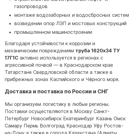
газопроводов
монтаже водозаборных и водосбросных систем
возведении опор ЛЭП и мостовых конструкций
промышленном машиностроении
Благодаря устойчивости к коррозии и
механическим повреждениям
труба 1620x34 ТУ
17Г1С
активно используется в регионах с
агрессивной почвой — в Краснодарском крае
Татарстане Свердловской области а также в
прибрежных зонах Каспийского и Чёрного моря.
Доставка и поставка по России и СНГ
Мы организуем логистику в любые регионы.
Поставки осуществляются в Москву Санкт-
Петербург Новосибирск Екатеринбург Казань Омск
Самару Пермь Волгоград Краснодар Уфу Ростов-
на-Дону а также в города Казахстана (Алматы