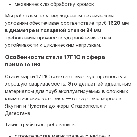
механическую обработку кромок
Мы работаем по утвержденным техническим
условиям обеспечивая соответствие труб
1620 мм
в диаметре и толщиной стенки 34 мм
требованиям прочности ударной вязкости и
устойчивости к циклическим нагрузкам.
Особенности стали 17Г1С и сфера
применения
Сталь марки 17Г1С сочетает высокую прочность и
хорошую свариваемость. Это делает её идеальным
материалом для труб эксплуатируемых в сложных
климатических условиях — от суровых морозов
Якутии и Чукотки до жары Ставрополья и
Дагестана.
Такие трубы востребованы в:
строительстве магистральных нефте- и