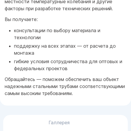
местности температурные колебания и другие
факторы при разработке технических решений.
Вы получаете:
консультации по выбору материала и
технологии
поддержку на всех этапах — от расчета до
монтажа
гибкие условия сотрудничества для оптовых и
федеральных проектов
Обращайтесь — поможем обеспечить ваш объект
надежными стальными трубами соответствующими
самым высоким требованиям.
Галлерея