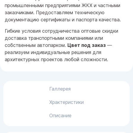
промышленными предприятиями ЖКХ и частными
заказчиками. Предоставляем техническую
документацию сертификаты и паспорта качества.
Гибкие условия сотрудничества оптовые скидки
доставка транспортными компаниями или
собственным автопарком.
Цвет под заказ
—
реализуем индивидуальные решения для
архитектурных проектов любой сложности.
Галлерея
Храктеристики
Описание