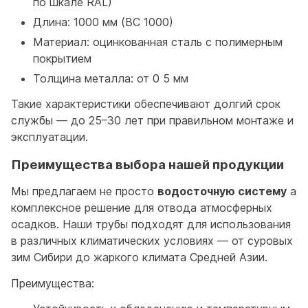
по шкале RAL)
Длина: 1000 мм (ВС 1000)
Материал: оцинкованная сталь с полимерным
покрытием
Толщина металла: от 0 5 мм
Такие характеристики обеспечивают долгий срок
службы — до 25–30 лет при правильном монтаже и
эксплуатации.
Преимущества выбора нашей продукции
Мы предлагаем не просто
водосточную систему
а
комплексное решение для отвода атмосферных
осадков. Наши трубы подходят для использования
в различных климатических условиях — от суровых
зим Сибири до жаркого климата Средней Азии.
Преимущества: