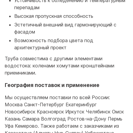
Устойчивость к обледенению и температурным
перепадам
Высокая пропускная способность
Эстетичный внешний вид гармонирующий с
фасадом
Возможность подбора цвета под
архитектурный проект
Труба совместима с другими элементами
водостока: коленами хомутами кронштейнами
приемниками.
География поставок и применение
Мы осуществляем поставки по всей России:
Москва Санкт-Петербург Екатеринбург
Новосибирск Красноярск Иркутск Челябинск Омск
Казань Самара Волгоград Ростов-на-Дону Пермь
Уфа Кемерово. Также работаем с заказчиками из