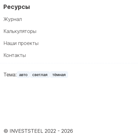
Ресурсы
Журнал
Калькуляторы
Наши проекты
Контакты
Тема:
авто
светлая
тёмная
© INVESTSTEEL 2022 -
2026