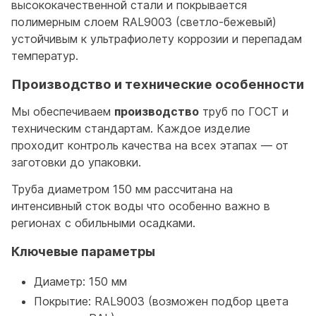
высококачественной стали и покрывается
полимерным слоем RAL9003 (светло-бежевый)
устойчивым к ультрафиолету коррозии и перепадам
температур.
Производство и технические особенности
Мы обеспечиваем
производство
труб по ГОСТ и
техническим стандартам. Каждое изделие
проходит контроль качества на всех этапах — от
заготовки до упаковки.
Труба диаметром 150 мм рассчитана на
интенсивный сток воды что особенно важно в
регионах с обильными осадками.
Ключевые параметры
Диаметр: 150 мм
Покрытие: RAL9003 (возможен подбор цвета