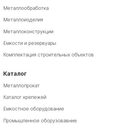
Металлообработка
Металлоизделия
Металлоконструкции
Емкости и резервуары
Комплектация строительных объектов
Каталог
Металлопрокат
Каталог крепежей
Емкостное оборудование
Промышленное оборузовавние