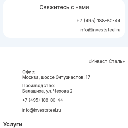
Свяжитесь с нами
+7 (495) 188-80-44
info@investsteel.ru
«Инвест Сталь»
Офис:
Москва, шоссе Энтузиастов, 17
Производство:
Балашиха, ул. Чехова 2
+7 (495) 188-80-44
info@investsteel.ru
Услуги