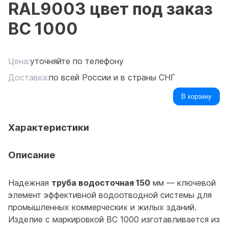
RAL9003 цвет под заказ
ВС 1000
Цена:
уточняйте по телефону
Доставка:
по всей России и в страны СНГ
В корзину
Характеристики
Описание
Надежная
труба водосточная 150
мм — ключевой
элемент эффективной водоотводной системы для
промышленных коммерческих и жилых зданий.
Изделие с маркировкой ВС 1000 изготавливается из