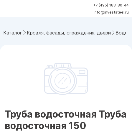
+7 (495) 188-80-44
info@investsteel.ru
Каталог
Кровля, фасады, ограждения, двери
Водост
Труба водосточная Труба
водосточная 150