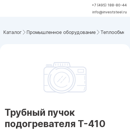
+7 (495) 188-80-44
info@investsteel.ru
Каталог
Промышленное оборудование
Теплообмен
Трубный пучок
подогревателя T-410