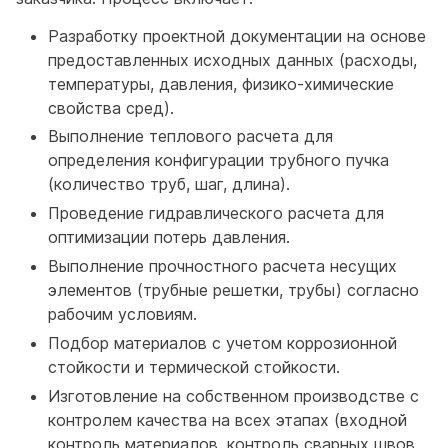
Разработку проектной документации на основе
предоставленных исходных данных (расходы,
температуры, давления, физико-химические
свойства сред).
Выполнение теплового расчета для
определения конфигурации трубного пучка
(количество труб, шаг, длина).
Проведение гидравлического расчета для
оптимизации потерь давления.
Выполнение прочностного расчета несущих
элементов (трубные решетки, трубы) согласно
рабочим условиям.
Подбор материалов с учетом коррозионной
стойкости и термической стойкости.
Изготовление на собственном производстве с
контролем качества на всех этапах (входной
контроль материалов, контроль сварных швов,