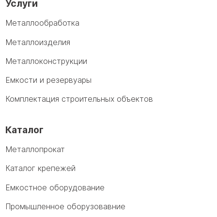
Услуги
Металлообработка
Металлоизделия
Металлоконструкции
Емкости и резервуары
Комплектация строительных объектов
Каталог
Металлопрокат
Каталог крепежей
Емкостное оборудование
Промышленное оборузовавние