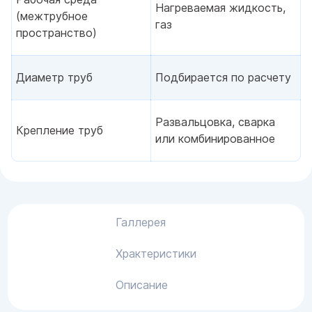
Нагреваемая жидкость,
(межтрубное
газ
пространство)
Диаметр труб
Подбирается по расчету
Развальцовка, сварка
Крепление труб
или комбинированное
Галлерея
Храктеристики
Описание