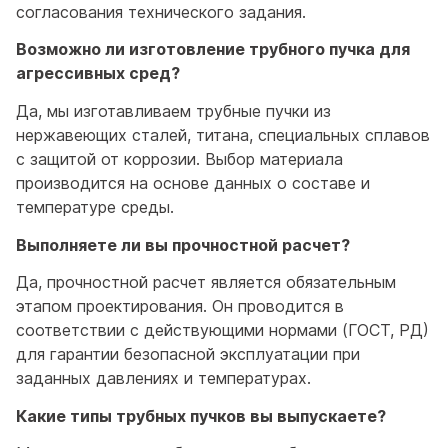
согласования технического задания.
Возможно ли изготовление трубного пучка для
агрессивных сред?
Да, мы изготавливаем трубные пучки из
нержавеющих сталей, титана, специальных сплавов
с защитой от коррозии. Выбор материала
производится на основе данных о составе и
температуре среды.
Выполняете ли вы прочностной расчет?
Да, прочностной расчет является обязательным
этапом проектирования. Он проводится в
соответствии с действующими нормами (ГОСТ, РД)
для гарантии безопасной эксплуатации при
заданных давлениях и температурах.
Какие типы трубных пучков вы выпускаете?