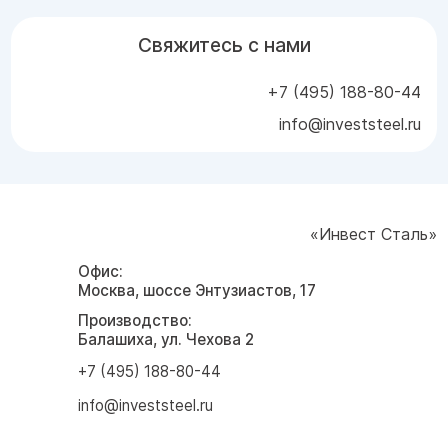
Свяжитесь с нами
+7 (495) 188-80-44
info@investsteel.ru
«Инвест Сталь»
Офис:
Москва, шоссе Энтузиастов, 17
Производство:
Балашиха, ул. Чехова 2
+7 (495) 188-80-44
info@investsteel.ru