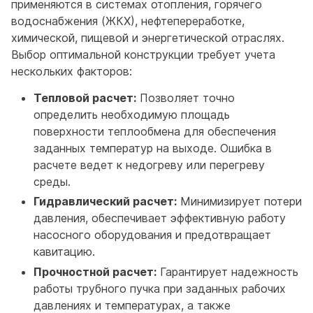
применяются в системах отопления, горячего
водоснабжения (ЖКХ), нефтепереработке,
химической, пищевой и энергетической отраслях.
Выбор оптимальной конструкции требует учета
нескольких факторов:
Тепловой расчет:
Позволяет точно
определить необходимую площадь
поверхности теплообмена для обеспечения
заданных температур на выходе. Ошибка в
расчете ведет к недогреву или перегреву
среды.
Гидравлический расчет:
Минимизирует потери
давления, обеспечивает эффективную работу
насосного оборудования и предотвращает
кавитацию.
Прочностной расчет:
Гарантирует надежность
работы трубного пучка при заданных рабочих
давлениях и температурах, а также