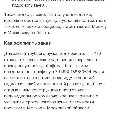
гидроиспытания).
Такой подход позволяет получить изделие,
идеально соответствующее условиям конкретного
технологического процесса, с доставкой в Москву
и Московскую область.
Как оформить заказ
Для заказа трубного пучка подогревателя T-410
отправьте техническое задание или чертеж на
электронную почту info@investsteel.ru или
позвоните по телефону +7 (495) 188-80-44. Наши
специалисты оперативно проведут тепловой,
гидравлический и прочностной расчеты, подберут
оптимальную конструкцию и подготовят
индивидуальное коммерческое предложение с
указанием сроков изготовления и стоимости
поставки в Москве и Московской области.