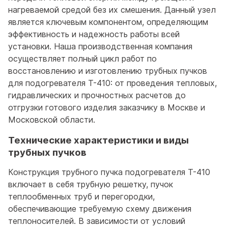
нагреваемой средой без их смешения. Данный узел
является ключевым компонентом, определяющим
эффективность и надежность работы всей
установки. Наша производственная компания
осуществляет полный цикл работ по
восстановлению и изготовлению трубных пучков
для подогревателя T-410: от проведения тепловых,
гидравлических и прочностных расчетов до
отгрузки готового изделия заказчику в Москве и
Московской области.
Технические характеристики и виды
трубных пучков
Конструкция трубного пучка подогревателя T-410
включает в себя трубную решетку, пучок
теплообменных труб и перегородки,
обеспечивающие требуемую схему движения
теплоносителей. В зависимости от условий