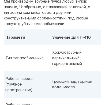
Мы производим трубные пучки любых типов:
прямые, U-образные, с плавающей головкой, с
линзовым компенсатором и другими
конструктивными особенностями, под любые
кожухотрубные теплообменники.
Параметр
Значение для T-410
Кожухотрубный
Тип теплообменника
вертикальный/
горизонтальный
Рабочая среда
Греющий пар, горячая
(трубное
вода, масло
пространство)
Рабочая среда