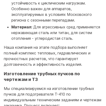
устойчивость к циклическим нагрузкам.
Особенно важен для аппаратов,
эксплуатируемых в условиях Московского
региона с сезонными перепадами.
Материал:
Для агрессивных сред применяется
нержавеющая сталь или титан, для систем
отопления - углеродистая сталь.
Наша компания на этапе подбора выполняет
полный комплекс тепловых, гидравлических и
прочностных расчетов, что гарантирует
долговечность и эффективность изделия.
Изготовление трубных пучков по
чертежам и ТЗ
Мы специализируемся на изготовлении трубных
пучков для подогревателя T-410 по
индивидуальным техническим заданиям и чертежам
заказчика. Процесс включает: