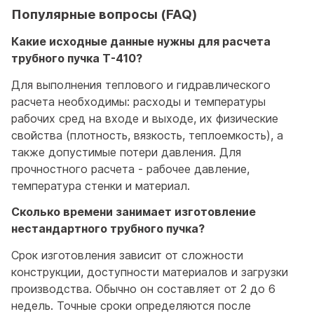
Популярные вопросы (FAQ)
Какие исходные данные нужны для расчета
трубного пучка T-410?
Для выполнения теплового и гидравлического
расчета необходимы: расходы и температуры
рабочих сред на входе и выходе, их физические
свойства (плотность, вязкость, теплоемкость), а
также допустимые потери давления. Для
прочностного расчета - рабочее давление,
температура стенки и материал.
Сколько времени занимает изготовление
нестандартного трубного пучка?
Срок изготовления зависит от сложности
конструкции, доступности материалов и загрузки
производства. Обычно он составляет от 2 до 6
недель. Точные сроки определяются после