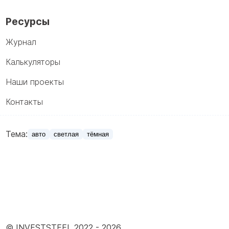
Ресурсы
Журнал
Калькуляторы
Наши проекты
Контакты
Тема:
авто
светлая
тёмная
© INVESTSTEEL 2022 -
2026