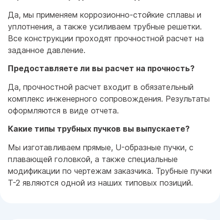
Да, мы применяем коррозионно-стойкие сплавы и
уплотнения, а также усиливаем трубные решетки.
Все конструкции проходят прочностной расчет на
заданное давление.
Предоставляете ли вы расчет на прочность?
Да, прочностной расчет входит в обязательный
комплекс инженерного сопровождения. Результаты
оформляются в виде отчета.
Какие типы трубных пучков вы выпускаете?
Мы изготавливаем прямые, U-образные пучки, с
плавающей головкой, а также специальные
модификации по чертежам заказчика. Трубные пучки
Т-2 являются одной из наших типовых позиций.