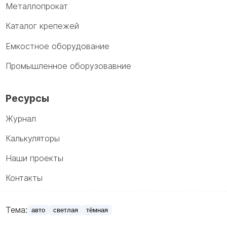
Металлопрокат
Каталог крепежей
Емкостное оборудование
Промышленное оборузовавние
Ресурсы
Журнал
Калькуляторы
Наши проекты
Контакты
Тема:
авто
светлая
тёмная