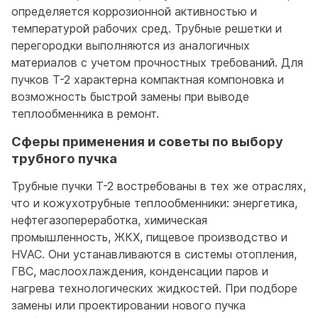
определяется коррозионной активностью и
температурой рабочих сред. Трубные решетки и
перегородки выполняются из аналогичных
материалов с учетом прочностных требований. Для
пучков Т-2 характерна компактная компоновка и
возможность быстрой замены при выводе
теплообменника в ремонт.
Сферы применения и советы по выбору
трубного пучка
Трубные пучки Т-2 востребованы в тех же отраслях,
что и кожухотрубные теплообменники: энергетика,
нефтегазопереработка, химическая
промышленность, ЖКХ, пищевое производство и
HVAC. Они устанавливаются в системы отопления,
ГВС, маслоохлаждения, конденсации паров и
нагрева технологических жидкостей. При подборе
замены или проектировании нового пучка