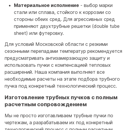
Материальное исполнение
- выбор марки
стали или сплава, стойкого к коррозии со
стороны обеих сред. Для агрессивных сред
применяют двухтрубные решетки (double tube
sheet) или футеровку.
Для условий Московской области с резкими
сезонными перепадами температур рекомендуется
предусматривать антизамерзающую защиту и
использовать пучки с компенсацией тепловых
расширений. Наша компания выполняет все
необходимые расчеты на этапе подбора трубного
пучка под конкретный технологический процесс.
Изготовление трубных пучков с полным
расчетным сопровождением
Мы не просто изготавливаем трубные пучки по
чертежам, а разрабатываем их под конкретный
технологический процесс с полным расчетным