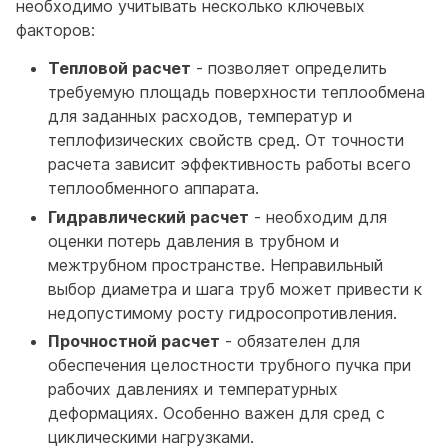
необходимо учитывать несколько ключевых
факторов:
Тепловой расчет
- позволяет определить
требуемую площадь поверхности теплообмена
для заданных расходов, температур и
теплофизических свойств сред. От точности
расчета зависит эффективность работы всего
теплообменного аппарата.
Гидравлический расчет
- необходим для
оценки потерь давления в трубном и
межтрубном пространстве. Неправильный
выбор диаметра и шага труб может привести к
недопустимому росту гидросопротивления.
Прочностной расчет
- обязателен для
обеспечения целостности трубного пучка при
рабочих давлениях и температурных
деформациях. Особенно важен для сред с
циклическими нагрузками.