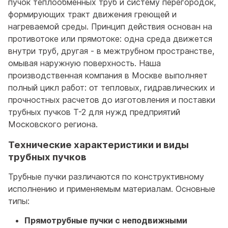
пучок теплообменных труб и систему перегородок,
формирующих тракт движения греющей и
нагреваемой среды. Принцип действия основан на
противотоке или прямотоке: одна среда движется
внутри труб, другая - в межтрубном пространстве,
омывая наружную поверхность. Наша
производственная компания в Москве выполняет
полный цикл работ: от тепловых, гидравлических и
прочностных расчетов до изготовления и поставки
трубных пучков Т-2 для нужд предприятий
Московского региона.
Технические характеристики и виды
трубных пучков
Трубные пучки различаются по конструктивному
исполнению и применяемым материалам. Основные
типы:
Прямотрубные пучки с неподвижными