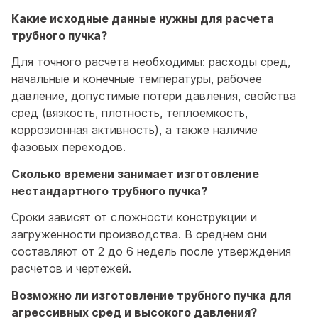
Какие исходные данные нужны для расчета
трубного пучка?
Для точного расчета необходимы: расходы сред,
начальные и конечные температуры, рабочее
давление, допустимые потери давления, свойства
сред (вязкость, плотность, теплоемкость,
коррозионная активность), а также наличие
фазовых переходов.
Сколько времени занимает изготовление
нестандартного трубного пучка?
Сроки зависят от сложности конструкции и
загруженности производства. В среднем они
составляют от 2 до 6 недель после утверждения
расчетов и чертежей.
Возможно ли изготовление трубного пучка для
агрессивных сред и высокого давления?