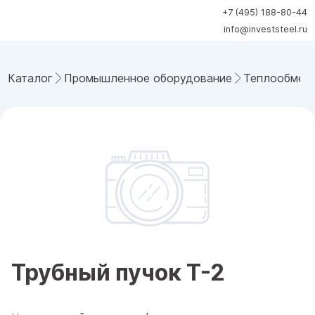
+7 (495) 188-80-44
info@investsteel.ru
Каталог
Промышленное оборудование
Теплообмен
Трубный пучок Т-2