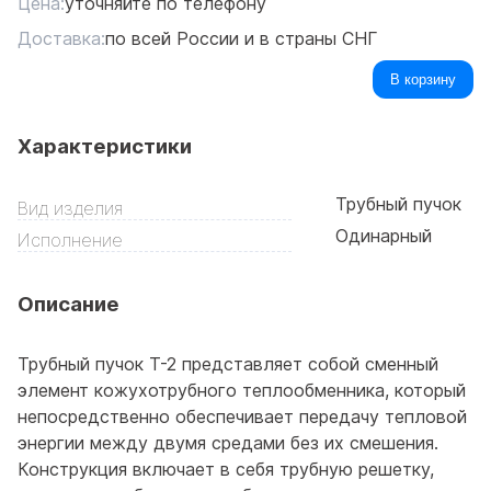
Цена:
уточняйте по телефону
Доставка:
по всей России и в страны СНГ
В корзину
Характеристики
Трубный пучок
Вид изделия
Одинарный
Исполнение
Описание
Трубный пучок Т-2 представляет собой сменный
элемент кожухотрубного теплообменника, который
непосредственно обеспечивает передачу тепловой
энергии между двумя средами без их смешения.
Конструкция включает в себя трубную решетку,