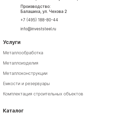
Производство:
Балашиха, ул. Чехова 2
+7 (495) 188-80-44
info@investsteel.ru
Услуги
Металлообработка
Металлоизделия
Металлоконструкции
Емкости и резервуары
Комплектация строительных объектов
Каталог