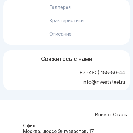
Галлерея
Храктеристики
Описание
Свяжитесь с нами
+7 (495) 188-80-44
info@investsteel.ru
«Инвест Сталь»
Офис:
Москва, шоссе Энтузиастов, 17