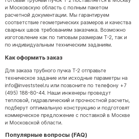
и Московскую область с полным пакетом
расчетной документации. Мы гарантируем
соответствие геометрических размеров и качества
сварных швов требованиям заказчика. Возможно
изготовление как по типовым размерам Т-2, так и
по индивидуальным техническим заданиям.
Как оформить заказ
Для заказа трубного пучка Т-2 отправьте
техническое задание или исходные параметры на
info@investsteel.ru или позвоните по телефону +7
(495) 188-80-44. Наши инженеры проведут
тепловой, гидравлический и прочностной расчеты,
подберут оптимальную конструкцию и подготовят
коммерческое предложение с поставкой в Москве
и Московской области.
Популярные вопросы (FAQ)