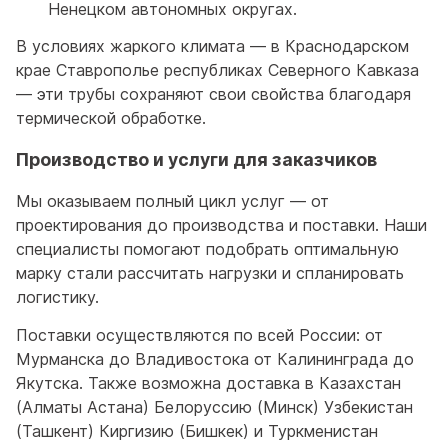
Ненецком автономных округах.
В условиях жаркого климата — в Краснодарском
крае Ставрополье республиках Северного Кавказа
— эти трубы сохраняют свои свойства благодаря
термической обработке.
Производство и услуги для заказчиков
Мы оказываем полный цикл услуг — от
проектирования до производства и поставки. Наши
специалисты помогают подобрать оптимальную
марку стали рассчитать нагрузки и спланировать
логистику.
Поставки осуществляются по всей России: от
Мурманска до Владивостока от Калининграда до
Якутска. Также возможна доставка в Казахстан
(Алматы Астана) Белоруссию (Минск) Узбекистан
(Ташкент) Киргизию (Бишкек) и Туркменистан