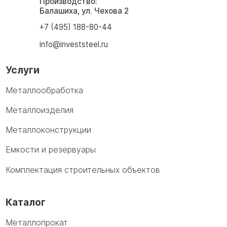
Производство:
Балашиха, ул. Чехова 2
+7 (495) 188-80-44
info@investsteel.ru
Услуги
Металлообработка
Металлоизделия
Металлоконструкции
Емкости и резервуары
Комплектация строительных объектов
Каталог
Металлопрокат