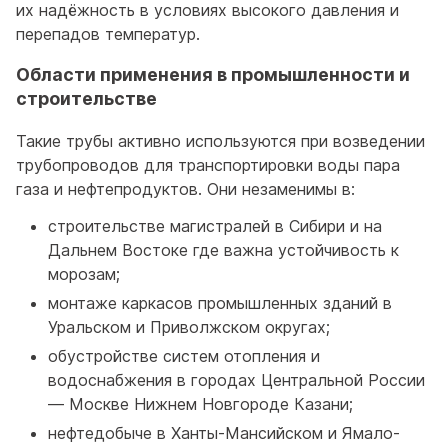
их надёжность в условиях высокого давления и
перепадов температур.
Области применения в промышленности и
строительстве
Такие трубы активно используются при возведении
трубопроводов для транспортировки воды пара
газа и нефтепродуктов. Они незаменимы в:
строительстве магистралей в Сибири и на
Дальнем Востоке где важна устойчивость к
морозам;
монтаже каркасов промышленных зданий в
Уральском и Приволжском округах;
обустройстве систем отопления и
водоснабжения в городах Центральной России
— Москве Нижнем Новгороде Казани;
нефтедобыче в Ханты-Мансийском и Ямало-