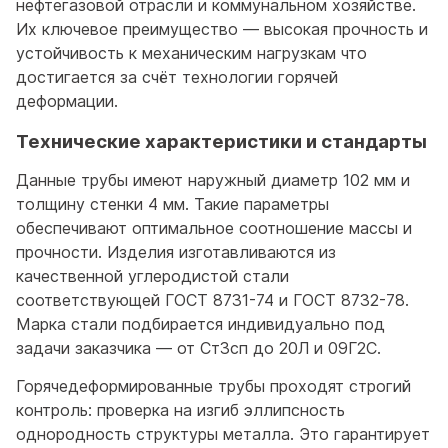
нефтегазовой отрасли и коммунальном хозяйстве.
Их ключевое преимущество — высокая прочность и
устойчивость к механическим нагрузкам что
достигается за счёт технологии горячей
деформации.
Технические характеристики и стандарты
Данные трубы имеют наружный диаметр 102 мм и
толщину стенки 4 мм. Такие параметры
обеспечивают оптимальное соотношение массы и
прочности. Изделия изготавливаются из
качественной углеродистой стали
соответствующей ГОСТ 8731-74 и ГОСТ 8732-78.
Марка стали подбирается индивидуально под
задачи заказчика — от Ст3сп до 20Л и 09Г2С.
Горячедеформированные трубы проходят строгий
контроль: проверка на изгиб эллипсность
однородность структуры металла. Это гарантирует