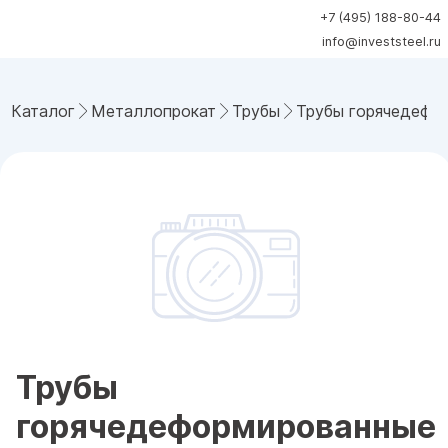
+7 (495) 188-80-44
info@investsteel.ru
Каталог
Металлопрокат
Трубы
Трубы горячедефо
Трубы
горячедеформированные