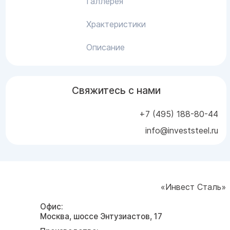
Галлерея
Храктеристики
Описание
Свяжитесь с нами
+7 (495) 188-80-44
info@investsteel.ru
«Инвест Сталь»
Офис:
Москва, шоссе Энтузиастов, 17