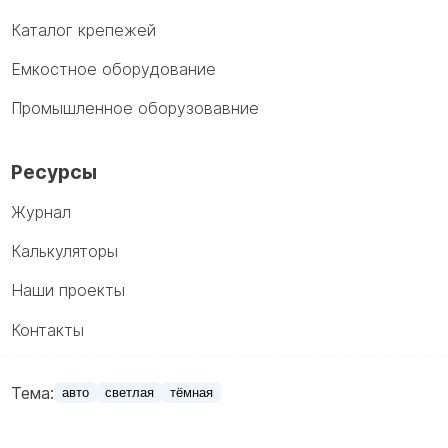
Каталог крепежей
Емкостное оборудование
Промышленное оборузовавние
Ресурсы
Журнал
Калькуляторы
Наши проекты
Контакты
Тема:
авто
светлая
тёмная