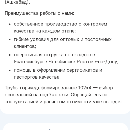
(Ашхабад).
Преимущества работы с нами:
собственное производство с контролем
качества на каждом этапе;
гибкие условия для оптовых и постоянных
клиентов;
оперативная отгрузка со складов в
Екатеринбурге Челябинске Ростове-на-Дону;
помощь в оформлении сертификатов и
паспортов качества.
Трубы горячедеформированные 102x4 — выбор
основанный на надёжности. Обращайтесь за
консультацией и расчётом стоимости уже сегодня.