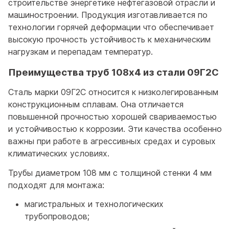
строительстве энергетике нефтегазовой отрасли и
машиностроении. Продукция изготавливается по
технологии горячей деформации что обеспечивает
высокую прочность устойчивость к механическим
нагрузкам и перепадам температур.
Преимущества труб 108x4 из стали 09Г2С
Сталь марки 09Г2С относится к низколегированным
конструкционным сплавам. Она отличается
повышенной прочностью хорошей свариваемостью
и устойчивостью к коррозии. Эти качества особенно
важны при работе в агрессивных средах и суровых
климатических условиях.
Трубы диаметром 108 мм с толщиной стенки 4 мм
подходят для монтажа:
магистральных и технологических
трубопроводов;