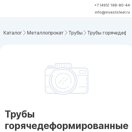
+7 (495) 188-80-44
info@investsteel.ru
Каталог
Металлопрокат
Трубы
Трубы горячедефо
Трубы
горячедеформированные