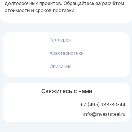
долгосрочных проектов. Обращайтесь за расчётом
стоимости и сроков поставки.
Галлерея
Храктеристики
Описание
Свяжитесь с нами
+7 (495) 188-80-44
info@investsteel.ru