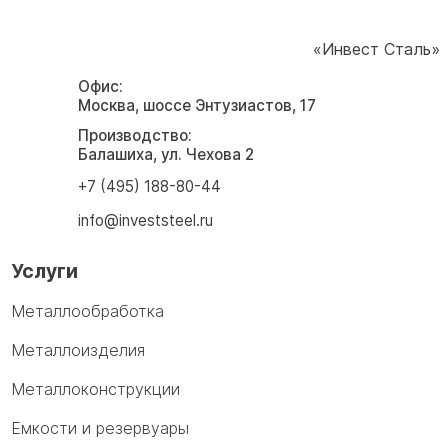
«Инвест Сталь»
Офис:
Москва, шоссе Энтузиастов, 17
Производство:
Балашиха, ул. Чехова 2
+7 (495) 188-80-44
info@investsteel.ru
Услуги
Металлообработка
Металлоизделия
Металлоконструкции
Емкости и резервуары