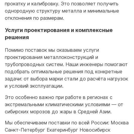
прокатку и калибровку. Это позволяет получить
однородную структуру металла и минимальные
отклонения по размерам.
Услуги проектирования и комплексные
решения
Помимо поставок мы оказываем услуги
проектирования металлоконструкций и
трубопроводных систем. Наши инженеры помогают
подобрать оптимальные решения под конкретные
задачи: от выбора марки стали до расчёта нагрузок
и условий эксплуатации.
Это особенно важно при работе в регионах с
экстремальными климатическими условиями — от
сибирских морозов до жары в Средней Азии.
Мы обеспечиваем поставки по всей России: Москва
Санкт-Петербург Екатеринбург Новосибирск