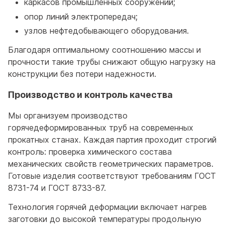
каркасов промышленных сооружений;
опор линий электропередач;
узлов нефтедобывающего оборудования.
Благодаря оптимальному соотношению массы и
прочности такие трубы снижают общую нагрузку на
конструкции без потери надежности.
Производство и контроль качества
Мы организуем производство
горячедеформированных труб на современных
прокатных станах. Каждая партия проходит строгий
контроль: проверка химического состава
механических свойств геометрических параметров.
Готовые изделия соответствуют требованиям ГОСТ
8731-74 и ГОСТ 8733-87.
Технология горячей деформации включает нагрев
заготовки до высокой температуры продольную