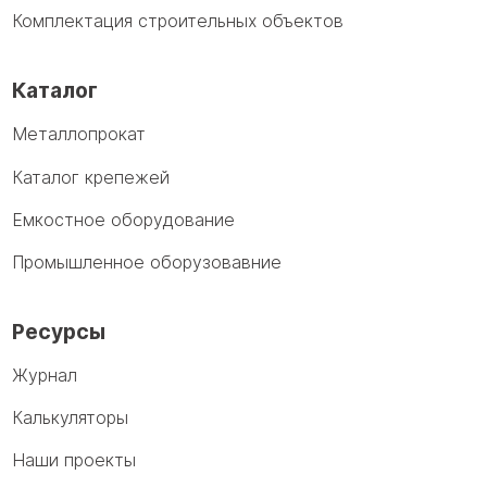
Комплектация строительных объектов
Каталог
Металлопрокат
Каталог крепежей
Емкостное оборудование
Промышленное оборузовавние
Ресурсы
Журнал
Калькуляторы
Наши проекты