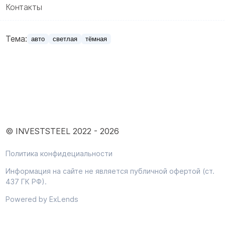
Контакты
Тема:
авто
светлая
тёмная
© INVESTSTEEL 2022 -
2026
Политика конфидециальности
Информация на сайте не является публичной офертой (ст.
437 ГК РФ).
Powered by ExLends