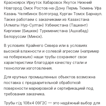
Красноярск Иркутск Хабаровск Якутск Нижний
Новгород Омск Ростов-на-Дону Пермь Тюмень Уфа
Казань Челябинск Волгоград Курган Томск Барнаул.
Также работаем с заказчиками из Казахстана
(Алматы Нур-Султан) Узбекистана (Ташкент)
Киргизии (Бишкек) Туркменистана (Ашхабад)
Белоруссии (Минск).
В условиях Крайнего Севера или в условиях
высокой влажности и солевой агрессии (например
на побережьях) наши трубы сохраняют свои
характеристики благодаря качеству стали и
технологии изготовления.
Для крупных промышленных объектов возможна
поставка с предварительной обработкой
поверхности маркировкой и сертификацией под
требования заказчика.
Трубы г/д 108x4 09Г2С — это надёжный выбор для