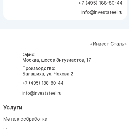
+7 (495) 188-80-44
info@investsteel.ru
«Инвест Сталь»
Офис:
Москва, шоссе Энтузиастов, 17
Производство:
Балашиха, ул. Чехова 2
+7 (495) 188-80-44
info@investsteel.ru
Услуги
Металлообработка