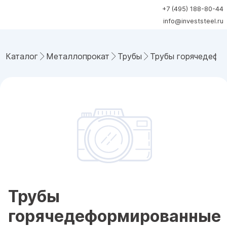
+7 (495) 188-80-44
info@investsteel.ru
Каталог
Металлопрокат
Трубы
Трубы горячедефо
Трубы
горячедеформированные