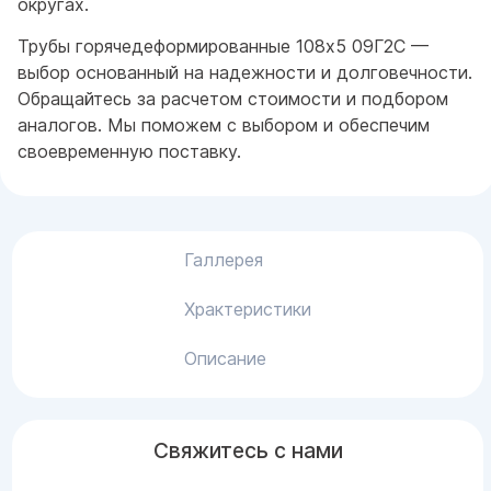
округах.
Трубы горячедеформированные 108x5 09Г2С —
выбор основанный на надежности и долговечности.
Обращайтесь за расчетом стоимости и подбором
аналогов. Мы поможем с выбором и обеспечим
своевременную поставку.
Галлерея
Храктеристики
Описание
Свяжитесь с нами