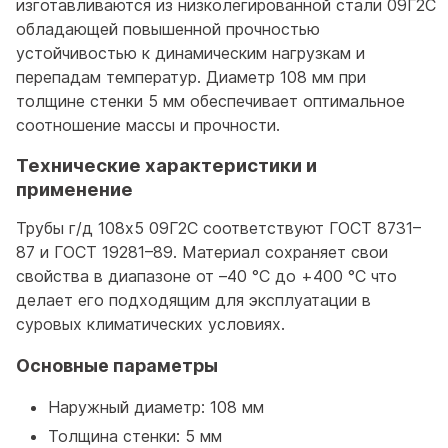
изготавливаются из низколегированной стали 09Г2С
обладающей повышенной прочностью
устойчивостью к динамическим нагрузкам и
перепадам температур. Диаметр 108 мм при
толщине стенки 5 мм обеспечивает оптимальное
соотношение массы и прочности.
Технические характеристики и
применение
Трубы г/д 108x5 09Г2С соответствуют ГОСТ 8731–
87 и ГОСТ 19281–89. Материал сохраняет свои
свойства в диапазоне от –40 °C до +400 °C что
делает его подходящим для эксплуатации в
суровых климатических условиях.
Основные параметры
Наружный диаметр: 108 мм
Толщина стенки: 5 мм