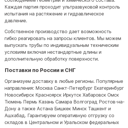
Каждая партия проходит ультразвуковой контроль
испытания на растяжение и гидравлическое
давление.
Собственное производство дает возможность
гибко реагировать на запросы клиентов. Мы можем
выпускать трубы по индивидуальным техническим
условиям включая нестандартные длины и
дополнительную обработку поверхности.
Поставки по России и СНГ
Организуем доставку в любые регионы. Популярные
направления: Москва Санкт-Петербург Екатеринбург
Новосибирск Красноярск Иркутск Хабаровск Омск
Тюмень Пермь Казань Самара Волгоград Ростов-на-
Дону а также Астана Бишкек Минск Ташкент и
Ашхабад. Гарантируем оперативную отгрузку со
складов в Центральном и Уральском федеральных