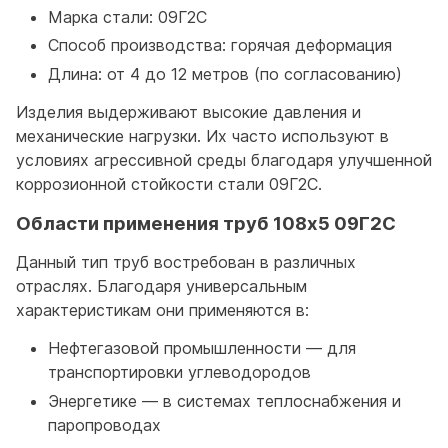
Марка стали: 09Г2С
Способ производства: горячая деформация
Длина: от 4 до 12 метров (по согласованию)
Изделия выдерживают высокие давления и
механические нагрузки. Их часто используют в
условиях агрессивной среды благодаря улучшенной
коррозионной стойкости стали 09Г2С.
Области применения труб 108x5 09Г2С
Данный тип труб востребован в различных
отраслях. Благодаря универсальным
характеристикам они применяются в:
Нефтегазовой промышленности — для
транспортировки углеводородов
Энергетике — в системах теплоснабжения и
паропроводах