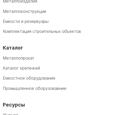
Металлоизделия
Металлоконструкции
Емкости и резервуары
Комплектация строительных объектов
Каталог
Металлопрокат
Каталог крепежей
Емкостное оборудование
Промышленное оборузовавние
Ресурсы
Журнал