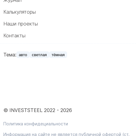
Калькуляторы
Наши проекты
Контакты
Тема:
авто
светлая
тёмная
© INVESTSTEEL 2022 -
2026
Политика конфидециальности
Информация на сайте не является публичной офертой (ст.