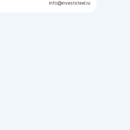
info@investsteel.ru