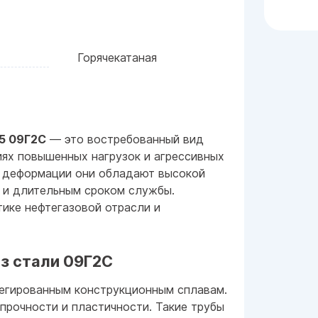
Горячекатаная
5 09Г2С
— это востребованный вид
ях повышенных нагрузок и агрессивных
й деформации они обладают высокой
 и длительным сроком службы.
тике нефтегазовой отрасли и
з стали 09Г2С
легированным конструкционным сплавам.
прочности и пластичности. Такие трубы