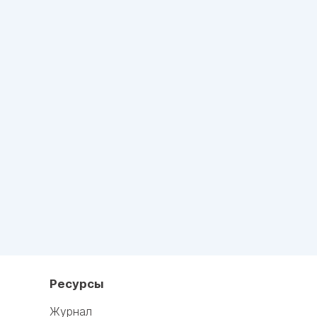
Ресурсы
Журнал