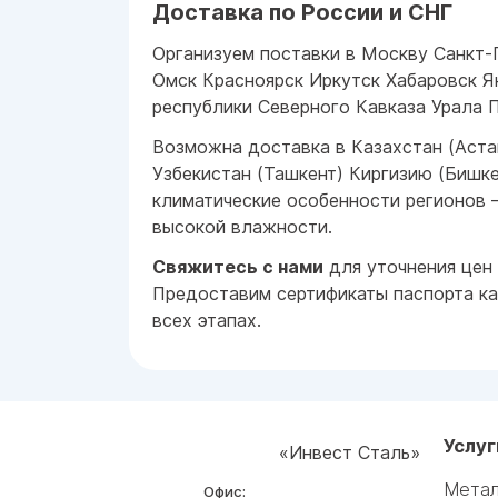
Доставка по России и СНГ
Организуем поставки в Москву Санкт-
Омск Красноярск Иркутск Хабаровск Я
республики Северного Кавказа Урала 
Возможна доставка в Казахстан (Аст
Узбекистан (Ташкент) Киргизию (Бишке
климатические особенности регионов 
высокой влажности.
Свяжитесь с нами
для уточнения цен 
Предоставим сертификаты паспорта ка
всех этапах.
Услуг
«Инвест Сталь»
Метал
Офис: