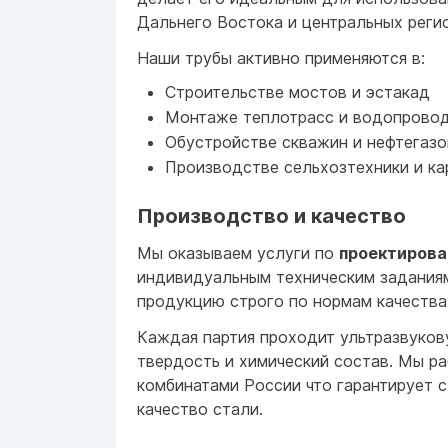
Дальнего Востока и центральных реги
Наши трубы активно применяются в:
Строительстве мостов и эстакад
Монтаже теплотрасс и водопрово
Обустройстве скважин и нефтегаз
Производстве сельхозтехники и ка
Производство и качество
Мы оказываем услуги по
проектирова
индивидуальным техническим задания
продукцию строго по нормам качества
Каждая партия проходит ультразвуко
твердость и химический состав. Мы р
комбинатами России что гарантирует 
качество стали.