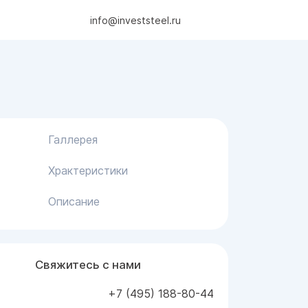
info@investsteel.ru
Галлерея
Храктеристики
Описание
Свяжитесь с нами
+7 (495) 188-80-44