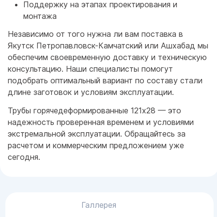
Поддержку на этапах проектирования и
монтажа
Независимо от того нужна ли вам поставка в
Якутск Петропавловск-Камчатский или Ашхабад мы
обеспечим своевременную доставку и техническую
консультацию. Наши специалисты помогут
подобрать оптимальный вариант по составу стали
длине заготовок и условиям эксплуатации.
Трубы горячедеформированные 121x28 — это
надежность проверенная временем и условиями
экстремальной эксплуатации. Обращайтесь за
расчетом и коммерческим предложением уже
сегодня.
Галлерея