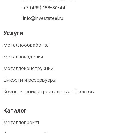
+7 (495) 188-80-44
info@investsteel.ru
Услуги
Металлообработка
Металлоизделия
Металлоконструкции
Емкости и резервуары
Комплектация строительных объектов
Каталог
Металлопрокат