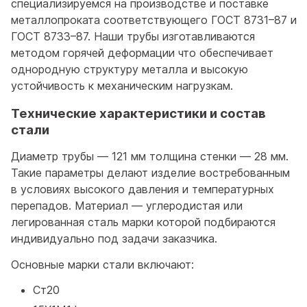
специализируемся на производстве и поставке
металлопроката соответствующего ГОСТ 8731–87 и
ГОСТ 8733–87. Наши трубы изготавливаются
методом горячей деформации что обеспечивает
однородную структуру металла и высокую
устойчивость к механическим нагрузкам.
Технические характеристики и состав
стали
Диаметр трубы — 121 мм толщина стенки — 28 мм.
Такие параметры делают изделие востребованным
в условиях высокого давления и температурных
перепадов. Материал — углеродистая или
легированная сталь марки которой подбираются
индивидуально под задачи заказчика.
Основные марки стали включают:
Ст20