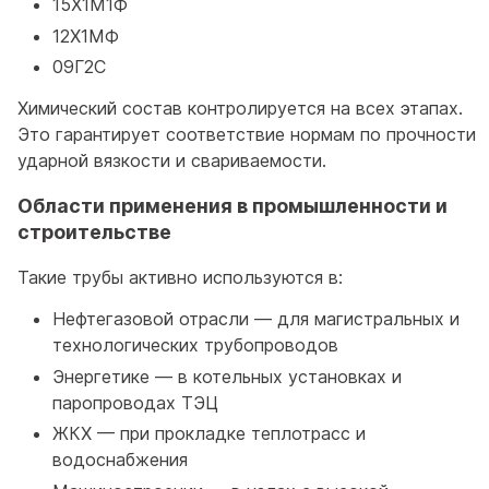
15Х1М1Ф
12Х1МФ
09Г2С
Химический состав контролируется на всех этапах.
Это гарантирует соответствие нормам по прочности
ударной вязкости и свариваемости.
Области применения в промышленности и
строительстве
Такие трубы активно используются в:
Нефтегазовой отрасли — для магистральных и
технологических трубопроводов
Энергетике — в котельных установках и
паропроводах ТЭЦ
ЖКХ — при прокладке теплотрасс и
водоснабжения