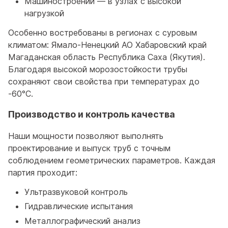
Машиностроении — в узлах с высокой
нагрузкой
Особенно востребованы в регионах с суровым
климатом: Ямало-Ненецкий АО Хабаровский край
Магаданская область Республика Саха (Якутия).
Благодаря высокой морозостойкости трубы
сохраняют свои свойства при температурах до
-60°C.
Производство и контроль качества
Наши мощности позволяют выполнять
проектирование и выпуск труб с точным
соблюдением геометрических параметров. Каждая
партия проходит:
Ультразвуковой контроль
Гидравлические испытания
Металлографический анализ