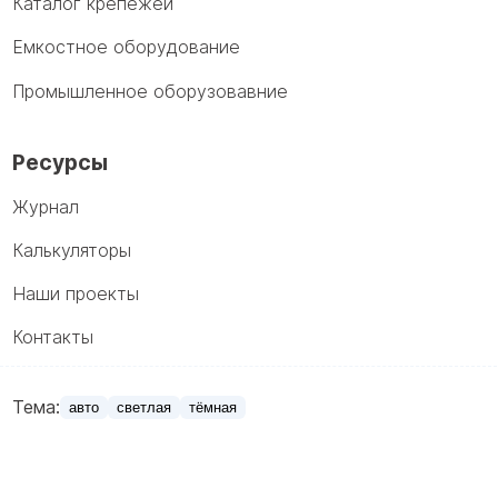
Каталог крепежей
Емкостное оборудование
Промышленное оборузовавние
Ресурсы
Журнал
Калькуляторы
Наши проекты
Контакты
Тема:
авто
светлая
тёмная