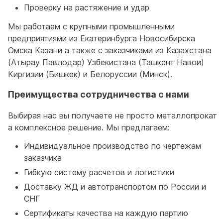
Проверку на растяжение и удар
Мы работаем с крупными промышленными
предприятиями из Екатеринбурга Новосибирска
Омска Казани а также с заказчиками из Казахстана
(Атырау Павлодар) Узбекистана (Ташкент Навои)
Киргизии (Бишкек) и Белоруссии (Минск).
Преимущества сотрудничества с нами
Выбирая нас вы получаете не просто металлопрокат
а комплексное решение. Мы предлагаем:
Индивидуальное производство по чертежам
заказчика
Гибкую систему расчетов и логистики
Доставку ЖД и автотранспортом по России и
СНГ
Сертификаты качества на каждую партию