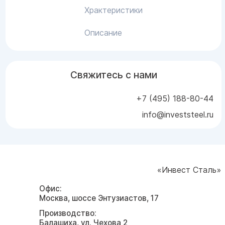
Храктеристики
Описание
Свяжитесь с нами
+7 (495) 188-80-44
info@investsteel.ru
«Инвест Сталь»
Офис:
Москва, шоссе Энтузиастов, 17
Производство:
Балашиха, ул. Чехова 2