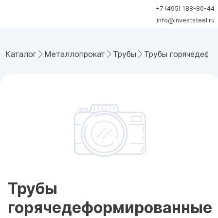
+7 (495) 188-80-44
info@investsteel.ru
Каталог
Металлопрокат
Трубы
Трубы горячедефо
Трубы
горячедеформированные