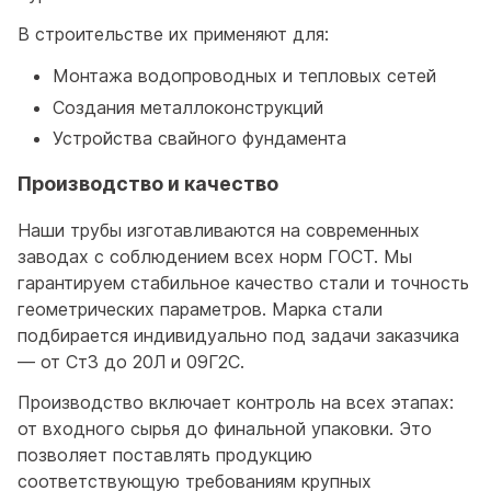
В строительстве их применяют для:
Монтажа водопроводных и тепловых сетей
Создания металлоконструкций
Устройства свайного фундамента
Производство и качество
Наши трубы изготавливаются на современных
заводах с соблюдением всех норм ГОСТ. Мы
гарантируем стабильное качество стали и точность
геометрических параметров. Марка стали
подбирается индивидуально под задачи заказчика
— от Ст3 до 20Л и 09Г2С.
Производство включает контроль на всех этапах:
от входного сырья до финальной упаковки. Это
позволяет поставлять продукцию
соответствующую требованиям крупных