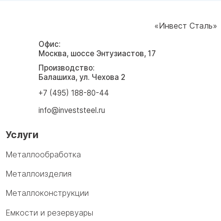
«Инвест Сталь»
Офис:
Москва, шоссе Энтузиастов, 17
Производство:
Балашиха, ул. Чехова 2
+7 (495) 188-80-44
info@investsteel.ru
Услуги
Металлообработка
Металлоизделия
Металлоконструкции
Емкости и резервуары