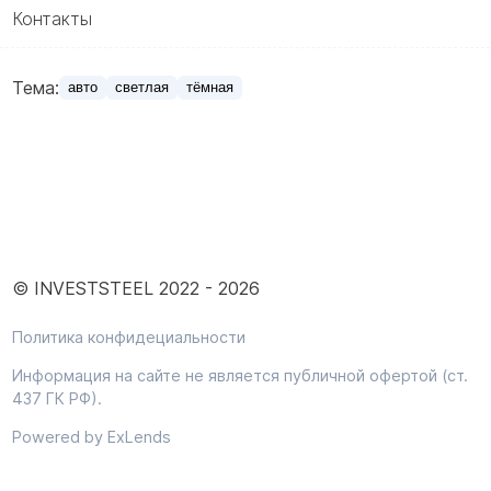
Контакты
Тема:
авто
светлая
тёмная
© INVESTSTEEL 2022 -
2026
Политика конфидециальности
Информация на сайте не является публичной офертой (ст.
437 ГК РФ).
Powered by ExLends