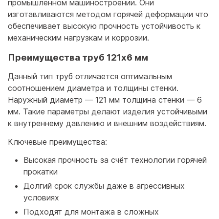
промышленном машиностроении. Они
изготавливаются методом горячей деформации что
обеспечивает высокую прочность устойчивость к
механическим нагрузкам и коррозии.
Преимущества труб 121x6 мм
Данный тип труб отличается оптимальным
соотношением диаметра и толщины стенки.
Наружный диаметр — 121 мм толщина стенки — 6
мм. Такие параметры делают изделия устойчивыми
к внутреннему давлению и внешним воздействиям.
Ключевые преимущества:
Высокая прочность за счёт технологии горячей
прокатки
Долгий срок службы даже в агрессивных
условиях
Подходят для монтажа в сложных