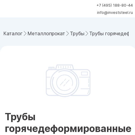
+7 (495) 188-80-44
info@investsteel.ru
Каталог
Металлопрокат
Трубы
Трубы горячедефо
Трубы
горячедеформированные