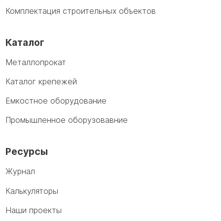
Комплектация строительных объектов
Каталог
Металлопрокат
Каталог крепежей
Емкостное оборудование
Промышленное оборузовавние
Ресурсы
Журнал
Калькуляторы
Наши проекты