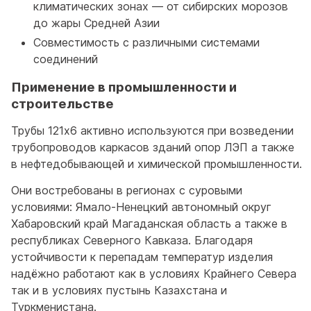
климатических зонах — от сибирских морозов
до жары Средней Азии
Совместимость с различными системами
соединений
Применение в промышленности и
строительстве
Трубы 121x6 активно используются при возведении
трубопроводов каркасов зданий опор ЛЭП а также
в нефтедобывающей и химической промышленности.
Они востребованы в регионах с суровыми
условиями: Ямало-Ненецкий автономный округ
Хабаровский край Магаданская область а также в
республиках Северного Кавказа. Благодаря
устойчивости к перепадам температур изделия
надёжно работают как в условиях Крайнего Севера
так и в условиях пустынь Казахстана и
Туркменистана.