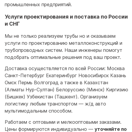
промышленных предприятий.
Услуги проектирования и поставка по России
и СНГ
Мы не только реализуем трубы но и оказываем
услуги по проектированию металлоконструкций и
трубопроводных систем. Наши инженеры помогут
подобрать оптимальные решения под ваш проект.
Доставка осуществляется по всей России: Москва
Санкт-Петербург Екатеринбург Новосибирск Казань
Омск Пермь Волгоград а также в Казахстан
(Алматы Нур-Султан) Белоруссию (Минск) Киргизию
(Бишкек) Узбекистан (Ташкент). Организуем
логистику любым транспортом — ж/д авто
мультимодальным способом.
Работаем с оптовыми и мелкооптовыми заказами.
Цены формируются индивидуально —
уточняйте по