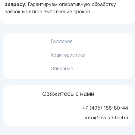
запросу
. Гарантируем оперативную обработку
заявок и чёткое выполнение сроков.
Галлерея
Храктеристики
Описание
Свяжитесь с нами
+7 (495) 188-80-44
info@investsteel.ru