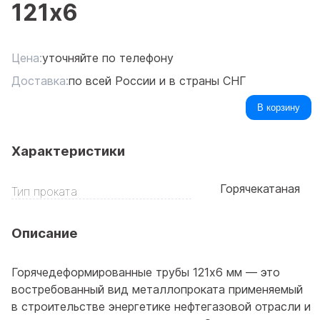
121x6
Цена:
уточняйте по телефону
Доставка:
по всей России и в страны СНГ
В корзину
Характеристики
Горячекатаная
Тип проката
Описание
Горячедеформированные трубы 121x6 мм — это
востребованный вид металлопроката применяемый
в строительстве энергетике нефтегазовой отрасли и