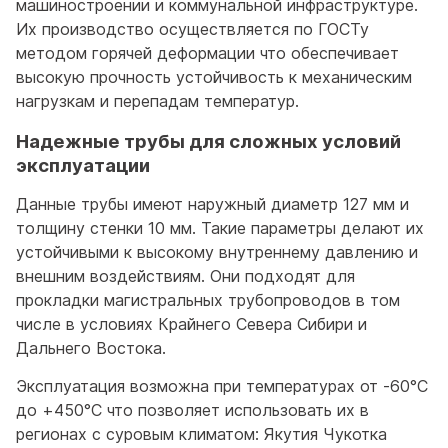
машиностроении и коммунальной инфраструктуре.
Их производство осуществляется по ГОСТу
методом горячей деформации что обеспечивает
высокую прочность устойчивость к механическим
нагрузкам и перепадам температур.
Надежные трубы для сложных условий
эксплуатации
Данные трубы имеют наружный диаметр 127 мм и
толщину стенки 10 мм. Такие параметры делают их
устойчивыми к высокому внутреннему давлению и
внешним воздействиям. Они подходят для
прокладки магистральных трубопроводов в том
числе в условиях Крайнего Севера Сибири и
Дальнего Востока.
Эксплуатация возможна при температурах от -60°C
до +450°C что позволяет использовать их в
регионах с суровым климатом: Якутия Чукотка