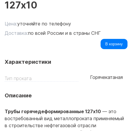
127x10
Цена:
уточняйте по телефону
Доставка:
по всей России и в страны СНГ
В корзину
Характеристики
Горячекатаная
Тип проката
Описание
Трубы горячедеформированные 127x10
— это
востребованный вид металлопроката применяемый
в строительстве нефтегазовой отрасли