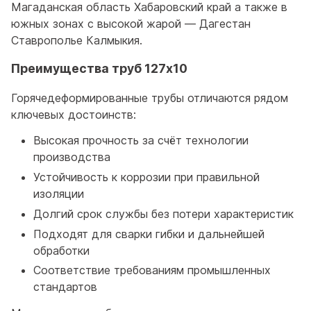
Магаданская область Хабаровский край а также в
южных зонах с высокой жарой — Дагестан
Ставрополье Калмыкия.
Преимущества труб 127x10
Горячедеформированные трубы отличаются рядом
ключевых достоинств:
Высокая прочность за счёт технологии
производства
Устойчивость к коррозии при правильной
изоляции
Долгий срок службы без потери характеристик
Подходят для сварки гибки и дальнейшей
обработки
Соответствие требованиям промышленных
стандартов