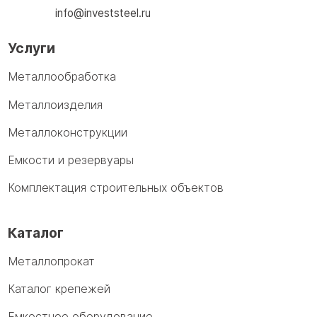
info@investsteel.ru
Услуги
Металлообработка
Металлоизделия
Металлоконструкции
Емкости и резервуары
Комплектация строительных объектов
Каталог
Металлопрокат
Каталог крепежей
Емкостное оборудование