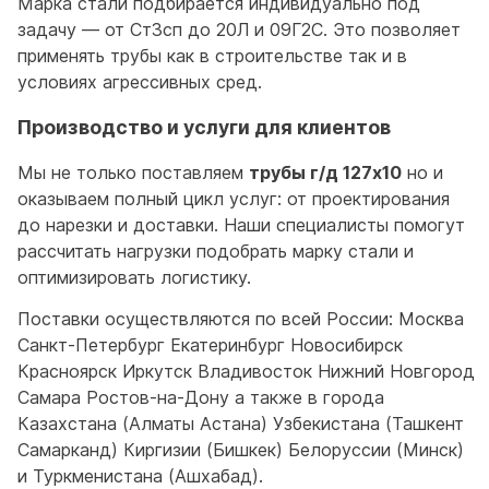
Марка стали подбирается индивидуально под
задачу — от Ст3сп до 20Л и 09Г2С. Это позволяет
применять трубы как в строительстве так и в
условиях агрессивных сред.
Производство и услуги для клиентов
Мы не только поставляем
трубы г/д 127x10
но и
оказываем полный цикл услуг: от проектирования
до нарезки и доставки. Наши специалисты помогут
рассчитать нагрузки подобрать марку стали и
оптимизировать логистику.
Поставки осуществляются по всей России: Москва
Санкт-Петербург Екатеринбург Новосибирск
Красноярск Иркутск Владивосток Нижний Новгород
Самара Ростов-на-Дону а также в города
Казахстана (Алматы Астана) Узбекистана (Ташкент
Самарканд) Киргизии (Бишкек) Белоруссии (Минск)
и Туркменистана (Ашхабад).