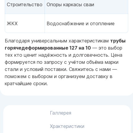
Строительство
Опоры каркасы сваи
ЖКХ
Водоснабжение и отопление
Благодаря универсальным характеристикам
трубы
горячедеформированные 127 на 10
— это выбор
тех кто ценит надёжность и долговечность. Цена
формируется по запросу с учётом объёма марки
стали и условий поставки. Свяжитесь с нами —
поможем с выбором и организуем доставку в
кратчайшие сроки.
Галлерея
Храктеристики