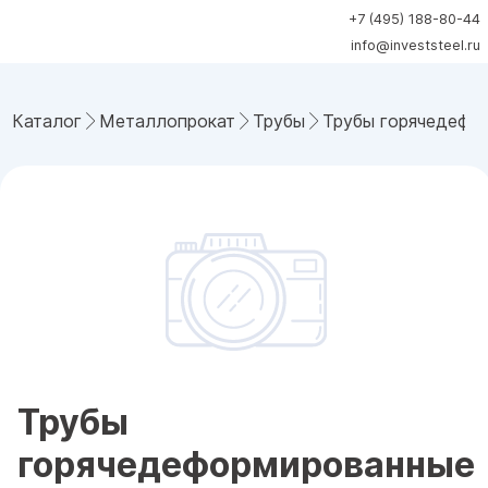
+7 (495) 188-80-44
info@investsteel.ru
Каталог
Металлопрокат
Трубы
Трубы горячедефо
Трубы
горячедеформированные