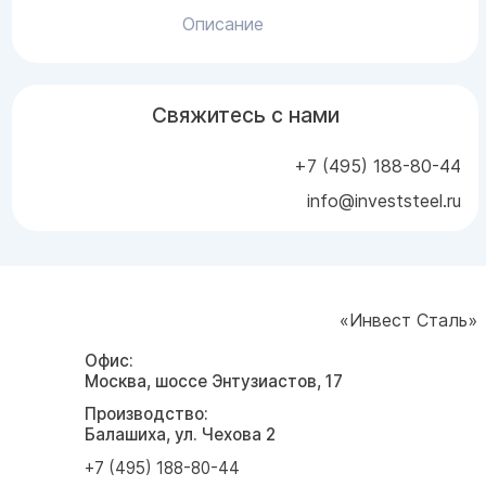
Описание
Свяжитесь с нами
+7 (495) 188-80-44
info@investsteel.ru
«Инвест Сталь»
Офис:
Москва, шоссе Энтузиастов, 17
Производство:
Балашиха, ул. Чехова 2
+7 (495) 188-80-44