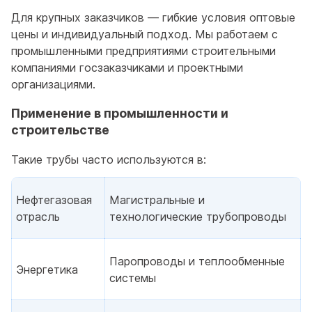
Для крупных заказчиков — гибкие условия оптовые
цены и индивидуальный подход. Мы работаем с
промышленными предприятиями строительными
компаниями госзаказчиками и проектными
организациями.
Применение в промышленности и
строительстве
Такие трубы часто используются в:
Нефтегазовая
Магистральные и
отрасль
технологические трубопроводы
Паропроводы и теплообменные
Энергетика
системы