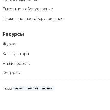
Емкостное оборудование
Промышленное оборузовавние
Ресурсы
Журнал
Калькуляторы
Наши проекты
Контакты
Тема:
авто
светлая
тёмная