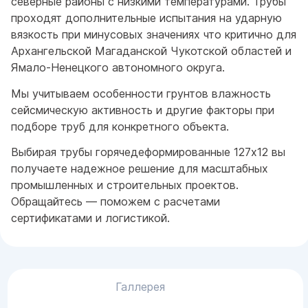
северные районы с низкими температурами. Трубы
проходят дополнительные испытания на ударную
вязкость при минусовых значениях что критично для
Архангельской Магаданской Чукотской областей и
Ямало-Ненецкого автономного округа.
Мы учитываем особенности грунтов влажность
сейсмическую активность и другие факторы при
подборе труб для конкретного объекта.
Выбирая трубы горячедеформированные 127x12 вы
получаете надежное решение для масштабных
промышленных и строительных проектов.
Обращайтесь — поможем с расчетами
сертификатами и логистикой.
Галлерея