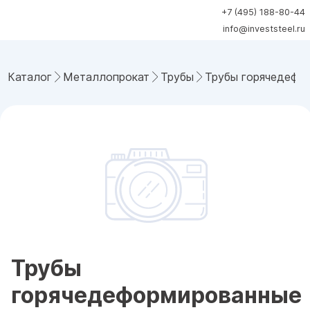
+7 (495) 188-80-44
info@investsteel.ru
Каталог
Металлопрокат
Трубы
Трубы горячедефо
Трубы
горячедеформированные