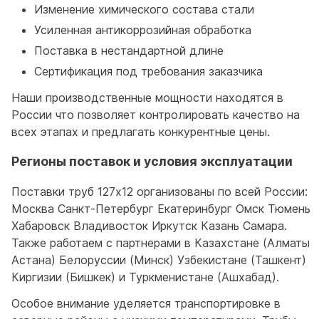
Изменение химического состава стали
Усиленная антикоррозийная обработка
Поставка в нестандартной длине
Сертификация под требования заказчика
Наши производственные мощности находятся в
России что позволяет контролировать качество на
всех этапах и предлагать конкурентные цены.
Регионы поставок и условия эксплуатации
Поставки труб 127x12 организованы по всей России:
Москва Санкт-Петербург Екатеринбург Омск Тюмень
Хабаровск Владивосток Иркутск Казань Самара.
Также работаем с партнерами в Казахстане (Алматы
Астана) Белоруссии (Минск) Узбекистане (Ташкент)
Киргизии (Бишкек) и Туркменистане (Ашхабад).
Особое внимание уделяется транспортировке в