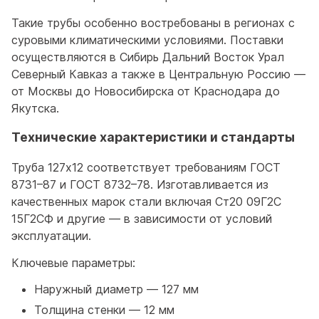
Такие трубы особенно востребованы в регионах с
суровыми климатическими условиями. Поставки
осуществляются в Сибирь Дальний Восток Урал
Северный Кавказ а также в Центральную Россию —
от Москвы до Новосибирска от Краснодара до
Якутска.
Технические характеристики и стандарты
Труба 127x12 соответствует требованиям ГОСТ
8731–87 и ГОСТ 8732–78. Изготавливается из
качественных марок стали включая Ст20 09Г2С
15Г2СФ и другие — в зависимости от условий
эксплуатации.
Ключевые параметры:
Наружный диаметр — 127 мм
Толщина стенки — 12 мм