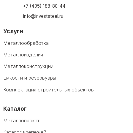
+7 (495) 188-80-44
info@investsteel.ru
Услуги
Металлообработка
Металлоизделия
Металлоконструкции
Емкости и резервуары
Комплектация строительных объектов
Каталог
Металлопрокат
Каталог крепежей