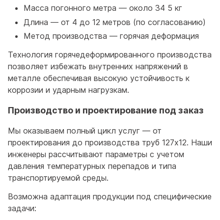
Масса погонного метра — около 34 5 кг
Длина — от 4 до 12 метров (по согласованию)
Метод производства — горячая деформация
Технология горячедеформированного производства
позволяет избежать внутренних напряжений в
металле обеспечивая высокую устойчивость к
коррозии и ударным нагрузкам.
Производство и проектирование под заказ
Мы оказываем полный цикл услуг — от
проектирования до производства труб 127x12. Наши
инженеры рассчитывают параметры с учетом
давления температурных перепадов и типа
транспортируемой среды.
Возможна адаптация продукции под специфические
задачи: