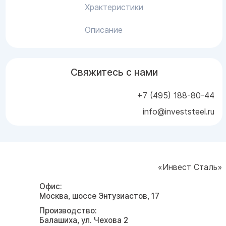
Храктеристики
Описание
Свяжитесь с нами
+7 (495) 188-80-44
info@investsteel.ru
«Инвест Сталь»
Офис:
Москва, шоссе Энтузиастов, 17
Производство:
Балашиха, ул. Чехова 2