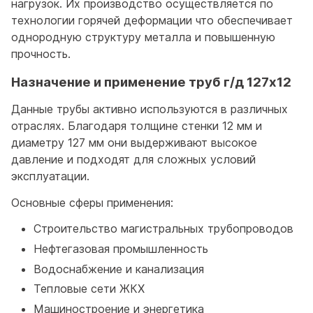
нагрузок. Их производство осуществляется по
технологии горячей деформации что обеспечивает
однородную структуру металла и повышенную
прочность.
Назначение и применение труб г/д 127x12
Данные трубы активно используются в различных
отраслях. Благодаря толщине стенки 12 мм и
диаметру 127 мм они выдерживают высокое
давление и подходят для сложных условий
эксплуатации.
Основные сферы применения:
Строительство магистральных трубопроводов
Нефтегазовая промышленность
Водоснабжение и канализация
Тепловые сети ЖКХ
Машиностроение и энергетика