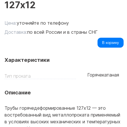
127x12
Цена:
уточняйте по телефону
Доставка:
по всей России и в страны СНГ
В корзину
Характеристики
Горячекатаная
Тип проката
Описание
Трубы горячедеформированные 127x12 — это
востребованный вид металлопроката применяемый
в условиях высоких механических и температурных