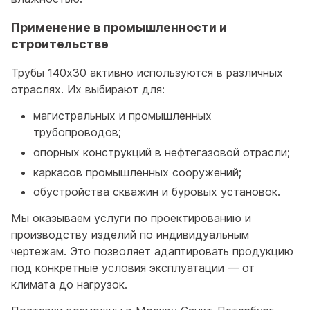
Применение в промышленности и
строительстве
Трубы 140x30 активно используются в различных
отраслях. Их выбирают для:
магистральных и промышленных
трубопроводов;
опорных конструкций в нефтегазовой отрасли;
каркасов промышленных сооружений;
обустройства скважин и буровых установок.
Мы оказываем услуги по проектированию и
производству изделий по индивидуальным
чертежам. Это позволяет адаптировать продукцию
под конкретные условия эксплуатации — от
климата до нагрузок.