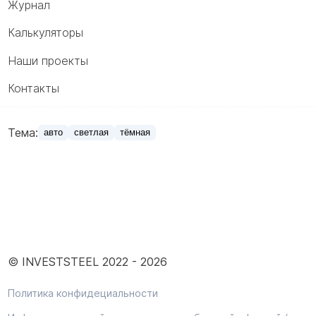
Журнал
Калькуляторы
Наши проекты
Контакты
Тема:
авто
светлая
тёмная
© INVESTSTEEL 2022 -
2026
Политика конфидециальности