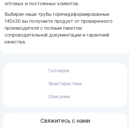
оптовых и постоянных клиентов.
Выбирая наши трубы горячедеформированные
140x30 вы получаете продукт от проверенного
производителя с полным пакетом
сопроводительной документации и гарантией
качества.
Галлерея
Храктеристики
Описание
Свяжитесь с нами