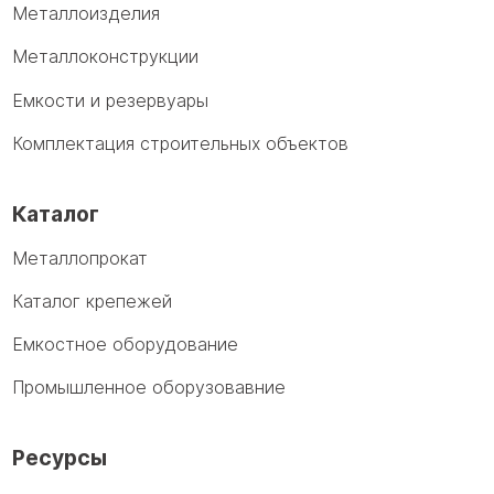
Металлоизделия
Металлоконструкции
Емкости и резервуары
Комплектация строительных объектов
Каталог
Металлопрокат
Каталог крепежей
Емкостное оборудование
Промышленное оборузовавние
Ресурсы