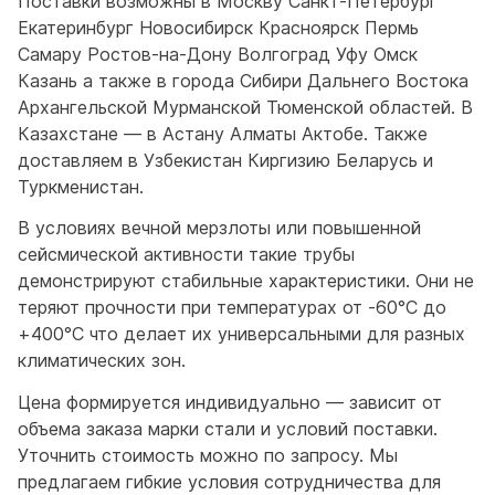
Поставки возможны в Москву Санкт-Петербург
Екатеринбург Новосибирск Красноярск Пермь
Самару Ростов-на-Дону Волгоград Уфу Омск
Казань а также в города Сибири Дальнего Востока
Архангельской Мурманской Тюменской областей. В
Казахстане — в Астану Алматы Актобе. Также
доставляем в Узбекистан Киргизию Беларусь и
Туркменистан.
В условиях вечной мерзлоты или повышенной
сейсмической активности такие трубы
демонстрируют стабильные характеристики. Они не
теряют прочности при температурах от -60°C до
+400°C что делает их универсальными для разных
климатических зон.
Цена формируется индивидуально — зависит от
объема заказа марки стали и условий поставки.
Уточнить стоимость можно по запросу. Мы
предлагаем гибкие условия сотрудничества для