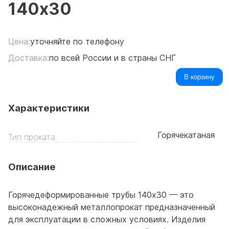
140x30
Цена:
уточняйте по телефону
Доставка:
по всей России и в страны СНГ
В корзину
Характеристики
Горячекатаная
Тип проката
Описание
Горячедеформированные трубы 140x30 — это
высоконадежный металлопрокат предназначенный
для эксплуатации в сложных условиях. Изделия