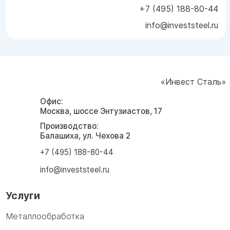
+7 (495) 188-80-44
info@investsteel.ru
«Инвест Сталь»
Офис:
Москва, шоссе Энтузиастов, 17
Производство:
Балашиха, ул. Чехова 2
+7 (495) 188-80-44
info@investsteel.ru
Услуги
Металлообработка