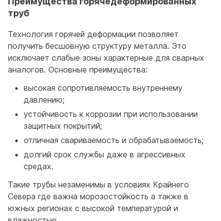
Преимущества горячедеформированных
труб
Технология горячей деформации позволяет
получить бесшовную структуру металла. Это
исключает слабые зоны характерные для сварных
аналогов. Основные преимущества:
высокая сопротивляемость внутреннему
давлению;
устойчивость к коррозии при использовании
защитных покрытий;
отличная свариваемость и обрабатываемость;
долгий срок службы даже в агрессивных
средах.
Такие трубы незаменимы в условиях Крайнего
Севера где важна морозостойкость а также в
южных регионах с высокой температурой и
влажностью.