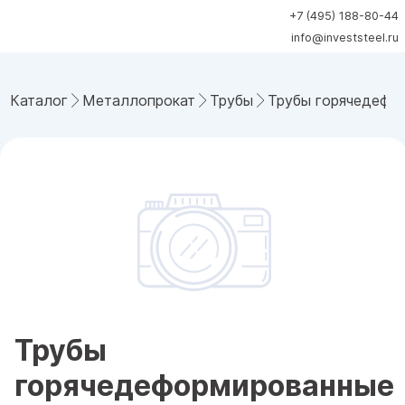
+7 (495) 188-80-44
info@investsteel.ru
Каталог
Металлопрокат
Трубы
Трубы горячедефо
Трубы
горячедеформированные