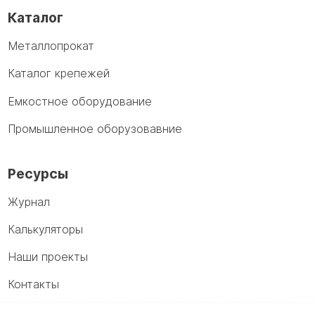
Каталог
Металлопрокат
Каталог крепежей
Емкостное оборудование
Промышленное оборузовавние
Ресурсы
Журнал
Калькуляторы
Наши проекты
Контакты