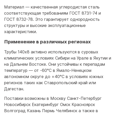
Материал — качественная углеродистая сталь
соответствующая требованиям ГОСТ 8731-74 и
ГОСТ 8732-78. Это гарантирует однородность
структуры и высокие эксплуатационные
характеристики.
Применение в различных регионах
Трубы 140x8 активно используются в суровых
климатических условиях Сибири на Урале в Якутии и
на Дальнем Востоке. Они устойчивы к перепадам
температур — от -60°C в Ямало-Ненецком
автономном округе до +40°C в условиях южных
регионов таких как Ставропольский край или
Дагестан.
Поставки возможны в Москву Санкт-Петербург
Новосибирск Екатеринбург Омск Красноярск
Волгоград Казань Пермь Челябинск а также в