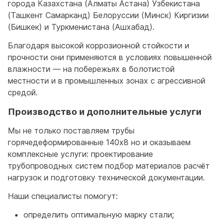
города Казахстана (Алматы Астана) Узбекистана
(Ташкент Самарканд) Белоруссии (Минск) Киргизии
(Бишкек) и Туркменистана (Ашхабад).
Благодаря высокой коррозионной стойкости и
прочности они применяются в условиях повышенной
влажности — на побережьях в болотистой
местности и в промышленных зонах с агрессивной
средой.
Производство и дополнительные услуги
Мы не только поставляем трубы
горячедеформированные 140x8 но и оказываем
комплексные услуги: проектирование
трубопроводных систем подбор материалов расчёт
нагрузок и подготовку технической документации.
Наши специалисты помогут:
определить оптимальную марку стали;