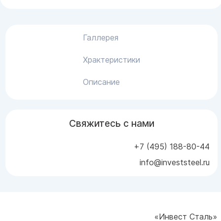
Галлерея
Храктеристики
Описание
Свяжитесь с нами
+7 (495) 188-80-44
info@investsteel.ru
«Инвест Сталь»