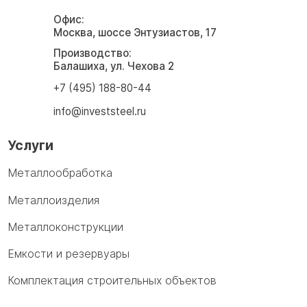
Офис:
Москва, шоссе Энтузиастов, 17
Производство:
Балашиха, ул. Чехова 2
+7 (495) 188-80-44
info@investsteel.ru
Услуги
Металлообработка
Металлоизделия
Металлоконструкции
Емкости и резервуары
Комплектация строительных объектов