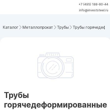
+7 (495) 188-80-44
info@investsteel.ru
Каталог
Металлопрокат
Трубы
Трубы горячедефо
Трубы
горячедеформированные