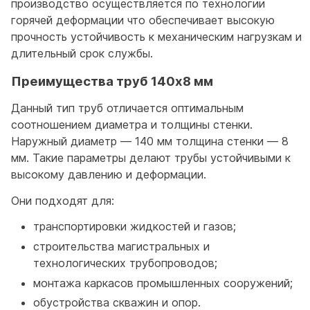
производство осуществляется по технологии
горячей деформации что обеспечивает высокую
прочность устойчивость к механическим нагрузкам и
длительный срок службы.
Преимущества труб 140x8 мм
Данный тип труб отличается оптимальным
соотношением диаметра и толщины стенки.
Наружный диаметр — 140 мм толщина стенки — 8
мм. Такие параметры делают трубы устойчивыми к
высокому давлению и деформации.
Они подходят для:
транспортировки жидкостей и газов;
строительства магистральных и
технологических трубопроводов;
монтажа каркасов промышленных сооружений;
обустройства скважин и опор.