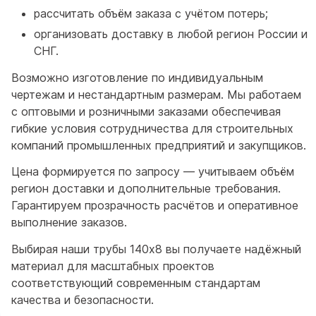
рассчитать объём заказа с учётом потерь;
организовать доставку в любой регион России и
СНГ.
Возможно изготовление по индивидуальным
чертежам и нестандартным размерам. Мы работаем
с оптовыми и розничными заказами обеспечивая
гибкие условия сотрудничества для строительных
компаний промышленных предприятий и закупщиков.
Цена формируется по запросу — учитываем объём
регион доставки и дополнительные требования.
Гарантируем прозрачность расчётов и оперативное
выполнение заказов.
Выбирая наши трубы 140x8 вы получаете надёжный
материал для масштабных проектов
соответствующий современным стандартам
качества и безопасности.