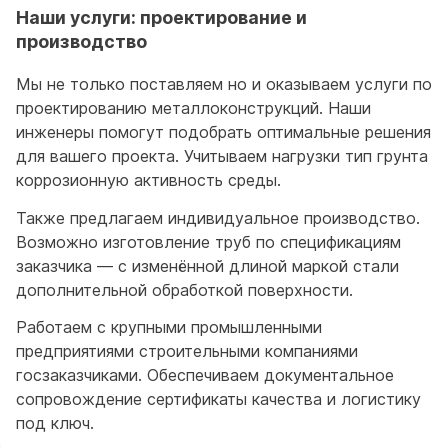
Наши услуги: проектирование и
производство
Мы не только поставляем но и оказываем услуги по
проектированию металлоконструкций. Наши
инженеры помогут подобрать оптимальные решения
для вашего проекта. Учитываем нагрузки тип грунта
коррозионную активность среды.
Также предлагаем индивидуальное производство.
Возможно изготовление труб по спецификациям
заказчика — с изменённой длиной маркой стали
дополнительной обработкой поверхности.
Работаем с крупными промышленными
предприятиями строительными компаниями
госзаказчиками. Обеспечиваем документальное
сопровождение сертификаты качества и логистику
под ключ.