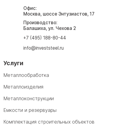
Офис:
Москва, шоссе Энтузиастов, 17
Производство:
Балашиха, ул. Чехова 2
+7 (495) 188-80-44
info@investsteel.ru
Услуги
Металлообработка
Металлоизделия
Металлоконструкции
Емкости и резервуары
Комплектация строительных объектов