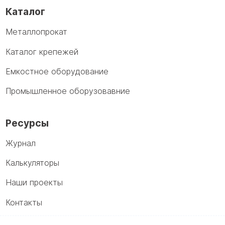
Каталог
Металлопрокат
Каталог крепежей
Емкостное оборудование
Промышленное оборузовавние
Ресурсы
Журнал
Калькуляторы
Наши проекты
Контакты