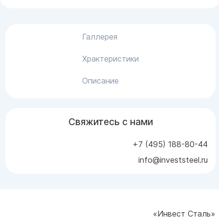
Галлерея
Храктеристики
Описание
Свяжитесь с нами
+7 (495) 188-80-44
info@investsteel.ru
«Инвест Сталь»