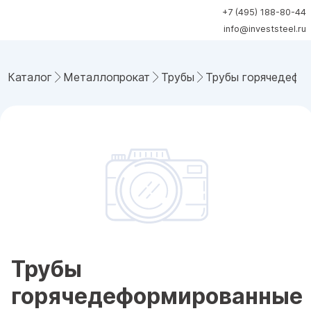
+7 (495) 188-80-44
info@investsteel.ru
Каталог
Металлопрокат
Трубы
Трубы горячедефо
Трубы
горячедеформированные