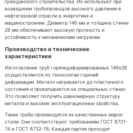
гражданского строительства. Их используют при
возведении трубопроводов высокого давления в
нефтегазовой отрасли в энергетике и
машиностроении. Диаметр 146 мм и толщина стенки
28 мм обеспечивают высокую прочность и
устойчивость к механическим нагрузкам.
Производство и технические
характеристики
Изготовление труб горячедеформированных 146x28
осуществляется по технологии горячей
деформации. Металл нагревается до пластичного
состояния и прокатывается на специальных станах.
Это позволяет получить равномерную структуру
металла и высокие эксплуатационные свойства.
Такие трубы производятся из качественных марок
стали. Они соответствуют требованиям ГОСТ 8731-
74 и ГОСТ 8732-78. Каждая партия проходит