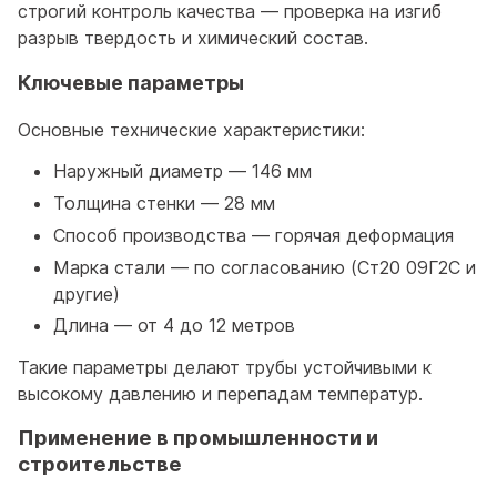
строгий контроль качества — проверка на изгиб
разрыв твердость и химический состав.
Ключевые параметры
Основные технические характеристики:
Наружный диаметр — 146 мм
Толщина стенки — 28 мм
Способ производства — горячая деформация
Марка стали — по согласованию (Ст20 09Г2С и
другие)
Длина — от 4 до 12 метров
Такие параметры делают трубы устойчивыми к
высокому давлению и перепадам температур.
Применение в промышленности и
строительстве