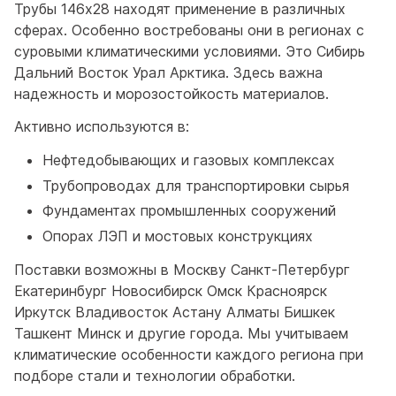
Трубы 146x28 находят применение в различных
сферах. Особенно востребованы они в регионах с
суровыми климатическими условиями. Это Сибирь
Дальний Восток Урал Арктика. Здесь важна
надежность и морозостойкость материалов.
Активно используются в:
Нефтедобывающих и газовых комплексах
Трубопроводах для транспортировки сырья
Фундаментах промышленных сооружений
Опорах ЛЭП и мостовых конструкциях
Поставки возможны в Москву Санкт-Петербург
Екатеринбург Новосибирск Омск Красноярск
Иркутск Владивосток Астану Алматы Бишкек
Ташкент Минск и другие города. Мы учитываем
климатические особенности каждого региона при
подборе стали и технологии обработки.