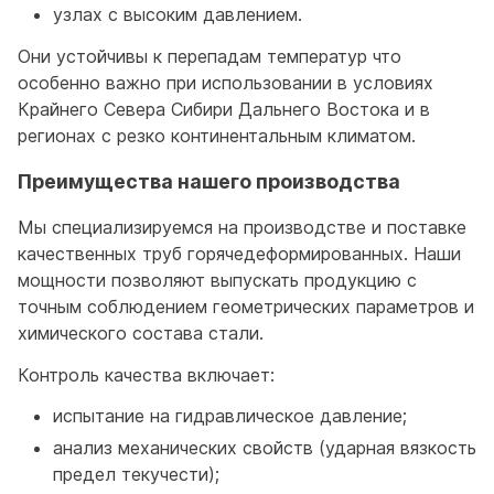
узлах с высоким давлением.
Они устойчивы к перепадам температур что
особенно важно при использовании в условиях
Крайнего Севера Сибири Дальнего Востока и в
регионах с резко континентальным климатом.
Преимущества нашего производства
Мы специализируемся на производстве и поставке
качественных труб горячедеформированных. Наши
мощности позволяют выпускать продукцию с
точным соблюдением геометрических параметров и
химического состава стали.
Контроль качества включает:
испытание на гидравлическое давление;
анализ механических свойств (ударная вязкость
предел текучести);