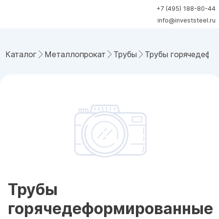
+7 (495) 188-80-44
info@investsteel.ru
Каталог
Металлопрокат
Трубы
Трубы горячедефо
Трубы
горячедеформированные