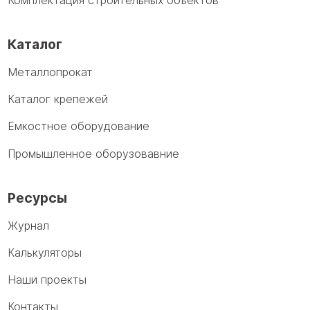
Каталог
Металлопрокат
Каталог крепежей
Емкостное оборудование
Промышленное оборузовавние
Ресурсы
Журнал
Калькуляторы
Наши проекты
Контакты