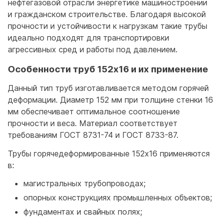
нефтегазовой отрасли энергетике машиностроении
и гражданском строительстве. Благодаря высокой
прочности и устойчивости к нагрузкам такие трубы
идеально подходят для транспортировки
агрессивных сред и работы под давлением.
Особенности труб 152x16 и их применение
Данный тип труб изготавливается методом горячей
деформации. Диаметр 152 мм при толщине стенки 16
мм обеспечивает оптимальное соотношение
прочности и веса. Материал соответствует
требованиям ГОСТ 8731-74 и ГОСТ 8733-87.
Трубы горячедеформированные 152x16 применяются
в:
магистральных трубопроводах;
опорных конструкциях промышленных объектов;
фундаментах и свайных полях;