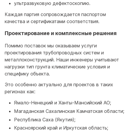
ультразвуковую дефектоскопию.
Каждая партия сопровождается паспортом
качества и сертификатами соответствия.
Проектирование и комплексные решения
Помимо поставок мы оказываем услуги
проектирования трубопроводных систем и
металлоконструкций. Наши инженеры учитывают
нагрузки тип грунта климатические условия и
специфику объекта.
Это особенно актуально для проектов в таких
регионах как:
Ямало-Ненецкий и Ханты-Мансийский АО;
Магаданская Сахалинская Камчатская области;
Республика Саха (Якутия);
Красноярский край и Иркутская область;