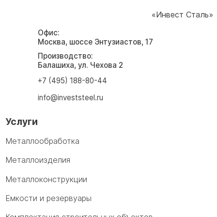
«Инвест Сталь»
Офис:
Москва, шоссе Энтузиастов, 17
Производство:
Балашиха, ул. Чехова 2
+7 (495) 188-80-44
info@investsteel.ru
Услуги
Металлообработка
Металлоизделия
Металлоконструкции
Емкости и резервуары
Комплектация строительных объектов