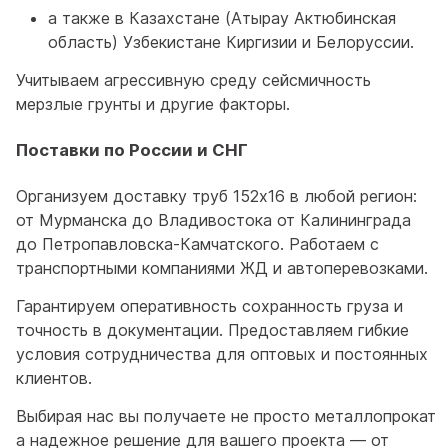
а также в Казахстане (Атырау Актюбинская
область) Узбекистане Киргизии и Белоруссии.
Учитываем агрессивную среду сейсмичность
мерзлые грунты и другие факторы.
Поставки по России и СНГ
Организуем доставку труб 152x16 в любой регион:
от Мурманска до Владивостока от Калининграда
до Петропавловска-Камчатского. Работаем с
транспортными компаниями ЖД и автоперевозками.
Гарантируем оперативность сохранность груза и
точность в документации. Предоставляем гибкие
условия сотрудничества для оптовых и постоянных
клиентов.
Выбирая нас вы получаете не просто металлопрокат
а надежное решение для вашего проекта — от