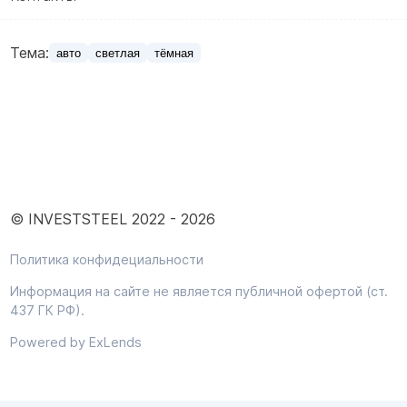
Тема:
авто
светлая
тёмная
© INVESTSTEEL 2022 -
2026
Политика конфидециальности
Информация на сайте не является публичной офертой (ст.
437 ГК РФ).
Powered by ExLends