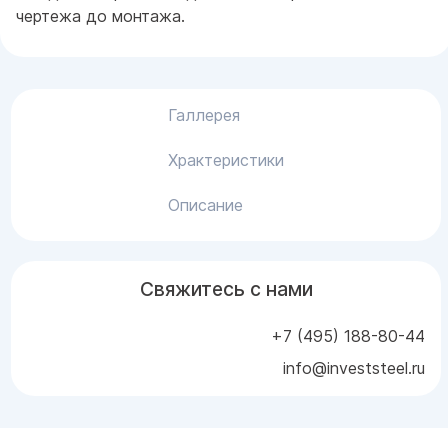
чертежа до монтажа.
Галлерея
Храктеристики
Описание
Свяжитесь с нами
+7 (495) 188-80-44
info@investsteel.ru