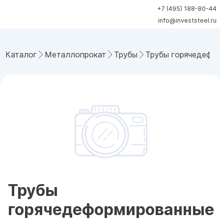
+7 (495) 188-80-44
info@investsteel.ru
Каталог
Металлопрокат
Трубы
Трубы горячедефо
Трубы
горячедеформированные