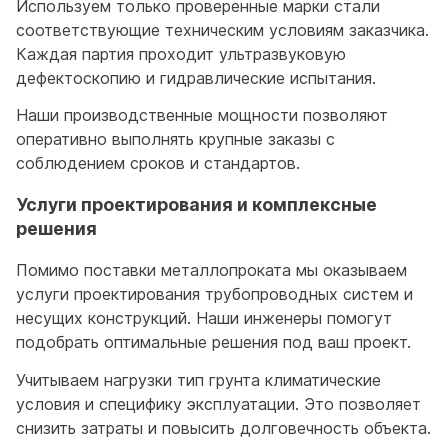
Используем только проверенные марки стали
соответствующие техническим условиям заказчика.
Каждая партия проходит ультразвуковую
дефектоскопию и гидравлические испытания.
Наши производственные мощности позволяют
оперативно выполнять крупные заказы с
соблюдением сроков и стандартов.
Услуги проектирования и комплексные
решения
Помимо поставки металлопроката мы оказываем
услуги проектирования трубопроводных систем и
несущих конструкций. Наши инженеры помогут
подобрать оптимальные решения под ваш проект.
Учитываем нагрузки тип грунта климатические
условия и специфику эксплуатации. Это позволяет
снизить затраты и повысить долговечность объекта.