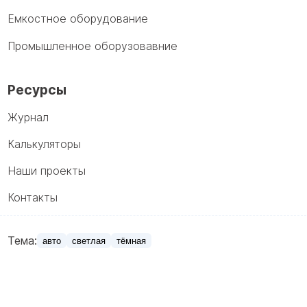
Емкостное оборудование
Промышленное оборузовавние
Ресурсы
Журнал
Калькуляторы
Наши проекты
Контакты
Тема:
авто
светлая
тёмная