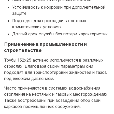
Устойчивость к коррозии при дополнительной
защите
Подходят для прокладки в сложных
климатических условиях
Долгий срок службы без потери характеристик
Применение в промышленности и
строительстве
Трубы 152x25 активно используются в различных
отраслях. Благодаря своим параметрам они
подходят для транспортировки жидкостей и газов
под высоким давлением.
Часто применяются в системах водоснабжения
отопления на нефтяных и газовых месторождениях.
Также востребованы при возведении опор свай
каркасов промышленных сооружений.