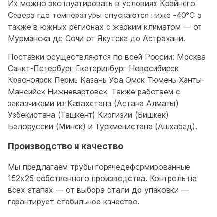
Их можно эксплуатировать в условиях Крайнего
Севера где температуры опускаются ниже -40°C а
также в южных регионах с жарким климатом — от
Мурманска до Сочи от Якутска до Астрахани.
Поставки осуществляются по всей России: Москва
Санкт-Петербург Екатеринбург Новосибирск
Красноярск Пермь Казань Уфа Омск Тюмень Ханты-
Мансийск Нижневартовск. Также работаем с
заказчиками из Казахстана (Астана Алматы)
Узбекистана (Ташкент) Киргизии (Бишкек)
Белоруссии (Минск) и Туркменистана (Ашхабад).
Производство и качество
Мы предлагаем трубы горячедеформированные
152x25 собственного производства. Контроль на
всех этапах — от выбора стали до упаковки —
гарантирует стабильное качество.