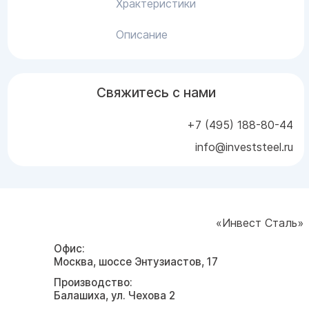
Храктеристики
Описание
Свяжитесь с нами
+7 (495) 188-80-44
info@investsteel.ru
«Инвест Сталь»
Офис:
Москва, шоссе Энтузиастов, 17
Производство:
Балашиха, ул. Чехова 2