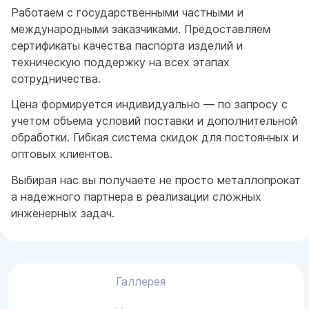
Работаем с государственными частными и
международными заказчиками. Предоставляем
сертификаты качества паспорта изделий и
техническую поддержку на всех этапах
сотрудничества.
Цена формируется индивидуально — по запросу с
учетом объема условий поставки и дополнительной
обработки. Гибкая система скидок для постоянных и
оптовых клиентов.
Выбирая нас вы получаете не просто металлопрокат
а надежного партнера в реализации сложных
инженерных задач.
Галлерея