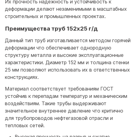
Их прочность надежность и устойчивость к
деформации делают незаменимыми в масштабных
строительных и промышленных проектах.
Преимущества труб 152x25 г/д
Данный тип труб изготавливается методом горячей
деформации что обеспечивает однородную
структуру металла и высокие эксплуатационные
характеристики. Диаметр 152 мм и толщина стенки
25 мм позволяют использовать их в ответственных
конструкциях.
Материал соответствует требованиям ГОСТ
устойчив к перепадам температур и механическим
воздействиям. Такие трубы выдерживают
значительное внутреннее давление что критично
для трубопроводов нефтегазовой отрасли и
тепловых сетей.
Высокая прочность на разрыв и сжатие