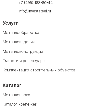
+7 (495) 188-80-44
info@investsteel.ru
Услуги
Металлообработка
Металлоизделия
Металлоконструкции
Емкости и резервуары
Комплектация строительных объектов
Каталог
Металлопрокат
Каталог крепежей