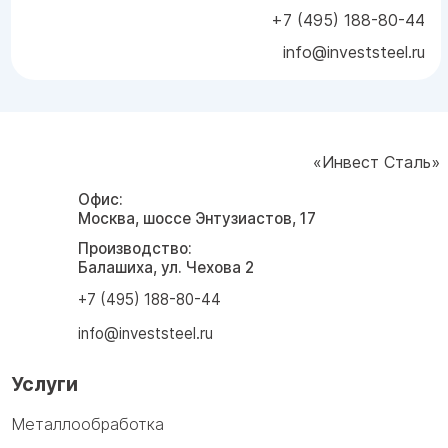
+7 (495) 188-80-44
info@investsteel.ru
«Инвест Сталь»
Офис:
Москва, шоссе Энтузиастов, 17
Производство:
Балашиха, ул. Чехова 2
+7 (495) 188-80-44
info@investsteel.ru
Услуги
Металлообработка