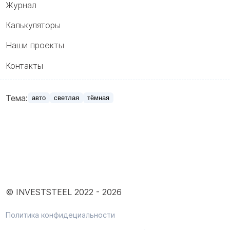
Журнал
Калькуляторы
Наши проекты
Контакты
Тема:
авто
светлая
тёмная
© INVESTSTEEL 2022 -
2026
Политика конфидециальности