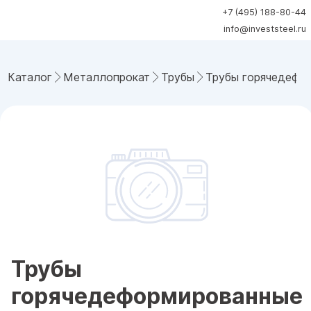
+7 (495) 188-80-44
info@investsteel.ru
Каталог
Металлопрокат
Трубы
Трубы горячедефо
Трубы
горячедеформированные