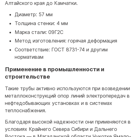
Алтайского края до Камчатки.
Диаметр: 57 мм
Толщина стенки: 4 мм
Марка стали: 09Г2С
Метод изготовления: горячая деформация
Соответствие: ГОСТ 8731-74 и другим
нормативам
Применение в промышленности и
строительстве
Такие трубы активно используются при возведении
металлоконструкций опор линий электропередач в
нефтедобывающих установках и в системах
теплоснабжения.
Благодаря высокой надежности они применяются в
условиях Крайнего Севера Сибири и Дальнего
Востока — в Магаданской области Чукотке Ямало-