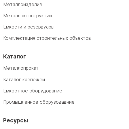
Металлоизделия
Металлоконструкции
Емкости и резервуары
Комплектация строительных объектов
Каталог
Металлопрокат
Каталог крепежей
Емкостное оборудование
Промышленное оборузовавние
Ресурсы