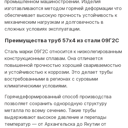
промышленном машиностроении. Изделия
изготавливаются методом горячей деформации что
обеспечивает высокую прочность устойчивость к
механическим нагрузкам и долговечность в
сложных условиях эксплуатации.
Преимущества труб 57x4 из стали 09Г2С
Сталь марки 09Г2С относится к низколегированным
конструкционным сплавам. Она отличается
повышенной прочностью хорошей свариваемостью
и устойчивостью к коррозии. Это делает трубы
востребованными в регионах с суровыми
климатическими условиями.
Горячедеформированный способ производства
позволяет сохранить однородную структуру
металла по всему сечению. Такие трубы
выдерживают высокое давление и перепады
температур — от Архангельска до Якутии от