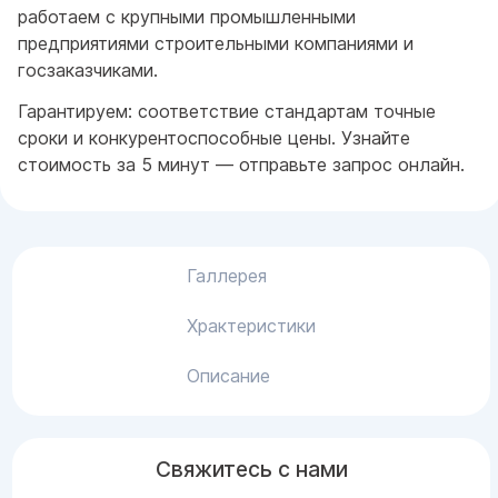
работаем с крупными промышленными
предприятиями строительными компаниями и
госзаказчиками.
Гарантируем: соответствие стандартам точные
сроки и конкурентоспособные цены. Узнайте
стоимость за 5 минут — отправьте запрос онлайн.
Галлерея
Храктеристики
Описание
Свяжитесь с нами