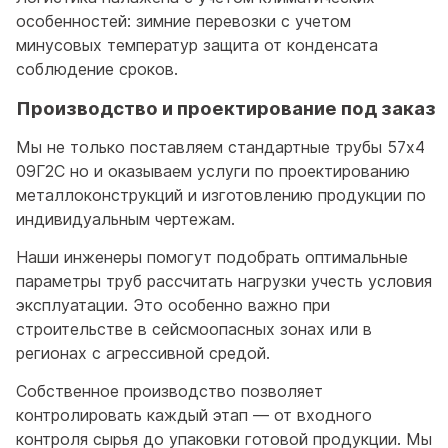
особенностей: зимние перевозки с учетом
минусовых температур защита от конденсата
соблюдение сроков.
Производство и проектирование под заказ
Мы не только поставляем стандартные трубы 57x4
09Г2С но и оказываем услуги по проектированию
металлоконструкций и изготовлению продукции по
индивидуальным чертежам.
Наши инженеры помогут подобрать оптимальные
параметры труб рассчитать нагрузки учесть условия
эксплуатации. Это особенно важно при
строительстве в сейсмоопасных зонах или в
регионах с агрессивной средой.
Собственное производство позволяет
контролировать каждый этап — от входного
контроля сырья до упаковки готовой продукции. Мы