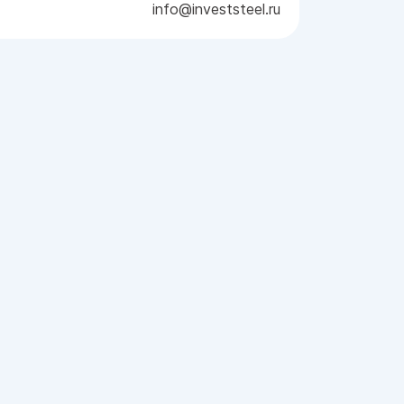
info@investsteel.ru