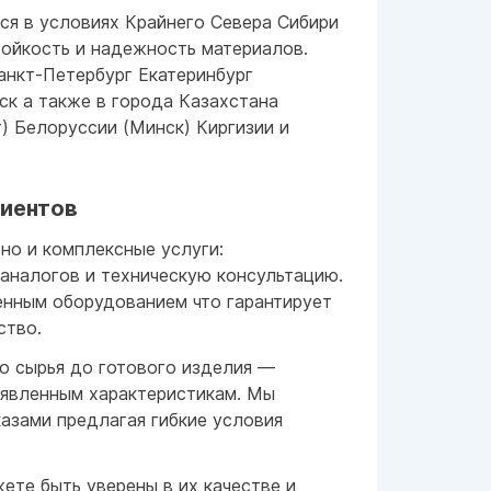
ся в условиях Крайнего Севера Сибири
ойкость и надежность материалов.
нкт-Петербург Екатеринбург
ск а также в города Казахстана
) Белоруссии (Минск) Киргизии и
лиентов
но и комплексные услуги:
 аналогов и техническую консультацию.
нным оборудованием что гарантирует
ство.
го сырья до готового изделия —
аявленным характеристикам. Мы
азами предлагая гибкие условия
ете быть уверены в их качестве и