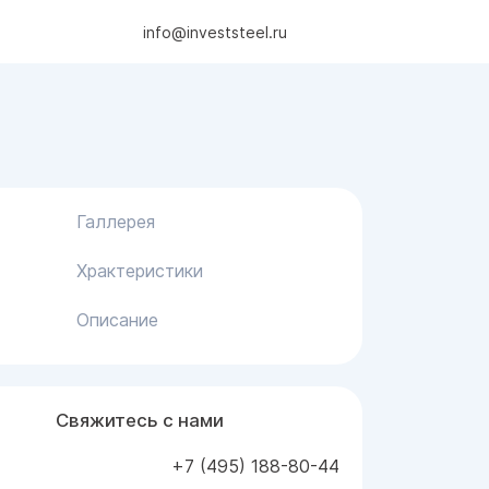
info@investsteel.ru
Галлерея
Храктеристики
Описание
Свяжитесь с нами
+7 (495) 188-80-44