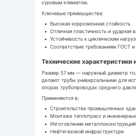
суровым климатом.
Ключевые преимущества:
Высокая коррозионная стойкость
Отличная пластичность и ударная в
Устойчивость к циклическим нагру
Соответствие требованиям ГОСТ и
Технические характеристики 
Размер 57 мм — наружный диаметр то
делают трубы универсальными для исп
опорах трубопроводах среднего давле
Применяются в:
Строительстве промышленных зда
Монтаже теплотрасс и инженерных
Изготовлении металлоконструкций
Нефтегазовой инфраструктуре