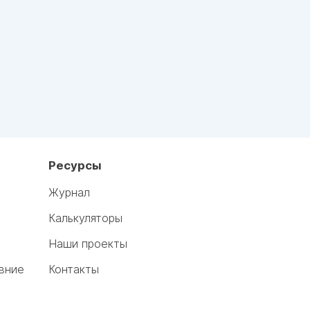
Ресурсы
Журнал
Калькуляторы
Наши проекты
вние
Контакты