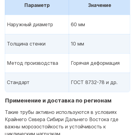
Параметр
Значение
Наружный диаметр
60 мм
Толщина стенки
10 мм
Метод производства
Горячая деформация
Стандарт
ГОСТ 8732-78 и др.
Применение и доставка по регионам
Такие трубы активно используются в условиях
Крайнего Севера Сибири Дальнего Востока где
важны морозостойкость и устойчивость к
циклическим нагрузкам.