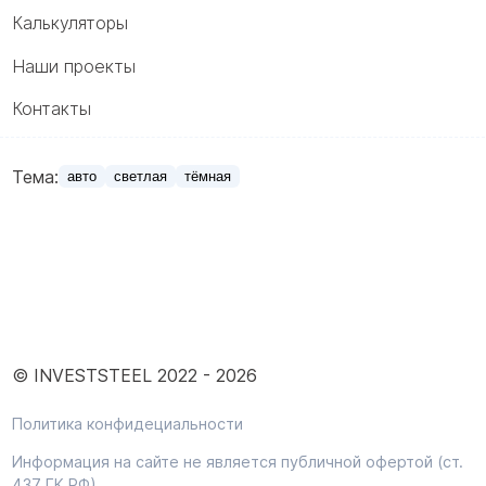
Калькуляторы
Наши проекты
Контакты
Тема:
авто
светлая
тёмная
© INVESTSTEEL 2022 -
2026
Политика конфидециальности
Информация на сайте не является публичной офертой (ст.
437 ГК РФ).