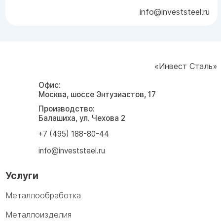
info@investsteel.ru
«Инвест Сталь»
Офис:
Москва, шоссе Энтузиастов, 17
Производство:
Балашиха, ул. Чехова 2
+7 (495) 188-80-44
info@investsteel.ru
Услуги
Металлообработка
Металлоизделия