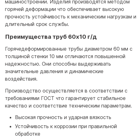
машиностроении. Изделия производятся методом
горячей деформации что обеспечивает высокую
прочность устойчивость к механическим нагрузкам и
длительный срок службы.
Преимущества труб 60x10 г/д
Горячедеформированные трубы диаметром 60 мм с
толщиной стенки 10 мм отличаются повышенной
надежностью. Они способны выдерживать
значительные давления и динамические
воздействия.
Производство осуществляется в соответствии с
требованиями ГОСТ что гарантирует стабильное
качество и соответствие техническим параметрам.
Высокая прочность и ударная вязкость
Устойчивость к коррозии при правильной
обработке