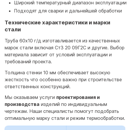
Широкий температурный диапазон эксплуатации
Подходят для сварки и дальнейшей обработки
Технические характеристики и марки
стали
Труба 60x10 г/д изготавливается из качественных
марок стали включая Ст3 20 09Г2С и другие. Выбор
материала зависит от условий эксплуатации и
требований проекта.
Толщина стенки 10 мм обеспечивает высокую
жесткость что особенно важно при строительстве
ответственных конструкций.
Мы оказываем услуги
проектирования и
производства
изделий по индивидуальным
чертежам. Наши специалисты помогут подобрать
оптимальную марку стали и режим термообработки.