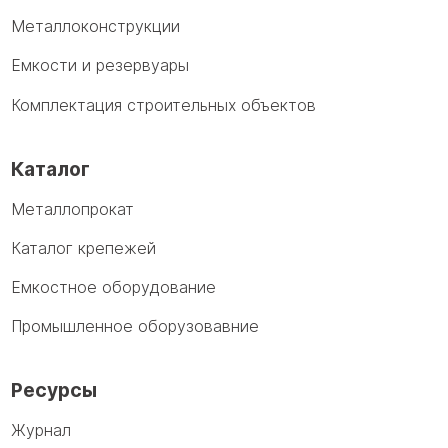
Металлоконструкции
Емкости и резервуары
Комплектация строительных объектов
Каталог
Металлопрокат
Каталог крепежей
Емкостное оборудование
Промышленное оборузовавние
Ресурсы
Журнал