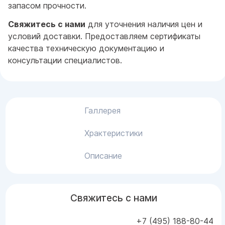
запасом прочности.
Свяжитесь с нами
для уточнения наличия цен и
условий доставки. Предоставляем сертификаты
качества техническую документацию и
консультации специалистов.
Галлерея
Храктеристики
Описание
Свяжитесь с нами
+7 (495) 188-80-44