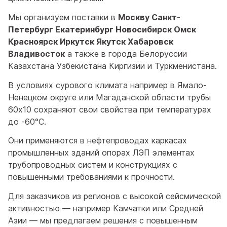
Мы организуем поставки в
Москву Санкт-
Петербург Екатеринбург Новосибирск Омск
Красноярск Иркутск Якутск Хабаровск
Владивосток
а также в города Белоруссии
Казахстана Узбекистана Киргизии и Туркменистана.
В условиях сурового климата например в Ямало-
Ненецком округе или Магаданской области трубы
60x10 сохраняют свои свойства при температурах
до -60°C.
Они применяются в нефтепроводах каркасах
промышленных зданий опорах ЛЭП элементах
трубопроводных систем и конструкциях с
повышенными требованиями к прочности.
Для заказчиков из регионов с высокой сейсмической
активностью — например Камчатки или Средней
Азии — мы предлагаем решения с повышенным