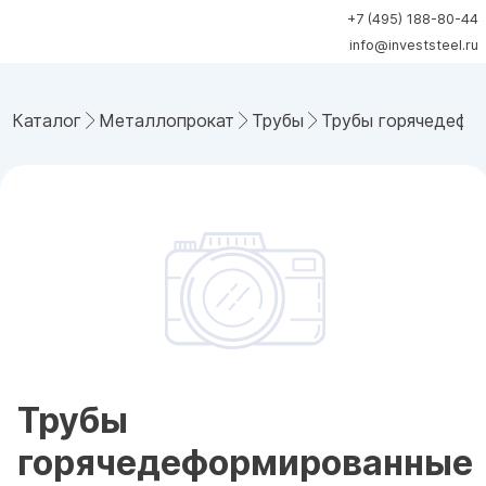
+7 (495) 188-80-44
info@investsteel.ru
Каталог
Металлопрокат
Трубы
Трубы горячедефо
Трубы
горячедеформированные