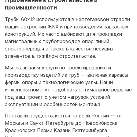
промышленности
Трубы 60x12 используются в нефтегазовой отрасли
машиностроении ЖКХ и при возведении каркасных
конструкций. Их часто выбирают для прокладки
магистральных трубопроводов опор линий
электропередач а также в качестве несущих
элементов в тяжёлом строительстве.
Мы оказываем услуги по проектированию и
производству изделий из труб — включая каркасы
фермы опоры и технологические узлы. Наши
инженеры помогут подобрать оптимальное решение
под ваш проект с учётом нагрузок условий
эксплуатации и особенностей монтажа.
Поставки осуществляются по всей России — от
Москвы и Санкт-Петербурга до Новосибирска
Красноярска Перми Казани Екатеринбурга