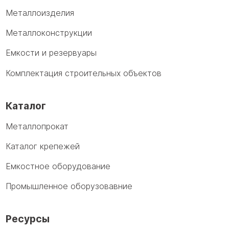
Металлоизделия
Металлоконструкции
Емкости и резервуары
Комплектация строительных объектов
Каталог
Металлопрокат
Каталог крепежей
Емкостное оборудование
Промышленное оборузовавние
Ресурсы