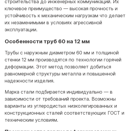
строительства до инженерных коммуникаций. Их
ключевое преимущество — высокая прочность и
устойчивость к механическим нагрузкам что делает
их незаменимыми в условиях агрессивной
эксплуатации.
Особенности труб 60 на 12 мм
Трубы с наружным диаметром 60 мм и толщиной
стенки 12 мм производятся по технологии горячей
деформации. Этот метод позволяет добиться
равномерной структуры металла и повышенной
надежности изделия.
Марка стали подбирается индивидуально — в
зависимости от требований проекта. Возможны
варианты из углеродистых низколегированных и
конструкционных сталей соответствующих ГОСТ и
техническим условиям.