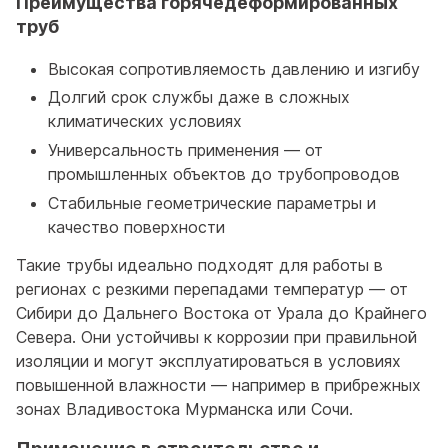
Преимущества горячедеформированных
труб
Высокая сопротивляемость давлению и изгибу
Долгий срок службы даже в сложных
климатических условиях
Универсальность применения — от
промышленных объектов до трубопроводов
Стабильные геометрические параметры и
качество поверхности
Такие трубы идеально подходят для работы в
регионах с резкими перепадами температур — от
Сибири до Дальнего Востока от Урала до Крайнего
Севера. Они устойчивы к коррозии при правильной
изоляции и могут эксплуатироваться в условиях
повышенной влажности — например в прибрежных
зонах Владивостока Мурманска или Сочи.
Применение в строительстве и