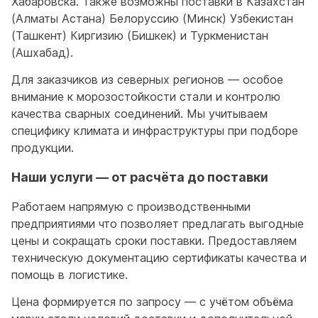
Хабаровска. Также возможны поставки в Казахстан
(Алматы Астана) Белоруссию (Минск) Узбекистан
(Ташкент) Киргизию (Бишкек) и Туркменистан
(Ашхабад).
Для заказчиков из северных регионов — особое
внимание к морозостойкости стали и контролю
качества сварных соединений. Мы учитываем
специфику климата и инфраструктуры при подборе
продукции.
Наши услуги — от расчёта до поставки
Работаем напрямую с производственными
предприятиями что позволяет предлагать выгодные
цены и сокращать сроки поставки. Предоставляем
техническую документацию сертификаты качества и
помощь в логистике.
Цена формируется по запросу — с учётом объёма