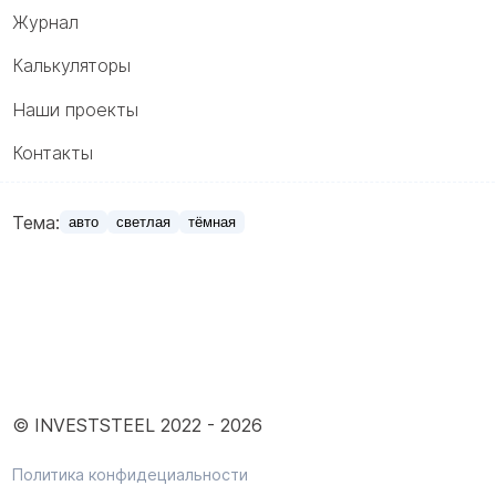
Журнал
Калькуляторы
Наши проекты
Контакты
Тема:
авто
светлая
тёмная
© INVESTSTEEL 2022 -
2026
Политика конфидециальности