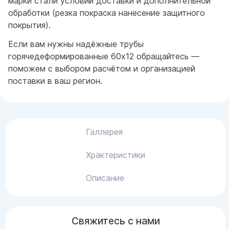
марки стали условий доставки и дополнительной
обработки (резка покраска нанесение защитного
покрытия).
Если вам нужны надёжные трубы
горячедеформированные 60x12 обращайтесь —
поможем с выбором расчётом и организацией
поставки в ваш регион.
Галлерея
Храктеристики
Описание
Свяжитесь с нами