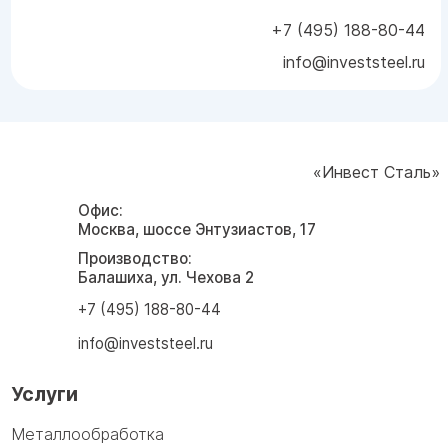
+7 (495) 188-80-44
info@investsteel.ru
«Инвест Сталь»
Офис:
Москва, шоссе Энтузиастов, 17
Производство:
Балашиха, ул. Чехова 2
+7 (495) 188-80-44
info@investsteel.ru
Услуги
Металлообработка