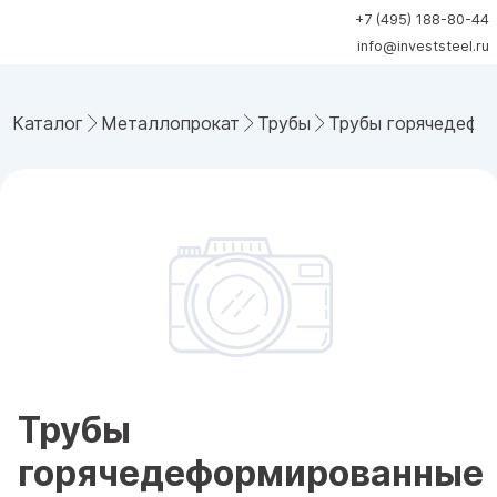
+7 (495) 188-80-44
info@investsteel.ru
Каталог
Металлопрокат
Трубы
Трубы горячедефо
Трубы
горячедеформированные