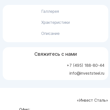
Галлерея
Храктеристики
Описание
Свяжитесь с нами
+7 (495) 188-80-44
info@investsteel.ru
«Инвест Сталь»
Офис: