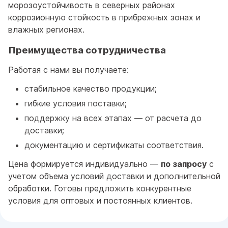
морозоустойчивость в северных районах
коррозионную стойкость в прибрежных зонах и
влажных регионах.
Преимущества сотрудничества
Работая с нами вы получаете:
стабильное качество продукции;
гибкие условия поставки;
поддержку на всех этапах — от расчета до
доставки;
документацию и сертификаты соответствия.
Цена формируется индивидуально —
по запросу
с
учетом объема условий доставки и дополнительной
обработки. Готовы предложить конкурентные
условия для оптовых и постоянных клиентов.