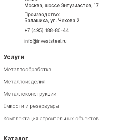
Москва, шоссе Энтузиастов, 17
Производство:
Балашиха, ул. Чехова 2
+7 (495) 188-80-44
info@investsteel.ru
Услуги
Металлообработка
Металлоизделия
Металлоконструкции
Емкости и резервуары
Комплектация строительных объектов
Каталог