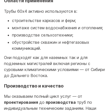
Области применения
Трубы 60x4 активно используются в:
строительстве каркасов и ферм;
монтаже систем водоснабжения и отопления;
производстве сельхозтехники;
обустройстве скважин и нефтегазовых
коммуникаций.
Они подходят как для наземных так и для
подземных магистралей включая регионы с
суровыми климатическими условиями — от Сибири
до Дальнего Востока.
Производство и качество
Мы оказываем полный цикл услуг — от
проектирования
до
производства
труб по
индивидуальным техническим заданиям. Наши