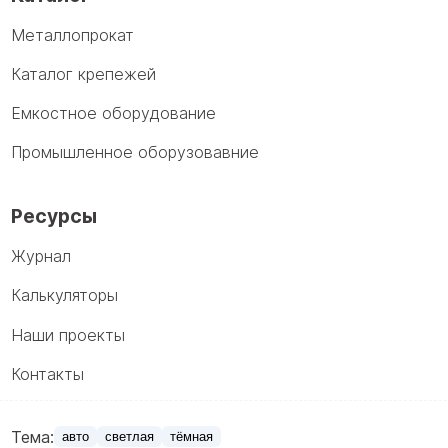
Металлопрокат
Каталог крепежей
Емкостное оборудование
Промышленное оборузовавние
Ресурсы
Журнал
Калькуляторы
Наши проекты
Контакты
Тема:
авто
светлая
тёмная