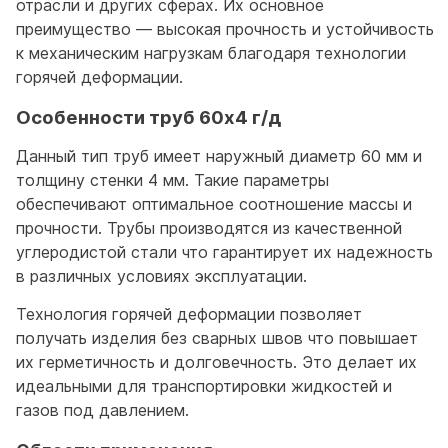
отрасли и других сферах. Их основное
преимущество — высокая прочность и устойчивость
к механическим нагрузкам благодаря технологии
горячей деформации.
Особенности труб 60x4 г/д
Данный тип труб имеет наружный диаметр 60 мм и
толщину стенки 4 мм. Такие параметры
обеспечивают оптимальное соотношение массы и
прочности. Трубы производятся из качественной
углеродистой стали что гарантирует их надежность
в различных условиях эксплуатации.
Технология горячей деформации позволяет
получать изделия без сварных швов что повышает
их герметичность и долговечность. Это делает их
идеальными для транспортировки жидкостей и
газов под давлением.