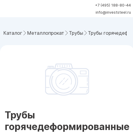
+7 (495) 188-80-44
info@investsteel.ru
Каталог
Металлопрокат
Трубы
Трубы горячедефо
Трубы
горячедеформированные