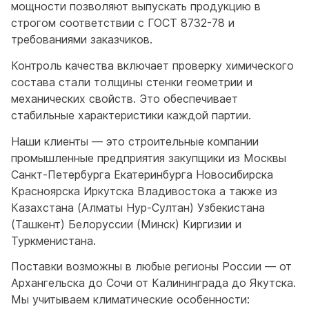
мощности позволяют выпускать продукцию в
строгом соответствии с ГОСТ 8732-78 и
требованиями заказчиков.
Контроль качества включает проверку химического
состава стали толщины стенки геометрии и
механических свойств. Это обеспечивает
стабильные характеристики каждой партии.
Наши клиенты — это строительные компании
промышленные предприятия закупщики из Москвы
Санкт-Петербурга Екатеринбурга Новосибирска
Красноярска Иркутска Владивостока а также из
Казахстана (Алматы Нур-Султан) Узбекистана
(Ташкент) Белоруссии (Минск) Киргизии и
Туркменистана.
Поставки возможны в любые регионы России — от
Архангельска до Сочи от Калининграда до Якутска.
Мы учитываем климатические особенности: