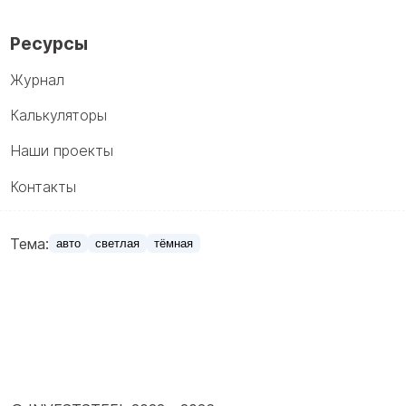
Ресурсы
Журнал
Калькуляторы
Наши проекты
Контакты
Тема:
авто
светлая
тёмная