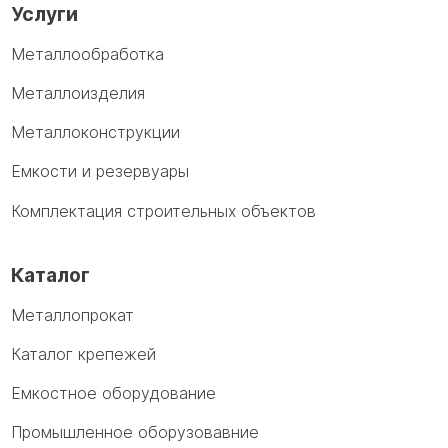
Услуги
Металлообработка
Металлоизделия
Металлоконструкции
Емкости и резервуары
Комплектация строительных объектов
Каталог
Металлопрокат
Каталог крепежей
Емкостное оборудование
Промышленное оборузовавние