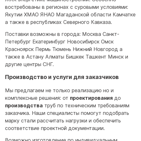
востребованы в регионах с суровыми условиями:
Якутии ХМАО ЯНАО Магаданской области Камчатке
а также в республиках Северного Кавказа.
Поставки возможны в города: Москва Санкт-
Петербург Екатеринбург Новосибирск Омск
Красноярск Пермь Тюмень Нижний Новгород а
также в Астану Алматы Бишкек Ташкент Минск и
другие центры СНГ.
Производство и услуги для заказчиков
Мы предлагаем не только реализацию но и
комплексные решения: от
проектирования
до
производства
труб по техническим требованиям
заказчика. Наши специалисты помогут подобрать
марку стали рассчитать нагрузки и обеспечить
соответствие проектной документации.
Возможно изготовление по индивидуальным