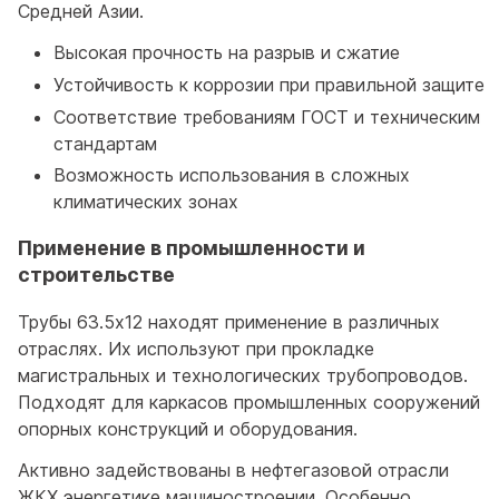
Средней Азии.
Высокая прочность на разрыв и сжатие
Устойчивость к коррозии при правильной защите
Соответствие требованиям ГОСТ и техническим
стандартам
Возможность использования в сложных
климатических зонах
Применение в промышленности и
строительстве
Трубы 63.5x12 находят применение в различных
отраслях. Их используют при прокладке
магистральных и технологических трубопроводов.
Подходят для каркасов промышленных сооружений
опорных конструкций и оборудования.
Активно задействованы в нефтегазовой отрасли
ЖКХ энергетике машиностроении. Особенно