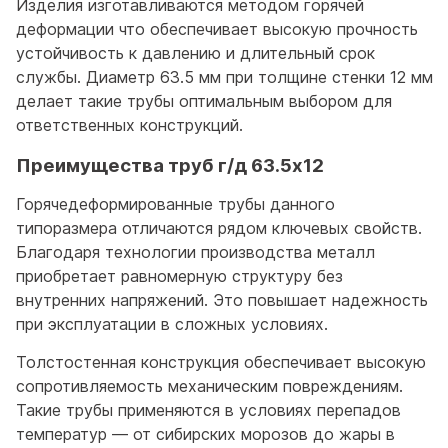
Изделия изготавливаются методом горячей
деформации что обеспечивает высокую прочность
устойчивость к давлению и длительный срок
службы. Диаметр 63.5 мм при толщине стенки 12 мм
делает такие трубы оптимальным выбором для
ответственных конструкций.
Преимущества труб г/д 63.5x12
Горячедеформированные трубы данного
типоразмера отличаются рядом ключевых свойств.
Благодаря технологии производства металл
приобретает равномерную структуру без
внутренних напряжений. Это повышает надежность
при эксплуатации в сложных условиях.
Толстостенная конструкция обеспечивает высокую
сопротивляемость механическим повреждениям.
Такие трубы применяются в условиях перепадов
температур — от сибирских морозов до жары в