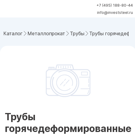
+7 (495) 188-80-44
info@investsteel.ru
Каталог
Металлопрокат
Трубы
Трубы горячедефо
Трубы
горячедеформированные