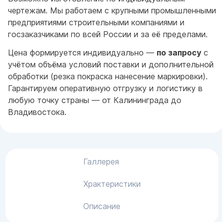
чертежам. Мы работаем с крупными промышленными
предприятиями строительными компаниями и
госзаказчиками по всей России и за её пределами.
Цена формируется индивидуально —
по запросу
с
учётом объёма условий поставки и дополнительной
обработки (резка покраска нанесение маркировки).
Гарантируем оперативную отгрузку и логистику в
любую точку страны — от Калининграда до
Владивостока.
Галлерея
Храктеристики
Описание