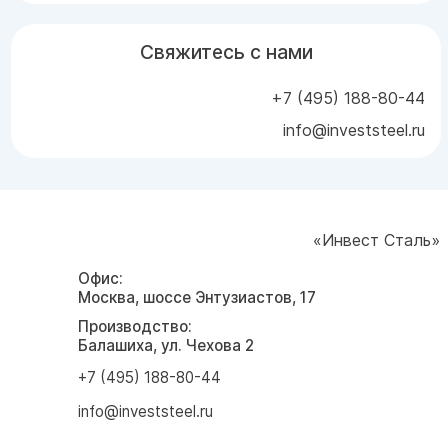
Свяжитесь с нами
+7 (495) 188-80-44
info@investsteel.ru
«Инвест Сталь»
Офис:
Москва, шоссе Энтузиастов, 17
Производство:
Балашиха, ул. Чехова 2
+7 (495) 188-80-44
info@investsteel.ru