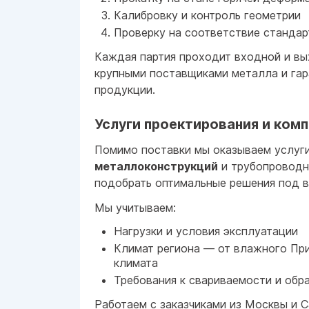
Калибровку и контроль геометрии
Проверку на соответствие станда
Каждая партия проходит входной и вы
крупными поставщиками металла и га
продукции.
Услуги проектирования и ком
Помимо поставки мы оказываем услуг
металлоконструкций
и трубопроводн
подобрать оптимальные решения под в
Мы учитываем:
Нагрузки и условия эксплуатации
Климат региона — от влажного Пр
климата
Требования к свариваемости и обр
Работаем с заказчиками из Москвы и С