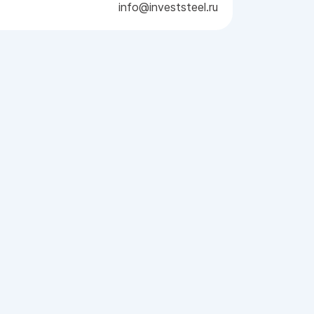
info@investsteel.ru