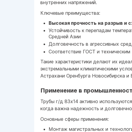
внутренних напряжений.
Ключевые преимущества:
Высокая прочность на разрыв и 
Устойчивость к перепадам темпера
Средней Азии
Долговечность в агрессивных сред
Соответствие ГОСТ и техническим 
Такие характеристики делают их идеа
экстремальными климатическими услов
Астрахани Оренбурга Новосибирска и 
Применение в промышленност
Трубы г/д 83x14 активно используются
когда важна надежность и долговечно
Основные сферы применения:
Монтаж магистральных и технолог