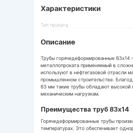
Характеристики
Тип проката
Описание
Трубы горячедеформированные 83x14 
металлопроката применяемый в сложны
используют в нефтегазовой отрасли 
промышленном строительстве. Благода
83 мм такие трубы обладают высокой 
механическим нагрузкам.
Преимущества труб 83x14
Горячедеформированные трубы произв
температурах. Это обеспечивает одно