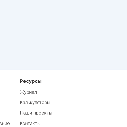
Ресурсы
Журнал
Калькуляторы
Наши проекты
вние
Контакты