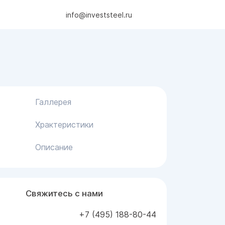
info@investsteel.ru
Галлерея
Храктеристики
Описание
Свяжитесь с нами
+7 (495) 188-80-44