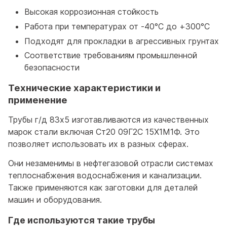
Высокая коррозионная стойкость
Работа при температурах от -40°C до +300°C
Подходят для прокладки в агрессивных грунтах
Соответствие требованиям промышленной
безопасности
Технические характеристики и
применение
Трубы г/д 83x5 изготавливаются из качественных
марок стали включая Ст20 09Г2С 15Х1М1Ф. Это
позволяет использовать их в разных сферах.
Они незаменимы в нефтегазовой отрасли системах
теплоснабжения водоснабжения и канализации.
Также применяются как заготовки для деталей
машин и оборудования.
Где используются такие трубы