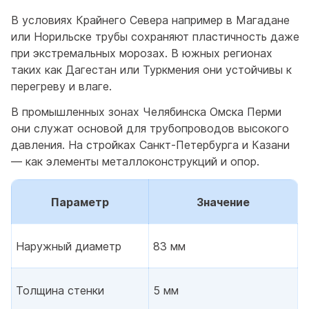
В условиях Крайнего Севера например в Магадане
или Норильске трубы сохраняют пластичность даже
при экстремальных морозах. В южных регионах
таких как Дагестан или Туркмения они устойчивы к
перегреву и влаге.
В промышленных зонах Челябинска Омска Перми
они служат основой для трубопроводов высокого
давления. На стройках Санкт-Петербурга и Казани
— как элементы металлоконструкций и опор.
Параметр
Значение
Наружный диаметр
83 мм
Толщина стенки
5 мм