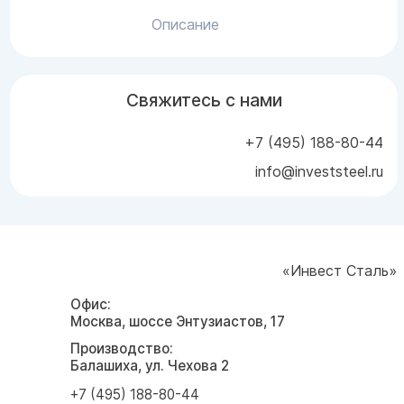
Описание
Свяжитесь с нами
+7 (495) 188-80-44
info@investsteel.ru
«Инвест Сталь»
Офис:
Москва, шоссе Энтузиастов, 17
Производство:
Балашиха, ул. Чехова 2
+7 (495) 188-80-44