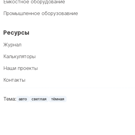
Емкостное оборудование
Промышленное оборузовавние
Ресурсы
Журнал
Калькуляторы
Наши проекты
Контакты
Тема:
авто
светлая
тёмная