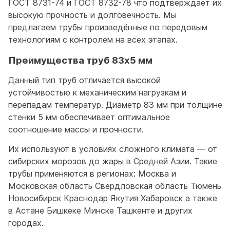
ГОСТ 8731-74 и ГОСТ 8732-78 что подтверждает их
высокую прочность и долговечность. Мы
предлагаем трубы произведённые по передовым
технологиям с контролем на всех этапах.
Преимущества труб 83x5 мм
Данный тип труб отличается высокой
устойчивостью к механическим нагрузкам и
перепадам температур. Диаметр 83 мм при толщине
стенки 5 мм обеспечивает оптимальное
соотношение массы и прочности.
Их используют в условиях сложного климата — от
сибирских морозов до жары в Средней Азии. Такие
трубы применяются в регионах: Москва и
Московская область Свердловская область Тюмень
Новосибирск Краснодар Якутия Хабаровск а также
в Астане Бишкеке Минске Ташкенте и других
городах.