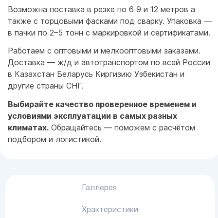
Возможна поставка в резке по 6 9 и 12 метров а
также с торцовыми фасками под сварку. Упаковка —
в пачки по 2–5 тонн с маркировкой и сертификатами.
Работаем с оптовыми и мелкооптовыми заказами.
Доставка — ж/д и автотранспортом по всей России
в Казахстан Беларусь Киргизию Узбекистан и
другие страны СНГ.
Выбирайте качество проверенное временем и
условиями эксплуатации в самых разных
климатах.
Обращайтесь — поможем с расчётом
подбором и логистикой.
Галлерея
Храктеристики