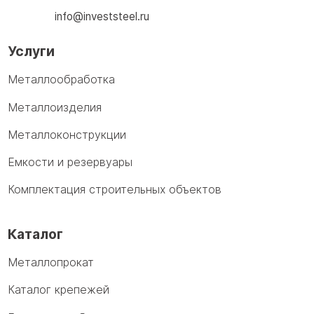
info@investsteel.ru
Услуги
Металлообработка
Металлоизделия
Металлоконструкции
Емкости и резервуары
Комплектация строительных объектов
Каталог
Металлопрокат
Каталог крепежей