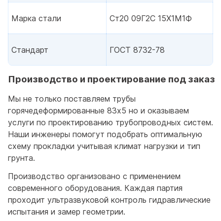
Марка стали
Ст20 09Г2С 15Х1М1Ф
Стандарт
ГОСТ 8732-78
Производство и проектирование под заказ
Мы не только поставляем трубы
горячедеформированные 83x5 но и оказываем
услуги по проектированию трубопроводных систем.
Наши инженеры помогут подобрать оптимальную
схему прокладки учитывая климат нагрузки и тип
грунта.
Производство организовано с применением
современного оборудования. Каждая партия
проходит ультразвуковой контроль гидравлические
испытания и замер геометрии.