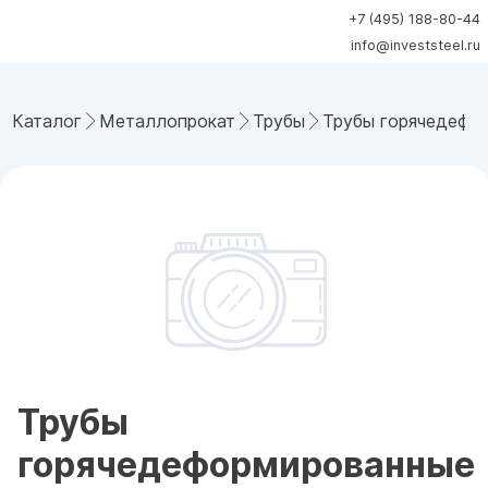
+7 (495) 188-80-44
info@investsteel.ru
Каталог
Металлопрокат
Трубы
Трубы горячедефо
Трубы
горячедеформированные