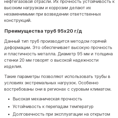
нефтегазовой отрасли. Их прочность устойчивость к
высоким нагрузкам и коррозии делают их
незаменимыми при возведении ответственных
конструкций.
Преимущества труб 95x20 г/д
Данный тип труб производится методом горячей
деформации. Это обеспечивает высокую прочность
и пластичность металла. Диаметр 95 мм и толщина
стенки 20 мм говорят о высокой надежности
изделия.
Такие параметры позволяют использовать трубы в
условиях экстремальных нагрузок. Особенно
востребованы они в регионах с суровым климатом.
Высокая механическая прочность
Устойчивость к перепадам температур
Долговечность при эксплуатации на открытом