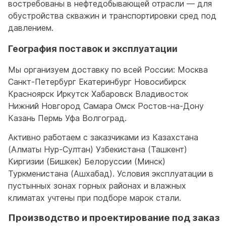
востребованы в нефтедобывающей отрасли — для
обустройства скважин и транспортировки сред под
давлением.
География поставок и эксплуатации
Мы организуем доставку по всей России: Москва
Санкт-Петербург Екатеринбург Новосибирск
Красноярск Иркутск Хабаровск Владивосток
Нижний Новгород Самара Омск Ростов-на-Дону
Казань Пермь Уфа Волгоград.
Активно работаем с заказчиками из Казахстана
(Алматы Нур-Султан) Узбекистана (Ташкент)
Киргизии (Бишкек) Белоруссии (Минск)
Туркменистана (Ашхабад). Условия эксплуатации в
пустынных зонах горных районах и влажных
климатах учтены при подборе марок стали.
Производство и проектирование под заказ