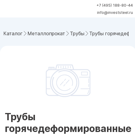
+7 (495) 188-80-44
info@investsteel.ru
Каталог
Металлопрокат
Трубы
Трубы горячедефо
Трубы
горячедеформированные