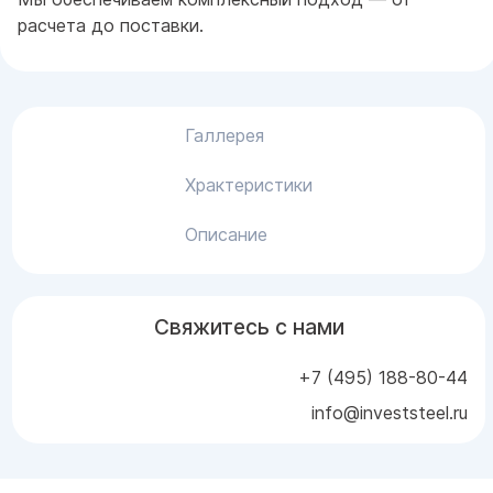
расчета до поставки.
Галлерея
Храктеристики
Описание
Свяжитесь с нами
+7 (495) 188-80-44
info@investsteel.ru