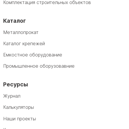
Комплектация строительных объектов
Каталог
Металлопрокат
Каталог крепежей
Емкостное оборудование
Промышленное оборузовавние
Ресурсы
Журнал
Калькуляторы
Наши проекты