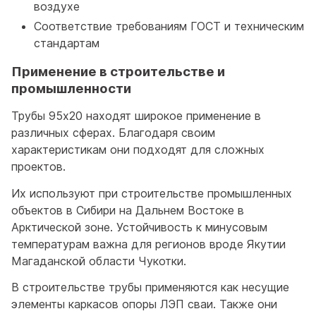
воздухе
Соответствие требованиям ГОСТ и техническим
стандартам
Применение в строительстве и
промышленности
Трубы 95x20 находят широкое применение в
различных сферах. Благодаря своим
характеристикам они подходят для сложных
проектов.
Их используют при строительстве промышленных
объектов в Сибири на Дальнем Востоке в
Арктической зоне. Устойчивость к минусовым
температурам важна для регионов вроде Якутии
Магаданской области Чукотки.
В строительстве трубы применяются как несущие
элементы каркасов опоры ЛЭП сваи. Также они