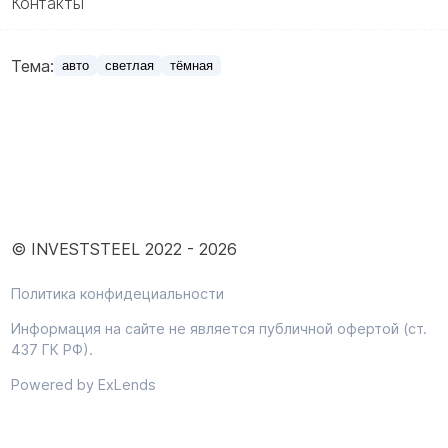
Контакты
Тема:
авто
светлая
тёмная
© INVESTSTEEL 2022 -
2026
Политика конфидециальности
Информация на сайте не является публичной офертой (ст.
437 ГК РФ).
Powered by ExLends