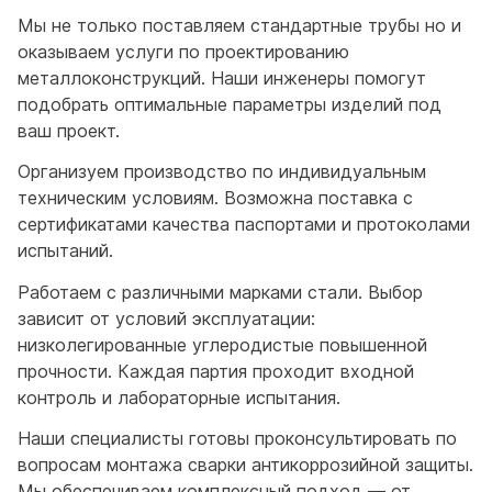
Мы не только поставляем стандартные трубы но и
оказываем услуги по проектированию
металлоконструкций. Наши инженеры помогут
подобрать оптимальные параметры изделий под
ваш проект.
Организуем производство по индивидуальным
техническим условиям. Возможна поставка с
сертификатами качества паспортами и протоколами
испытаний.
Работаем с различными марками стали. Выбор
зависит от условий эксплуатации:
низколегированные углеродистые повышенной
прочности. Каждая партия проходит входной
контроль и лабораторные испытания.
Наши специалисты готовы проконсультировать по
вопросам монтажа сварки антикоррозийной защиты.
Мы обеспечиваем комплексный подход — от