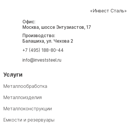
«Инвест Сталь»
Офис:
Москва, шоссе Энтузиастов, 17
Производство:
Балашиха, ул. Чехова 2
+7 (495) 188-80-44
info@investsteel.ru
Услуги
Металлообработка
Металлоизделия
Металлоконструкции
Емкости и резервуары