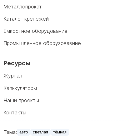
Металлопрокат
Каталог крепежей
Емкостное оборудование
Промышленное оборузовавние
Ресурсы
Журнал
Калькуляторы
Наши проекты
Контакты
Тема:
авто
светлая
тёмная