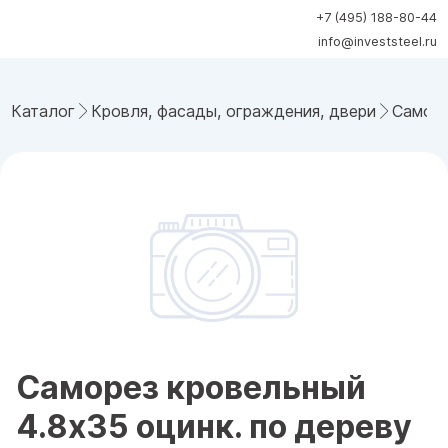
+7 (495) 188-80-44
info@investsteel.ru
Каталог
Кровля, фасады, ограждения, двери
Саморе
Саморез кровельный
4.8x35 оцинк. по дереву