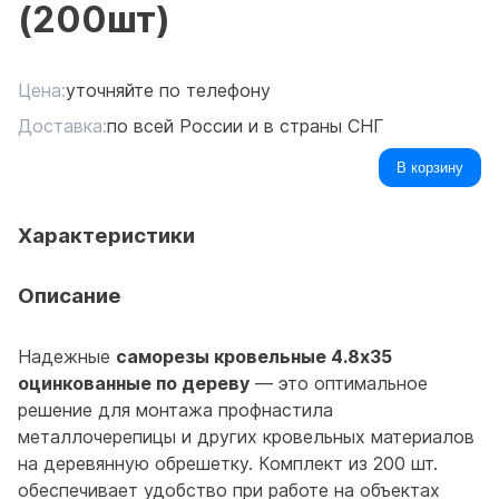
(200шт)
Цена:
уточняйте по телефону
Доставка:
по всей России и в страны СНГ
В корзину
Характеристики
Описание
Надежные
саморезы кровельные 4.8x35
оцинкованные по дереву
— это оптимальное
решение для монтажа профнастила
металлочерепицы и других кровельных материалов
на деревянную обрешетку. Комплект из 200 шт.
обеспечивает удобство при работе на объектах