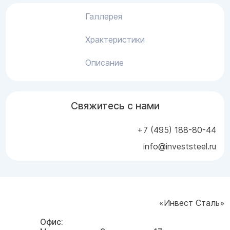
Галлерея
Храктеристики
Описание
Свяжитесь с нами
+7 (495) 188-80-44
info@investsteel.ru
«Инвест Сталь»
Офис: