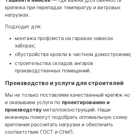
Ташкенте Минске
— где важна долговечность
крепежа при перепадах температур и ветровых
нагрузках.
Подходит для:
монтажа профлиста на гаражах навесах
заборах;
обустройства кровли в частном домостроении;
строительства складов ангаров
производственных помещений.
Производство и услуги для строителей
Мы не только поставляем качественный крепёж но
и оказываем услуги по
проектированию и
производству
металлоконструкций. Наши
инженеры помогут подобрать оптимальную схему
крепления рассчитать нагрузки и обеспечить
соответствие ГОСТ и СНиП.