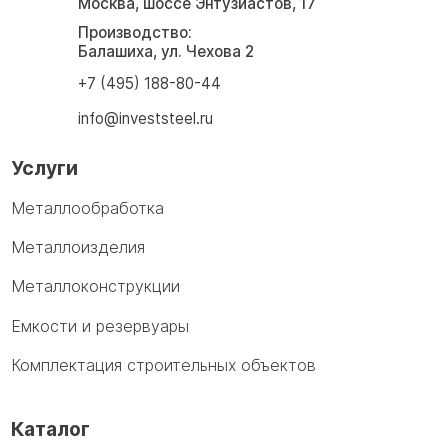
Москва, шоссе Энтузиастов, 17
Производство:
Балашиха, ул. Чехова 2
+7 (495) 188-80-44
info@investsteel.ru
Услуги
Металлообработка
Металлоизделия
Металлоконструкции
Емкости и резервуары
Комплектация строительных объектов
Каталог