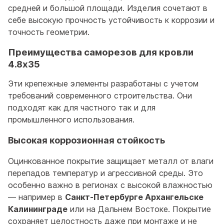
средней и большой площади. Изделия сочетают в
себе высокую прочность устойчивость к коррозии и
точность геометрии.
Преимущества саморезов для кровли
4.8x35
Эти крепежные элементы разработаны с учетом
требований современного строительства. Они
подходят как для частного так и для
промышленного использования.
Высокая коррозионная стойкость
Оцинкованное покрытие защищает металл от влаги
перепадов температур и агрессивной среды. Это
особенно важно в регионах с высокой влажностью
— например в
Санкт-Петербурге Архангельске
Калининграде
или на Дальнем Востоке. Покрытие
сохраняет целостность даже при монтаже и не