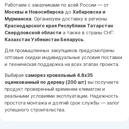
Работаем с заказчиками по всей России — от
Москвы и Новосибирска
до
Хабаровска и
Мурманска
. Организуем доставку в регионы
Краснодарского края Республики Татарстан
Свердловской области
а также в страны СНГ:
Казахстан Узбекистан Беларусь
.
Для промышленных закупщиков предусмотрены
оптовые скидки индивидуальные условия поставки
и техническая поддержка на всех этапах проекта.
Выбирая
саморез кровельный 4.8x35
оцинкованный по дереву (200 шт)
вы получаете
продукт проверенный временем климатом и
реальными условиями эксплуатации. Надежность
простота монтажа и долгий срок службы — залог
успешного строительства.