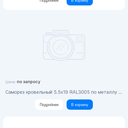
Подробнее
В корзину
по запросу
Цена:
Саморез кровельный 5.5x19 RAL3005 по металлу (100шт)
Подробнее
В корзину