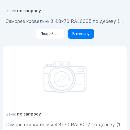
по запросу
Цена:
Саморез кровельный 4.8x70 RAL6005 по дереву (100шт)
Подробнее
В корзину
по запросу
Цена:
Саморез кровельный 4.8x70 RAL8017 по дереву (100шт)