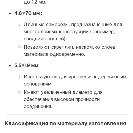
до 1.2 мм.
4.8x70 мм
:
Длинные саморезы, предназначенные для
многослойных конструкций (например,
сэндвич-панелей).
Позволяют скреплять несколько слоев
материала одновременно.
5.5x19 мм
:
Используются для крепления к деревянным
основаниям.
Имеют увеличенный диаметр для
обеспечения высокой прочности
соединения.
Классификация по материалу изготовления