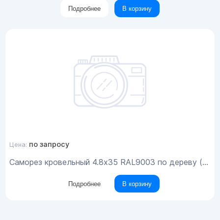
Подробнее
В корзину
по запросу
Цена:
Саморез кровельный 4.8x35 RAL9003 по дереву (200шт)
Подробнее
В корзину