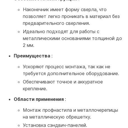
Наконечник имеет форму сверла, что
позволяет легко проникать в материал без
предварительного сверления.
Идеально подходят для работы с
металлическими основаниями толщиной до
2 мм.
Преимущества
:
Ускоряют процесс монтажа, так как не
требуется дополнительное оборудование.
Обеспечивают точное и аккуратное
крепление.
Области применения
:
Монтаж профнастила и металлочерепицы
на металлическую обрешетку.
Установка сэндвич-панелей.