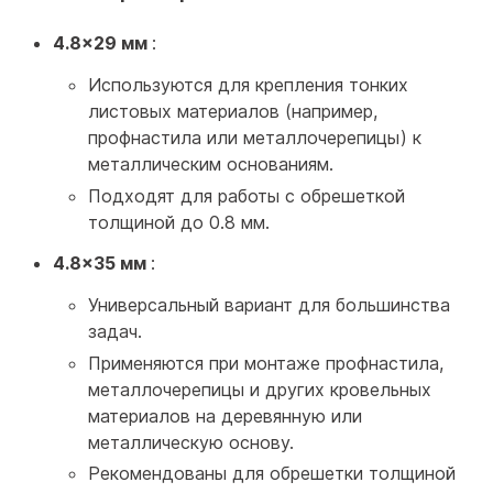
4.8x29 мм
:
Используются для крепления тонких
листовых материалов (например,
профнастила или металлочерепицы) к
металлическим основаниям.
Подходят для работы с обрешеткой
толщиной до 0.8 мм.
4.8x35 мм
:
Универсальный вариант для большинства
задач.
Применяются при монтаже профнастила,
металлочерепицы и других кровельных
материалов на деревянную или
металлическую основу.
Рекомендованы для обрешетки толщиной