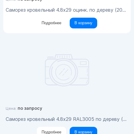
Саморез кровельный 4.8x29 оцинк. по дереву (200шт)
Подробнее
В корзину
по запросу
Цена:
Саморез кровельный 4.8x29 RAL3005 по дереву (200шт)
Подробнее
В корзину