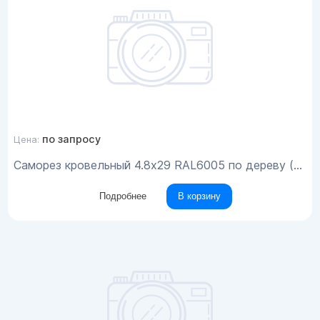
по запросу
Цена:
Саморез кровельный 4.8x29 RAL6005 по дереву (200шт)
Подробнее
В корзину