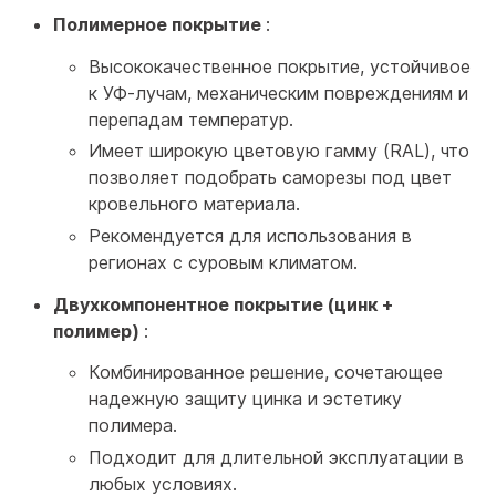
Полимерное покрытие
:
Высококачественное покрытие, устойчивое
к УФ-лучам, механическим повреждениям и
перепадам температур.
Имеет широкую цветовую гамму (RAL), что
позволяет подобрать саморезы под цвет
кровельного материала.
Рекомендуется для использования в
регионах с суровым климатом.
Двухкомпонентное покрытие (цинк +
полимер)
:
Комбинированное решение, сочетающее
надежную защиту цинка и эстетику
полимера.
Подходит для длительной эксплуатации в
любых условиях.