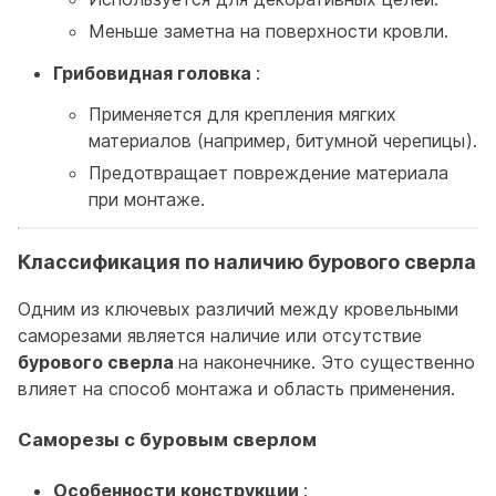
Меньше заметна на поверхности кровли.
Грибовидная головка
:
Применяется для крепления мягких
материалов (например, битумной черепицы).
Предотвращает повреждение материала
при монтаже.
Классификация по наличию бурового сверла
Одним из ключевых различий между кровельными
саморезами является наличие или отсутствие
бурового сверла
на наконечнике. Это существенно
влияет на способ монтажа и область применения.
Саморезы с буровым сверлом
Особенности конструкции
: