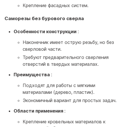
Крепление фасадных систем.
Саморезы без бурового сверла
Особенности конструкции
:
Наконечник имеет острую резьбу, но без
сверловой части.
Требуют предварительного сверления
отверстий в твердых материалах.
Преимущества
:
Подходят для работы с мягкими
материалами (дерево, пластик).
Экономичный вариант для простых задач.
Области применения
:
Крепление кровельных материалов к