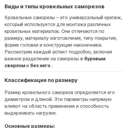
Виды и типы кровельных саморезов
Кровельные саморезы – это универсальный крепеж,
который используется для монтажа различных
кровельных материалов. Они отличаются по
размеру, материалу изготовления, типу покрытия,
форме головки и конструкции наконечника.
Рассмотрим каждый аспект подробно, включая
важное разделение на саморезы
с буровым
сверлом
и
без него
.
Классификация по размеру
Размер кровельного самореза определяется его
диаметром и длиной. Эти параметры напрямую
влияют на область применения и способность
выдерживать нагрузки.
Основные размеры: