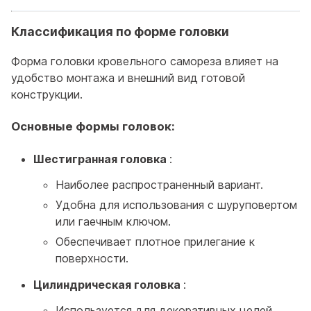
Классификация по форме головки
Форма головки кровельного самореза влияет на
удобство монтажа и внешний вид готовой
конструкции.
Основные формы головок:
Шестигранная головка
:
Наиболее распространенный вариант.
Удобна для использования с шуруповертом
или гаечным ключом.
Обеспечивает плотное прилегание к
поверхности.
Цилиндрическая головка
:
Используется для декоративных целей.