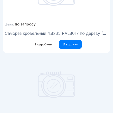
по запросу
Цена:
Саморез кровельный 4.8x35 RAL8017 по дереву (200шт)
Подробнее
В корзину