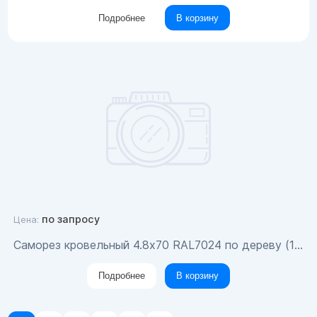
Подробнее
В корзину
по запросу
Цена:
Саморез кровельный 4.8x70 RAL7024 по дереву (100шт)
Подробнее
В корзину