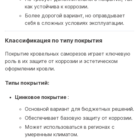
как устойчива к коррозии.
Более дорогой вариант, но оправдывает
себя в сложных условиях эксплуатации.
Классификация по типу покрытия
Покрытие кровельных саморезов играет ключевую
роль в их защите от коррозии и эстетическом
оформлении кровли.
Типы покрытий:
Цинковое покрытие
:
Основной вариант для бюджетных решений.
Обеспечивает базовую защиту от коррозии.
Может использоваться в регионах с
умеренным климатом.