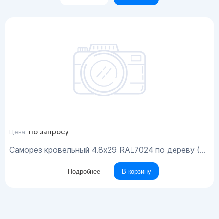
по запросу
Цена:
Саморез кровельный 4.8x29 RAL7024 по дереву (200шт)
Подробнее
В корзину