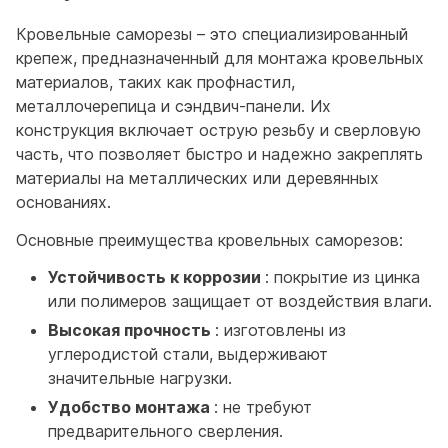
Кровельные саморезы – это специализированный
крепеж, предназначенный для монтажа кровельных
материалов, таких как профнастил,
металлочерепица и сэндвич-панели. Их
конструкция включает острую резьбу и сверловую
часть, что позволяет быстро и надежно закреплять
материалы на металлических или деревянных
основаниях.
Основные преимущества кровельных саморезов:
Устойчивость к коррозии
: покрытие из цинка
или полимеров защищает от воздействия влаги.
Высокая прочность
: изготовлены из
углеродистой стали, выдерживают
значительные нагрузки.
Удобство монтажа
: не требуют
предварительного сверления.