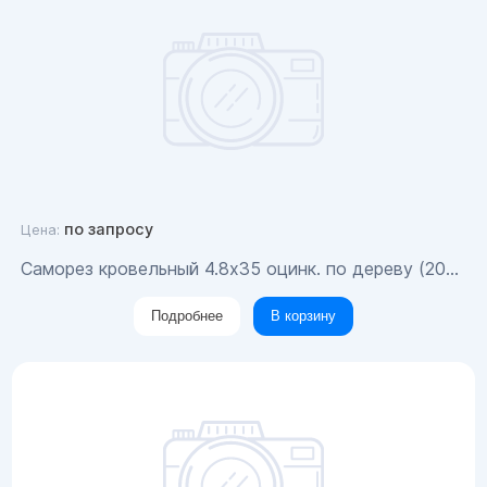
по запросу
Цена:
Саморез кровельный 4.8x35 оцинк. по дереву (200шт)
Подробнее
В корзину