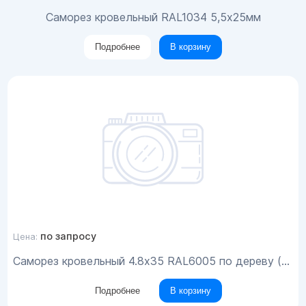
Саморез кровельный RAL1034 5,5х25мм
Подробнее
В корзину
по запросу
Цена:
Саморез кровельный 4.8x35 RAL6005 по дереву (200шт)
Подробнее
В корзину