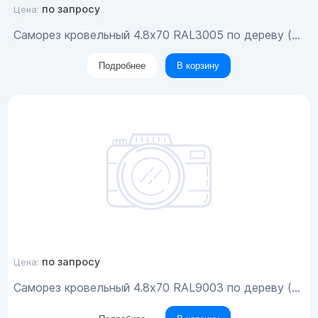
по запросу
Цена:
Саморез кровельный 4.8x70 RAL3005 по дереву (100шт)
Подробнее
В корзину
по запросу
Цена:
Саморез кровельный 4.8x70 RAL9003 по дереву (100шт)