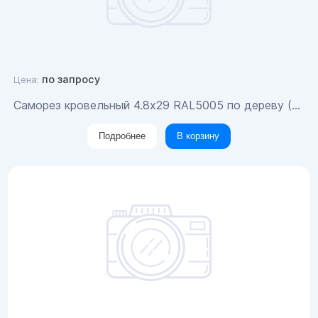
по запросу
Цена:
Саморез кровельный 4.8x29 RAL5005 по дереву (200шт)
Подробнее
В корзину