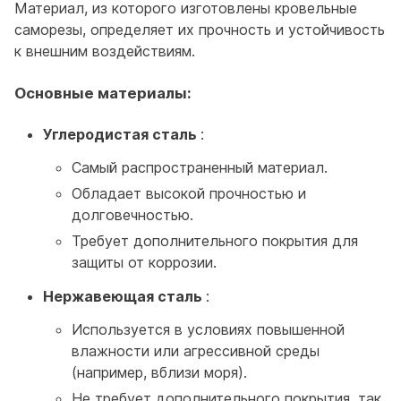
Материал, из которого изготовлены кровельные
саморезы, определяет их прочность и устойчивость
к внешним воздействиям.
Основные материалы:
Углеродистая сталь
:
Самый распространенный материал.
Обладает высокой прочностью и
долговечностью.
Требует дополнительного покрытия для
защиты от коррозии.
Нержавеющая сталь
:
Используется в условиях повышенной
влажности или агрессивной среды
(например, вблизи моря).
Не требует дополнительного покрытия, так