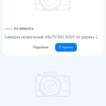
по запросу
Цена:
Саморез кровельный 4.8x70 RAL5005 по дереву (100шт)
Подробнее
В корзину