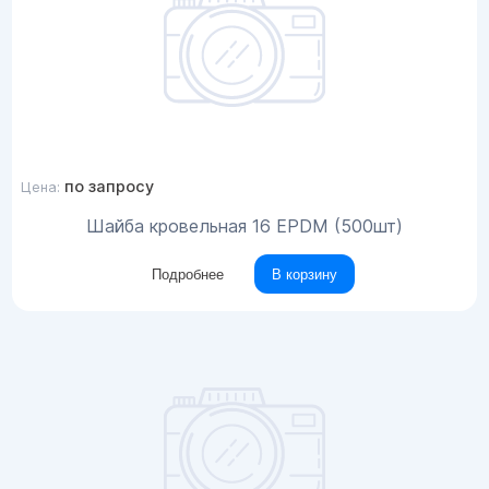
по запросу
Цена:
Шайба кровельная 16 EPDM (500шт)
Подробнее
В корзину