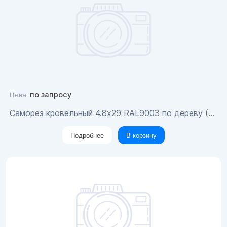
по запросу
Цена:
Саморез кровельный 4.8x29 RAL9003 по дереву (200шт)
Подробнее
В корзину