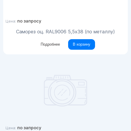
по запросу
Цена:
Саморез оц. RAL9006 5,5х38 (по металлу)
Подробнее
В корзину
по запросу
Цена: