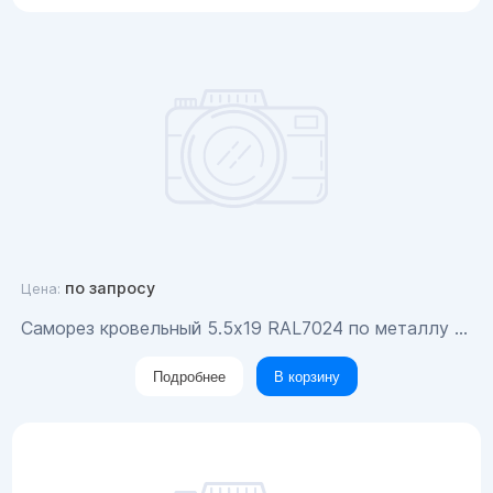
по запросу
Цена:
Саморез кровельный 5.5x19 RAL7024 по металлу (100шт)
Подробнее
В корзину