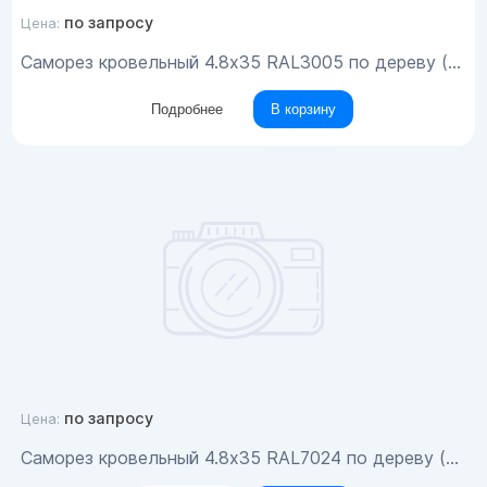
по запросу
Цена:
Саморез кровельный 4.8x35 RAL3005 по дереву (200шт)
Подробнее
В корзину
по запросу
Цена:
Саморез кровельный 4.8x35 RAL7024 по дереву (200шт)