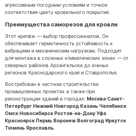
агрессивным погодным условиям и точное
соответствие цвету кровельного покрытия.
Преимущества саморезов для кровли
Этот крепёж — выбор профессионалов. Он
обеспечивает герметичность устойчивость к
вибрациям и механическим нагрузкам. Подходит
для монтажа в сложных климатических зонах — от
северных районов Архангельска до южных
регионов Краснодарского края и Ставрополья.
Востребован в частном строительстве
промышленных проектах а также при
реконструкции зданий в городах:
Москва Санкт-
Петербург Нижний Новгород Казань Челябинск
Омск Новосибирск Ростов-на-Дону Уфа
Красноярск Пермь Воронеж Волгоград Иркутск
Тюмень Ярославль
.