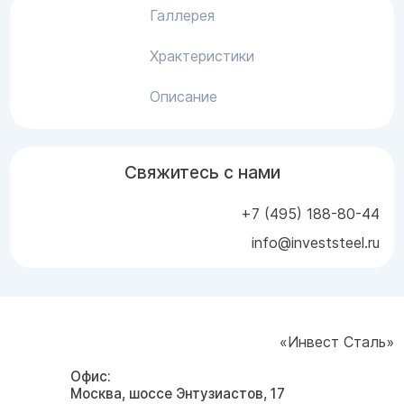
Галлерея
Храктеристики
Описание
Свяжитесь с нами
+7 (495) 188-80-44
info@investsteel.ru
«Инвест Сталь»
Офис:
Москва, шоссе Энтузиастов, 17