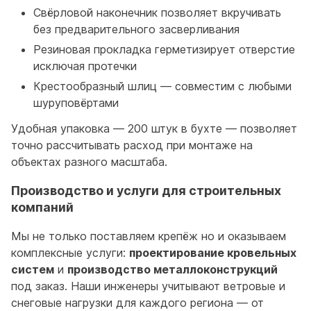
Свёрловой наконечник позволяет вкручивать
без предварительного засверливания
Резиновая прокладка герметизирует отверстие
исключая протечки
Крестообразный шлиц — совместим с любыми
шуруповёртами
Удобная упаковка — 200 штук в бухте — позволяет
точно рассчитывать расход при монтаже на
объектах разного масштаба.
Производство и услуги для строительных
компаний
Мы не только поставляем крепёж но и оказываем
комплексные услуги:
проектирование кровельных
систем
и
производство металлоконструкций
под заказ. Наши инженеры учитывают ветровые и
снеговые нагрузки для каждого региона — от