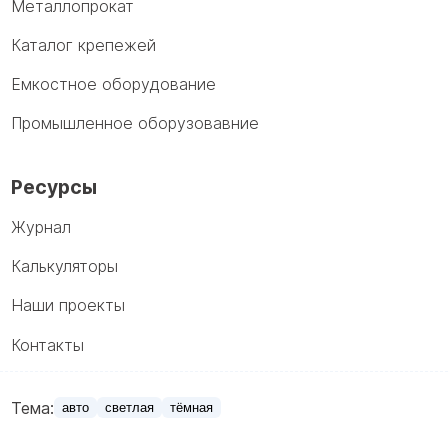
Металлопрокат
Каталог крепежей
Емкостное оборудование
Промышленное оборузовавние
Ресурсы
Журнал
Калькуляторы
Наши проекты
Контакты
Тема:
авто
светлая
тёмная