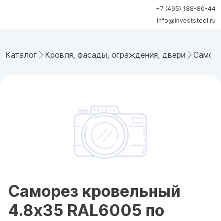
+7 (495) 188-80-44
info@investsteel.ru
Каталог
Кровля, фасады, ограждения, двери
Саморе
Саморез кровельный
4.8x35 RAL6005 по