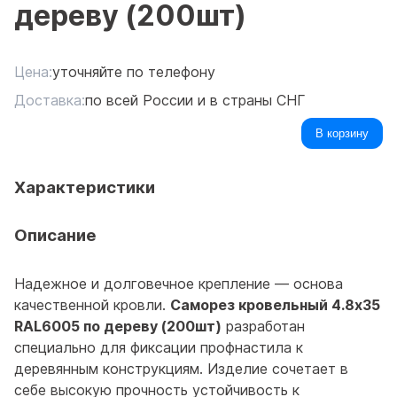
дереву (200шт)
Цена:
уточняйте по телефону
Доставка:
по всей России и в страны СНГ
В корзину
Характеристики
Описание
Надежное и долговечное крепление — основа
качественной кровли.
Саморез кровельный 4.8x35
RAL6005 по дереву (200шт)
разработан
специально для фиксации профнастила к
деревянным конструкциям. Изделие сочетает в
себе высокую прочность устойчивость к