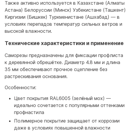
Также активно используется в Казахстане (Алматы
Астана) Белоруссии (Минск) Узбекистане (Ташкент)
Киргизии (Бишкек) Туркменистане (Ашхабад) — в
условиях перепадов температур сильных ветров и
высокой влажности.
Технические характеристики и применение
Саморезы предназначены для фиксации профлиста
к деревянной обрешётке. Диаметр 4.8 мм и длина
35 мм обеспечивают прочное сцепление без
растрескивания основания.
Особенности:
Цвет покрытия RAL6005 (зелёный мох) —
идеально сочетается с популярными оттенками
профнастила
Полимерное покрытие защищает от коррозии
даже в условиях повышенной влажности