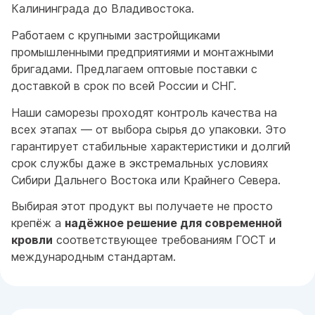
Калининграда до Владивостока.
Работаем с крупными застройщиками
промышленными предприятиями и монтажными
бригадами. Предлагаем оптовые поставки с
доставкой в срок по всей России и СНГ.
Наши саморезы проходят контроль качества на
всех этапах — от выбора сырья до упаковки. Это
гарантирует стабильные характеристики и долгий
срок службы даже в экстремальных условиях
Сибири Дальнего Востока или Крайнего Севера.
Выбирая этот продукт вы получаете не просто
крепёж а
надёжное решение для современной
кровли
соответствующее требованиям ГОСТ и
международным стандартам.