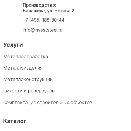
Производство:
Балашиха, ул. Чехова 2
+7 (495) 188-80-44
info@investsteel.ru
Услуги
Металлообработка
Металлоизделия
Металлоконструкции
Емкости и резервуары
Комплектация строительных объектов
Каталог